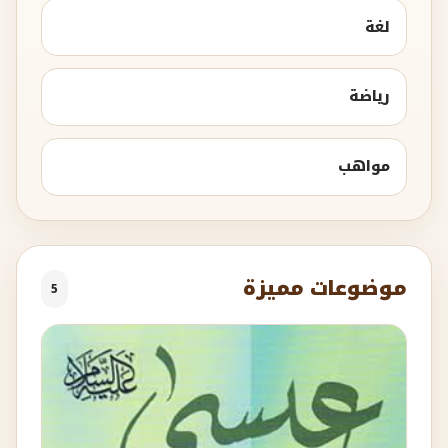
لغة
رياضة
مواهب
موضوعات مميزة
5