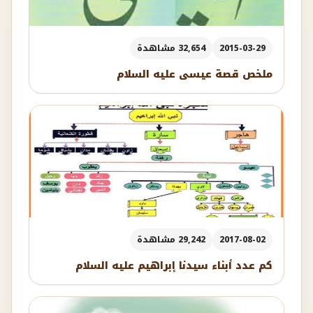
2015-03-29
32,654 مشاهدة
ملخص قصة عيسى عليه السلام
2017-08-02
29,242 مشاهدة
كم عدد أبناء سيدنا إبراهيم عليه السلام