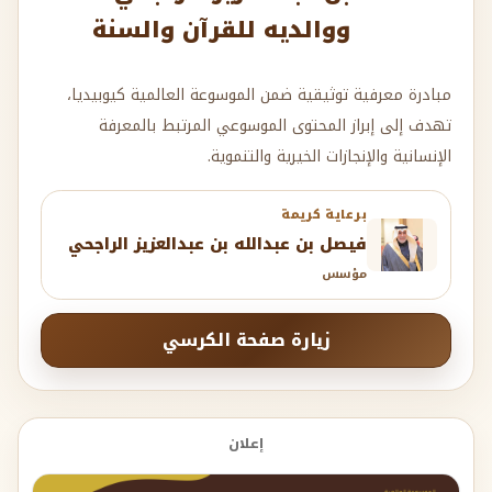
ووالديه للقرآن والسنة
مبادرة معرفية توثيقية ضمن الموسوعة العالمية كيوبيديا،
تهدف إلى إبراز المحتوى الموسوعي المرتبط بالمعرفة
الإنسانية والإنجازات الخيرية والتنموية.
برعاية كريمة
فيصل بن عبدالله بن عبدالعزيز الراجحي
مؤسس
زيارة صفحة الكرسي
إعلان