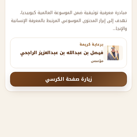
مبادرة معرفية توثيقية ضمن الموسوعة العالمية كيوبيديا،
تهدف إلى إبراز المحتوى الموسوعي المرتبط بالمعرفة الإنسانية
والإنجا...
برعاية كريمة
فيصل بن عبدالله بن عبدالعزيز الراجحي
مؤسس
زيارة صفحة الكرسي