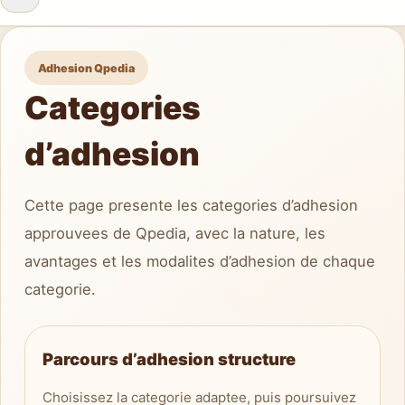
Adhesion Qpedia
Categories
d’adhesion
Cette page presente les categories d’adhesion
approuvees de Qpedia, avec la nature, les
avantages et les modalites d’adhesion de chaque
categorie.
Parcours d’adhesion structure
Choisissez la categorie adaptee, puis poursuivez