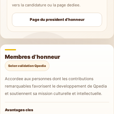
vers la candidature ou la page dediee.
Page du president d’honneur
Membres d’honneur
Selon validation Qpedia
Accordee aux personnes dont les contributions
remarquables favorisent le developpement de Qpedia
et soutiennent sa mission culturelle et intellectuelle.
Avantages cles