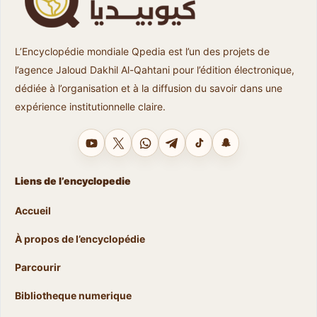
L’Encyclopédie mondiale Qpedia est l’un des projets de
l’agence Jaloud Dakhil Al-Qahtani pour l’édition électronique,
dédiée à l’organisation et à la diffusion du savoir dans une
expérience institutionnelle claire.
YouTube
X
WhatsApp
Telegram
TikTok
Snapchat
Liens de l’encyclopedie
Accueil
À propos de l’encyclopédie
Parcourir
Bibliotheque numerique