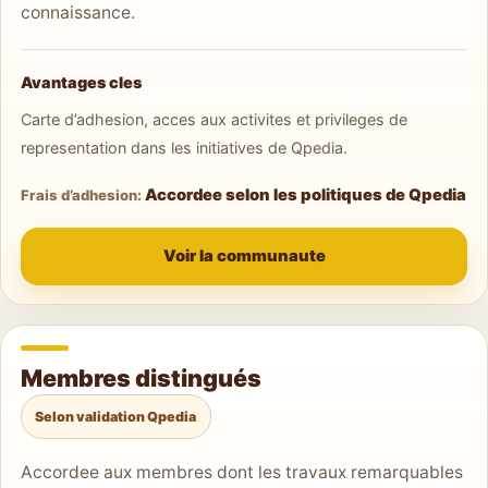
connaissance.
Avantages cles
Carte d’adhesion, acces aux activites et privileges de
representation dans les initiatives de Qpedia.
Accordee selon les politiques de Qpedia
Frais d’adhesion:
Voir la communaute
Membres distingués
Selon validation Qpedia
Accordee aux membres dont les travaux remarquables