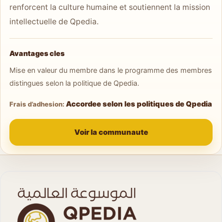
renforcent la culture humaine et soutiennent la mission
intellectuelle de Qpedia.
Avantages cles
Mise en valeur du membre dans le programme des membres
distingues selon la politique de Qpedia.
Accordee selon les politiques de Qpedia
Frais d’adhesion:
Voir la communaute