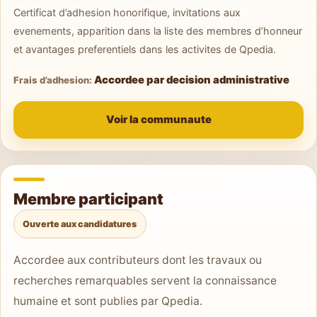
Certificat d’adhesion honorifique, invitations aux
evenements, apparition dans la liste des membres d’honneur
et avantages preferentiels dans les activites de Qpedia.
Accordee par decision administrative
Frais d’adhesion:
Voir la communaute
Membre participant
Ouverte aux candidatures
Accordee aux contributeurs dont les travaux ou
recherches remarquables servent la connaissance
humaine et sont publies par Qpedia.