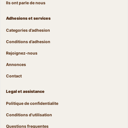
Ils ont parle de nous
Adhesions et services
Categories d’adhesion
Conditions d’adhesion
Rejoignez-nous
Annonces
Contact
Legal et assistance
Politique de confidentialite
Conditions d'utilisation
Questions frequentes