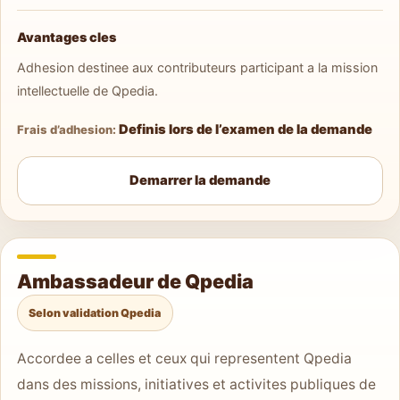
Avantages cles
Adhesion destinee aux contributeurs participant a la mission
intellectuelle de Qpedia.
Definis lors de l’examen de la demande
Frais d’adhesion:
Demarrer la demande
Ambassadeur de Qpedia
Selon validation Qpedia
Accordee a celles et ceux qui representent Qpedia
dans des missions, initiatives et activites publiques de