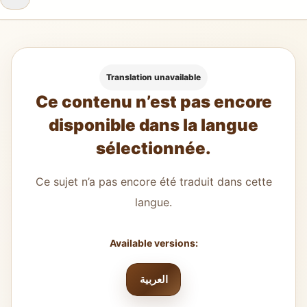
Translation unavailable
Ce contenu n’est pas encore
disponible dans la langue
sélectionnée.
Ce sujet n’a pas encore été traduit dans cette
langue.
Available versions:
العربية