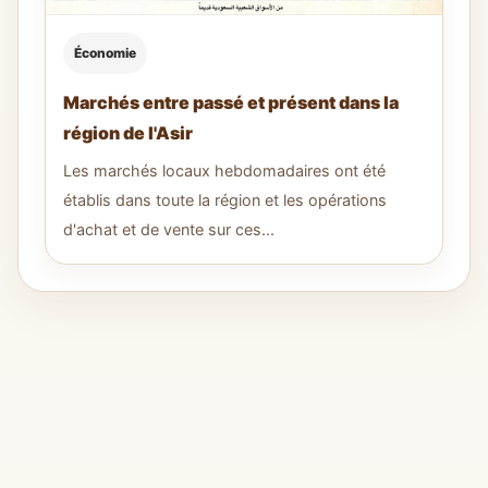
Économie
Marchés entre passé et présent dans la
région de l'Asir
Les marchés locaux hebdomadaires ont été
établis dans toute la région et les opérations
d'achat et de vente sur ces...