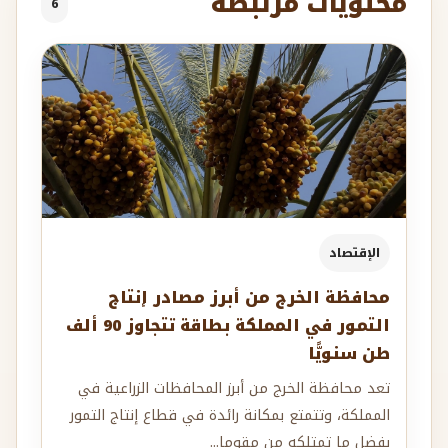
محتويات مرتبطة
6
الإقتصاد
محافظة الخرج من أبرز مصادر إنتاج
التمور في المملكة بطاقة تتجاوز 90 ألف
طن سنويًّا
تعد محافظة الخرج من أبرز المحافظات الزراعية في
المملكة، وتتمتع بمكانة رائدة في قطاع إنتاج التمور
بفضل ما تمتلكه من مقوما...