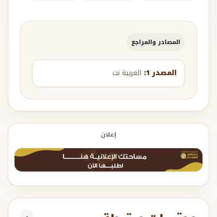
المصادر والمراجع
المصدر 1:
العربية نت
إعلان