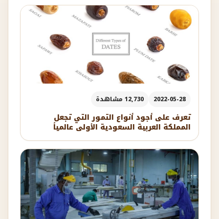
2022-05-28
12,730 مشاهدة
تعرف على أجود أنواع التمور التي تجعل
المملكة العربية السعودية الأولى عالمياً