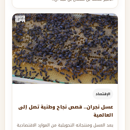
الإقتصاد
عسل نجران.. قصص نجاح وطنية تصل إلى
العالمية
يعد العسل ومنتجاته التحويلية من الموارد الاقتصادية