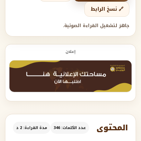
🔗 نسخ الرابط
جاهز لتشغيل القراءة الصوتية.
إعلان
المحتوى
عدد الكلمات: 346
مدة القراءة: 2 د