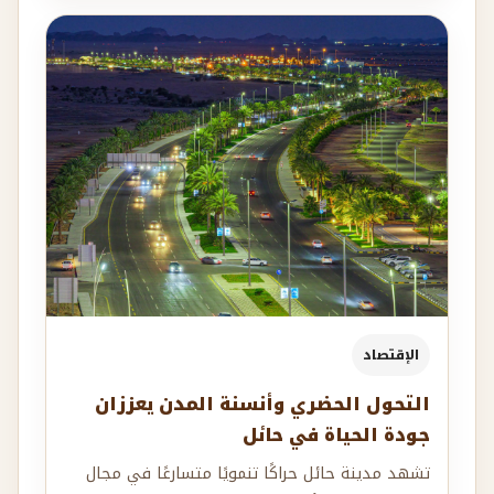
الإقتصاد
التحول الحضري وأنسنة المدن يعززان
جودة الحياة في حائل
تشهد مدينة حائل حراكًا تنمويًا متسارعًا في مجال