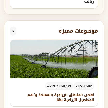
رياضة
موضوعات مميزة
5
2022-08-02
50,579 مشاهدة
أفضل المناطق الزراعية بالمملكة وأهم
المحاصيل الزراعية بها