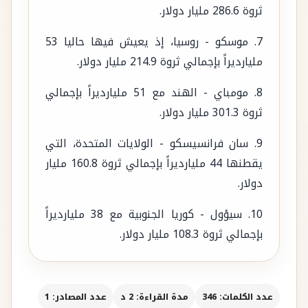
ثروة 286.6 مليار دولار.
7. موسكو - روسيا، إذ يعيش فيها حاليا 53
مليارديراً بإجمالي ثروة 214.9 مليار دولار.
8. مومباي - الهند مع 51 مليارديراً بإجمالي
ثروة 301.3 مليار دولار.
9. سان فرانسيسكو - الولايات المتحدة، التي
يقطنها 44 مليارديراً بإجمالي ثروة 160.8 مليار
دولار.
10. سيؤول - كوريا الجنوبية مع 38 مليارديراً
بإجمالي ثروة 108.3 مليار دولار.
عدد الكلمات: 346
مدة القراءة: 2 د
عدد المصادر: 1