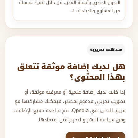
التحول الحضري وأنسنة المدن، من خلال تنفيذ سلسلة
من المشاريع والمبادرات ا...
مساهمة تحريرية
هل لديك إضافة موثقة تتعلق
بهذا المحتوى؟
إذا كانت لديك إضافة علمية أو معرفية موثقة، أو
تصويب تحريري مدعوم بمصدر، فيمكنك مشاركتها مع
فريق التحرير في Qpedia. تتم مراجعة جميع الإضافات
وفق سياسة النشر والتحرير قبل اعتمادها.