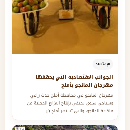
الإقتصاد
الجوانب الاقتصادية التي يحققها
مهرجان المانجو بأملج
مهرجان المانجو في محافظة أملج حدث زراعي
وسياحي سنوي يحتفي بإنتاج المزارع المحلية من
فاكهة المانجو، والتي تشتهر أملج بزر...