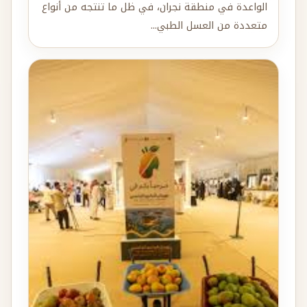
الواعدة في منطقة نجران، في ظل ما تنتجه من أنواع
متعددة من العسل الطبي...