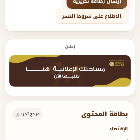
إرسال إضافة تحريرية
الاطلاع على شروط النشر
إعلان
بطاقة المحتوى
مرجع تحريري
الإقتصاد