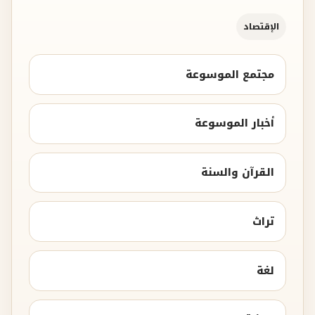
الإقتصاد
مجتمع الموسوعة
أخبار الموسوعة
القرآن والسنة
تراث
لغة