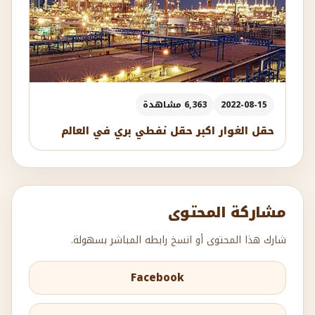
2022-08-15
6,363 مشاهدة
حقل الغوار اكبر حقل نفطي بري في العالم
مشاركة المحتوى
شارك هذا المحتوى أو انسخ رابطه المباشر بسهولة.
Facebook