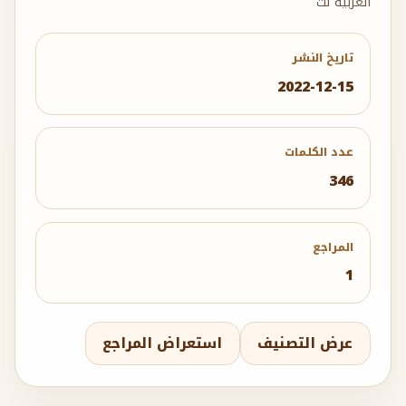
العربية نت
تاريخ النشر
2022-12-15
عدد الكلمات
346
المراجع
1
عرض التصنيف
استعراض المراجع