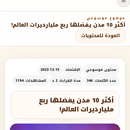
موضوع موسوعي
أكثر 10 مدن يفضلها ربع مليارديرات العالم!
العودة للمحتويات
محتوى موسوعي
الإقتصاد
2022-12-15
عدد الكلمات: 346
مدة القراءة: 2 د
المشاهدات: 1194
أكثر 10 مدن يفضلها ربع
مليارديرات العالم!