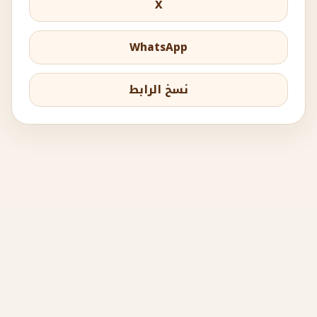
X
WhatsApp
نسخ الرابط