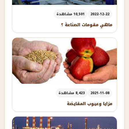
2022-12-22
10,501 مشاهدة
ماهي مقومات الصناعة ؟
2021-11-08
8,423 مشاهدة
مزايا وعيوب المقايضة