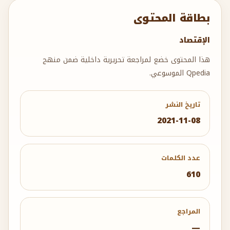
بطاقة المحتوى
الإقتصاد
هذا المحتوى خضع لمراجعة تحريرية داخلية ضمن منهج
Qpedia الموسوعي.
تاريخ النشر
2021-11-08
عدد الكلمات
610
المراجع
—