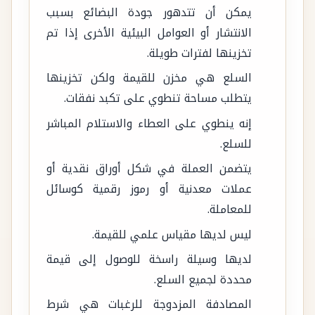
يمكن أن تتدهور جودة البضائع بسبب
الانتشار أو العوامل البيئية الأخرى إذا تم
تخزينها لفترات طويلة.
السلع هي مخزن للقيمة ولكن تخزينها
يتطلب مساحة تنطوي على تكبد نفقات.
إنه ينطوي على العطاء والاستلام المباشر
للسلع.
يتضمن العملة في شكل أوراق نقدية أو
عملات معدنية أو رموز رقمية كوسائل
للمعاملة.
ليس لديها مقياس علمي للقيمة.
لديها وسيلة راسخة للوصول إلى قيمة
محددة لجميع السلع.
المصادفة المزدوجة للرغبات هي شرط