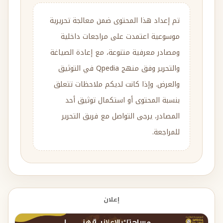
تم إعداد هذا المحتوى ضمن معالجة تحريرية
موسوعية اعتمدت على مراجعات داخلية
ومصادر معرفية متنوعة، مع إعادة الصياغة
والتحرير وفق منهج Qpedia في التوثيق
والعرض. وإذا كانت لديكم ملاحظات تتعلق
بنسبة المحتوى أو استكمال توثيق أحد
المصادر، يرجى التواصل مع فريق التحرير
للمراجعة.
إعلان