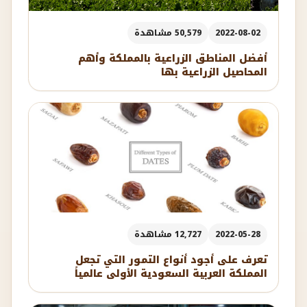
2022-08-02
50,579 مشاهدة
أفضل المناطق الزراعية بالمملكة وأهم
المحاصيل الزراعية بها
2022-05-28
12,727 مشاهدة
تعرف على أجود أنواع التمور التي تجعل
المملكة العربية السعودية الأولى عالمياً