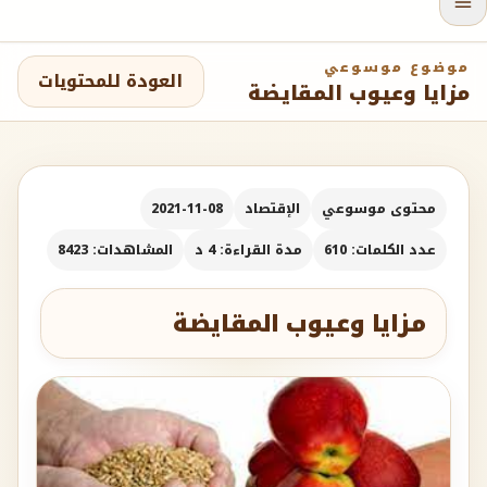
موضوع موسوعي
العودة للمحتويات
مزايا وعيوب المقايضة
محتوى موسوعي
الإقتصاد
2021-11-08
عدد الكلمات: 610
مدة القراءة: 4 د
المشاهدات: 8423
مزايا وعيوب المقايضة