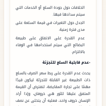
الخلافات حول جودة السلع أو الخدمات التي
سيتم سدادها فيها.
الجدل حول التغيرات في قيمة السلعة على
مدى فترة زمنية.
عدم القدرة على الاتفاق على طبيعة
البضائع التي سيتم استخدامها في الوفاء
بالالتزام.
-عدم قابلية السلع للتجزئة
يحدث عدم القدرة على ربط سعر الصرف بالسلع
ذات الطبيعة غير القابلة للتجزئة ليكون قيدًا
مهمًا على تجارة المقايضة، لنفترض أن القيمة
المتفق عليها للثور هي خروفان، وإذا أراد
الإنسان خروف واحد، فعليه أن يتخلى عن نصف