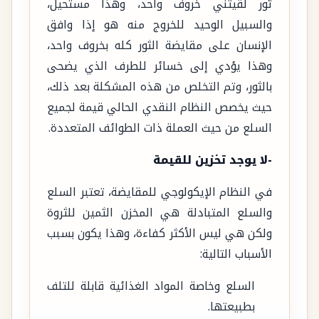
ثور لقيتني خروف واحد، وهذا مستحيل،
والسبيل الوحيد للخروج منه هو إذا وافق
الإنسان على مقايضة الثور كله بخروف واحد،
وهذا يؤدي إلى خسائر للطرف الذي يضحى
بالثور، وتم التخلص من هذه المشكلة بعد ذلك،
حيث يخصص النظام النقدي الحالي قيمة لجميع
السلع من حيث العملة ذات الطوائف المتعددة.
-لا يوجد تخزين للقيمة
في النظام الإيكولوجي للمقايضة، تعتبر السلع
والسلع المتبادلة هي المخزن الثمين للثروة
ولكن هي ليس الأكثر كفاءة، وهذا يكون بسبب
الأسباب التالية:
السلع وخاصة المواد الغذائية قابلة للتلف
بطبيعتها.