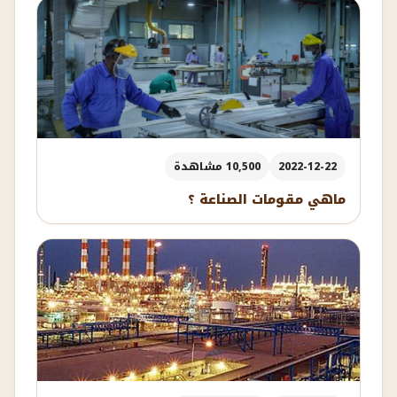
2022-12-22
10,500 مشاهدة
ماهي مقومات الصناعة ؟