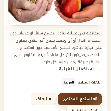
المقايضة هي عملية تبادل تتضمن سلعًا أو خدمات دون
استخدام المال أو أي وسيط نقدي آخر، فهي تنطوي
على تجارة مباشرة للسلع الأساسية دون استخدام
النقود، حيث يكون التبادل متبادلاً ويتم التفاوض على
التجارة بطريقة يحصل فيها كل طرف
.....استكمال القراءة
اللغات المتاحة:
العربية
🔊 استمع للمحتوى
⏸️ إيقاف