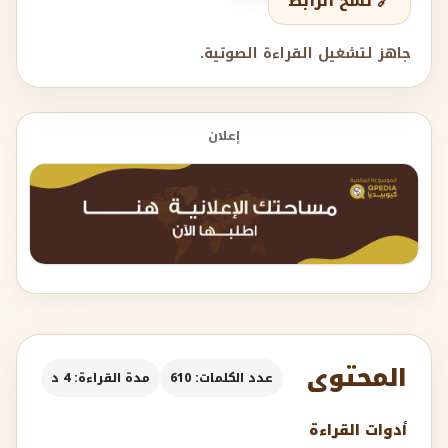
🔗 نسخ الرابط
جاهز لتشغيل القراءة الصوتية.
إعلان
المحتوى
عدد الكلمات: 610
مدة القراءة: 4 د
أدوات القراءة