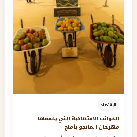
الإقتصاد
الجوانب الاقتصادية التي يحققها
مهرجان المانجو بأملج