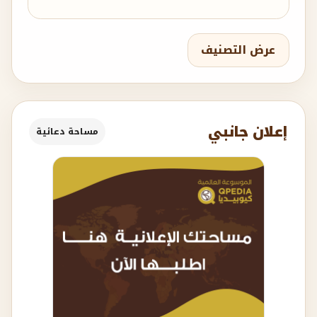
عرض التصنيف
إعلان جانبي
مساحة دعائية