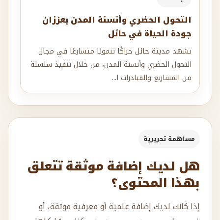
التحول الحضري وأنسنة المدن يعززان
جودة الحياة في حائل
تشهد مدينة حائل حراكًا تنمويًا متسارعًا في مجال
التحول الحضري وأنسنة المدن، من خلال تنفيذ سلسلة
من المشاريع والمبادرات ا...
مساهمة تحريرية
هل لديك إضافة موثقة تتعلق
بهذا المحتوى؟
إذا كانت لديك إضافة علمية أو معرفية موثقة، أو