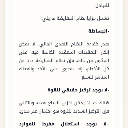
للتبادل
تشمل مزايا نظام المقايضة ما يلي:
-البساطة
بقدر كفاءة النظام النقدي الحالي، لا يمكن
إنكار التعقيدات المعقدة الكامنة فيه، على
العكس من ذلك، فإن نظام المقايضة جرد من
كل الأخطار، إنه ينطوي على الأخذ والعطاء
المباشر للسلع.
-لا يوجد تركيز حقيقي للقوة
هناك حد لا يمكن تخزين السلع بعده، وبالتالي
فإن التركيز الشديد للثروة هو احتمال غير ملائ.
–
لا يوجد استغلال مفرط للموارد