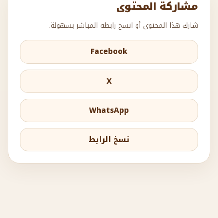
مشاركة المحتوى
شارك هذا المحتوى أو انسخ رابطه المباشر بسهولة.
Facebook
X
WhatsApp
نسخ الرابط