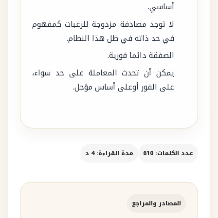
أساسي.
لا توجد مصادفة مزدوجة للرغبات كمفهوم
في حد ذاته في ظل هذا النظام.
الصفقة دائما فورية.
يمكن أن تحدث المعاملة على حد سواء،
على الفور أوعلى أساس مؤجل.
عدد الكلمات: 610
مدة القراءة: 4 د
المصادر والمراجع