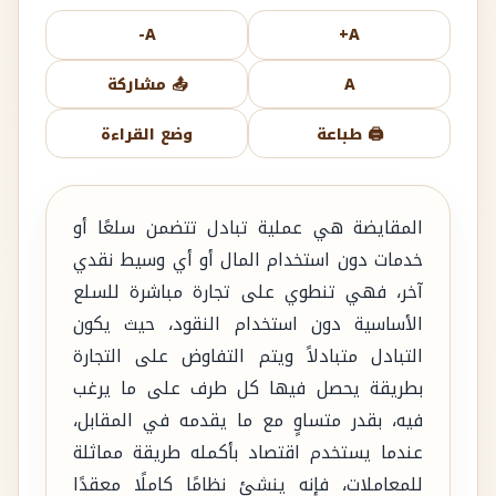
A-
A+
A
📤 مشاركة
🖨️ طباعة
وضع القراءة
المقايضة هي عملية تبادل تتضمن سلعًا أو
خدمات دون استخدام المال أو أي وسيط نقدي
آخر، فهي تنطوي على تجارة مباشرة للسلع
الأساسية دون استخدام النقود، حيث يكون
التبادل متبادلاً ويتم التفاوض على التجارة
بطريقة يحصل فيها كل طرف على ما يرغب
فيه، بقدر متساوٍ مع ما يقدمه في المقابل،
عندما يستخدم اقتصاد بأكمله طريقة مماثلة
للمعاملات، فإنه ينشئ نظامًا كاملًا معقدًا