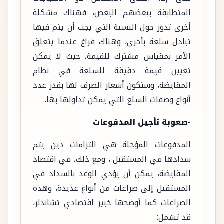
المتطابقة ببعضهم البعض، فهناك مشكلة
أخرى تدور حول النسبة التي يجب أن يتم فيها
تبادل سلعة بأخرى، وهناك فراغ عندما يتعلق
الأمر بمقياس مشترك للقيمة، حيث لا يمكن
تعيين قيمة دقيقة للسلعة في نظام
المقايضة، وستكون أسعار الصرف لها بقدر عدد
أنواع وصفات السلع التي يمكن تداولها بها.
-صعوبة تأجيل المدفوعات
المدفوعات المؤجلة هي التزامات دين يتم
سدادها في المستقبل ، ومع ذلك، في اقتصاد
المقايضة، يمكن أن يؤدي الوعد بالسداد في
المستقبل إلى صراعات من أنواع عديدة، وهذه
الصراعات كما أوضحها خبير اقتصادي تشاندلر،
قد تشمل: