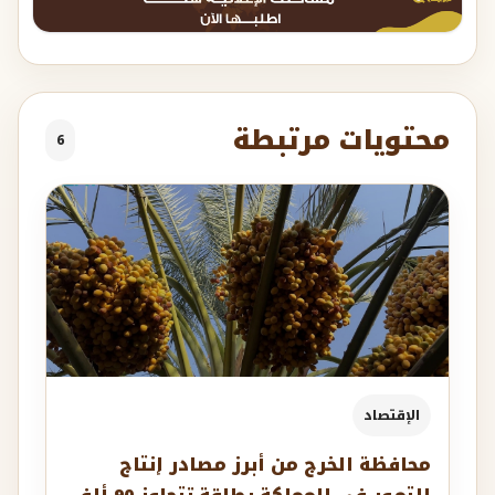
محتويات مرتبطة
6
الإقتصاد
محافظة الخرج من أبرز مصادر إنتاج