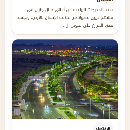
تمتد المدرجات الزراعية من أعالي جبال جازان في
مشهدٍ يروي فصولًا من علاقة الإنسان بالأرض، ويجسد
قدرة المزارع على تحويل ال...
الإقتصاد