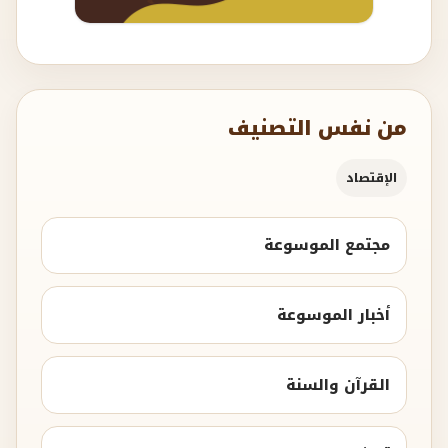
من نفس التصنيف
الإقتصاد
مجتمع الموسوعة
أخبار الموسوعة
القرآن والسنة