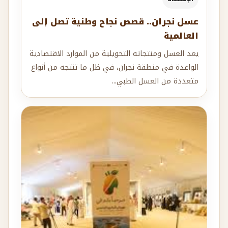
عسل نجران.. قصص نجاح وطنية تصل إلى
العالمية
يعد العسل ومنتجاته التحويلية من الموارد الاقتصادية
الواعدة في منطقة نجران، في ظل ما تنتجه من أنواع
متعددة من العسل الطبي...