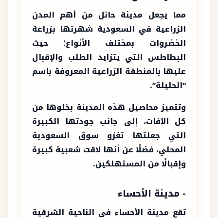
مما يجعل مدينة حائل من أهم المدن
الزراعية في السعودية شهرتها بزراعة
الخضروات بمختلف الأنواع؛ حيث
البطاطس التي يتزايد الطلب والإقبال
عليها بالمنطقة الزراعية المعروفة باسم
“الحليلة”.
وتتميز محاصيل هذه المدينة بخلوها من
كل الآفات، إلى جانب جودتها الكبيرة
التي جعلتها تغزو سوق السعودية
المحلي، فضلًا عن أنها لاقت شعبية كبيرة
وإقبالًا من المستهلكين.
- مدينة الأحساء
تقع مدينة الأحساء فى الناحية الشرقية