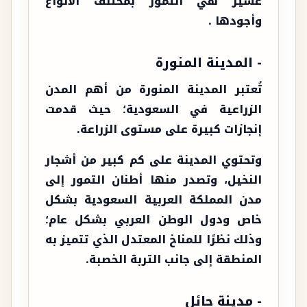
عسير هي التمور بمختلف الأنواع
وأجودها .
- المدينة المنورة
تُعتبر المدينة المنورة من أهم المدن
الزراعية في السعودية؛ حيث قدمت
إنجازات كبيرة على مستوى الزراعة.
وتحتوي المدينة على كم كبير من أشجار
النخيل، وتصدر منها أطنان التمور إلى
مدن المملكة العربية السعودية بشكل
خاص ودول الوطن العربي بشكل عام؛
وذلك نظرًا للمناخ المعتدل الذي تتميز به
المنطقة إلى جانب التربة الخصبة.
- مدينة حائل