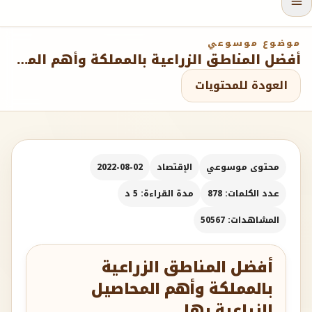
موضوع موسوعي
أفضل المناطق الزراعية بالمملكة وأهم المحاصيل الزراعية بها
العودة للمحتويات
محتوى موسوعي
الإقتصاد
2022-08-02
عدد الكلمات: 878
مدة القراءة: 5 د
المشاهدات: 50567
أفضل المناطق الزراعية
بالمملكة وأهم المحاصيل
الزراعية بها