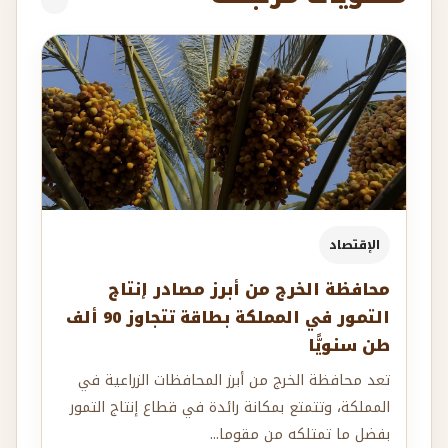
الإقتصاد
محافظة الخرج من أبرز مصادر إنتاج
التمور في المملكة بطاقة تتجاوز 90 ألف
طن سنويًّا
تعد محافظة الخرج من أبرز المحافظات الزراعية في
المملكة، وتتمتع بمكانة رائدة في قطاع إنتاج التمور
بفضل ما تمتلكه من مقوما...