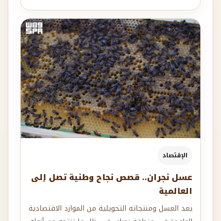
الإقتصاد
عسل نجران.. قصص نجاح وطنية تصل إلى
العالمية
يعد العسل ومنتجاته التحويلية من الموارد الاقتصادية