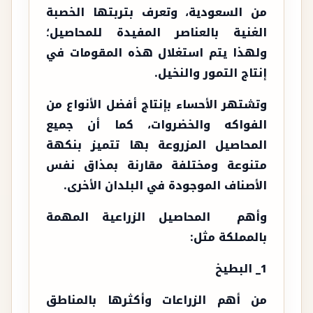
من السعودية، وتعرف بتربتها الخصبة
الغنية بالعناصر المفيدة للمحاصيل؛
ولهذا يتم استغلال هذه المقومات في
إنتاج التمور والنخيل.
وتشتهر الأحساء بإنتاج أفضل الأنواع من
الفواكه والخضروات، كما أن جميع
المحاصيل المزروعة بها تتميز بنكهة
متنوعة ومختلفة مقارنة بمذاق نفس
الأصناف الموجودة في البلدان الأخرى.
وأهم المحاصيل الزراعية المهمة
بالمملكة مثل:
1_ البطيخ
من أهم الزراعات وأكثرها بالمناطق