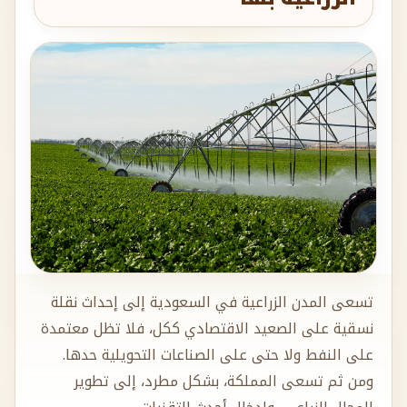
تسعى المدن الزراعية في السعودية إلى إحداث نقلة
نسقية على الصعيد الاقتصادي ككل، فلا تظل معتمدة
على النفط ولا حتى على الصناعات التحويلية حدها.
ومن ثم تسعى المملكة، بشكل مطرد، إلى تطوير