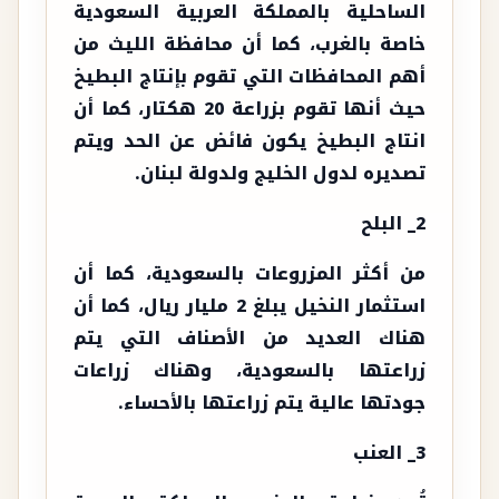
الساحلية بالمملكة العربية السعودية
خاصة بالغرب، كما أن محافظة الليث من
أهم المحافظات التي تقوم بإنتاج البطيخ
حيث أنها تقوم بزراعة 20 هكتار، كما أن
انتاج البطيخ يكون فائض عن الحد ويتم
تصديره لدول الخليج ولدولة لبنان.
2_ البلح
من أكثر المزروعات بالسعودية، كما أن
استثمار النخيل يبلغ 2 مليار ريال، كما أن
هناك العديد من الأصناف التي يتم
زراعتها بالسعودية، وهناك زراعات
جودتها عالية يتم زراعتها بالأحساء.
3_ العنب