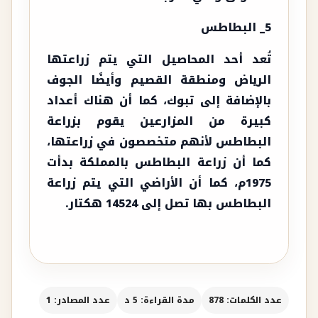
5_ البطاطس
تُعد أحد المحاصيل التي يتم زراعتها
الرياض ومنطقة القصيم وأيضًا الجوف
بالإضافة إلى تبوك، كما أن هناك أعداد
كبيرة من المزارعين يقوم بزراعة
البطاطس لأنهم متخصصون في زراعتها،
كما أن زراعة البطاطس بالمملكة بدأت
1975م، كما أن الأراضي التي يتم زراعة
البطاطس بها تصل إلى 14524 هكتار.
عدد الكلمات: 878
مدة القراءة: 5 د
عدد المصادر: 1