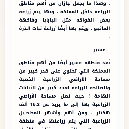
، وهذا ما يجعل جازان من أهم مناطق
الزراعة داخل المملكة ، وبها يتم زراعة
بعض الفواكه مثل البابايا وفاكهة
المانجو ، ويتم بها أيضًا زراعة نبات الذرة
.
- عسير
تُعد منطقة عسير أيضًا من أهم مناطق
المملكة التي تحتوي على قدر كبير من
مساحة الأراضي الزراعية الخصبة
والصالحة للزراعة لعدد كبير من النباتات
الهامة ؛ حيث تصل مساحة الأراضي
الزراعية بها إلى ما يزيد عن 16.2 ألف
هكتار ، ومن أهم وأشهر المحاصيل
الزراعية التي يتم زراعتها في منطقة