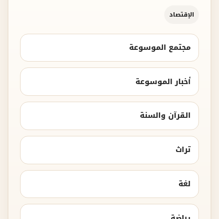
الإقتصاد
مجتمع الموسوعة
أخبار الموسوعة
القرآن والسنة
تراث
لغة
رياضة