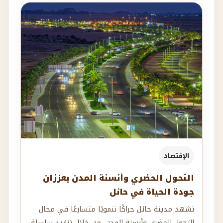
الإقتصاد
التحول الحضري وأنسنة المدن يعززان
جودة الحياة في حائل
تشهد مدينة حائل حراكًا تنمويًا متسارعًا في مجال
التحول الحضري وأنسنة المدن، من خلال تنفيذ سلسلة