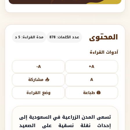
المحتوى
عدد الكلمات: 878
مدة القراءة: 5 د
أدوات القراءة
A-
A+
A
📤 مشاركة
🖨️ طباعة
وضع القراءة
تسعى المدن الزراعية في السعودية إلى
إحداث نقلة نسقية على الصعيد