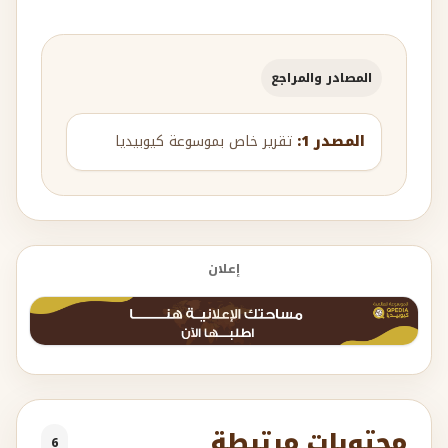
المصادر والمراجع
المصدر 1:
تقرير خاص بموسوعة كيوبيديا
إعلان
محتويات مرتبطة
6