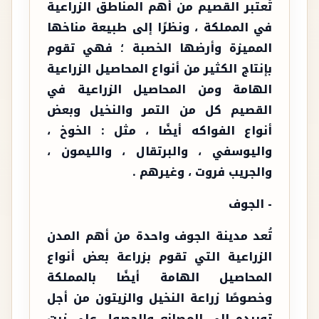
تُعتبر القصيم من أهم المناطق الزراعية
في المملكة ، ونظرًا إلى طبيعة مناخها
المميزة وأرضها الخصبة ؛ فهي تقوم
بإنتاج الكثير من أنواع المحاصيل الزراعية
الهامة ومن المحاصيل الزراعية في
القصيم كل من التمر والنخيل وبعض
أنواع الفواكه أيضًا ، مثل : الخوخ ،
واليوسفي ، والبرتقال ، والليمون ،
والجريب فروت ، وغيرهم .
- الجوف
تُعد مدينة الجوف واحدة من أهم المدن
الزراعية التي تقوم بزراعة بعض أنواع
المحاصيل الهامة أيضًا بالمملكة
وخصوصًا زراعة النخيل والزيتون من أجل