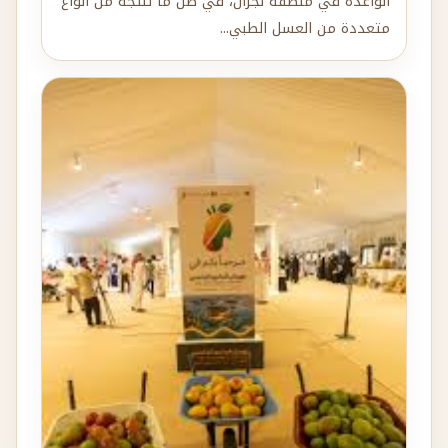
الواعدة في منطقة نجران، في ظل ما تنتجه من أنواع
متعددة من العسل الطبي...