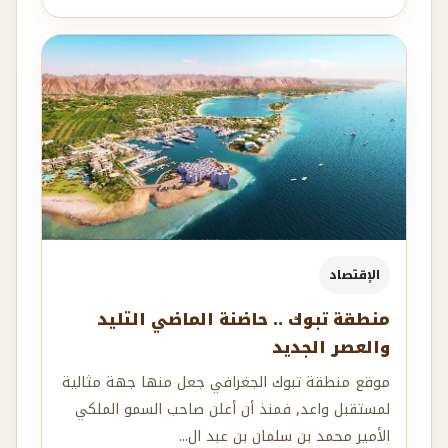
الإقتصاد
منطقة تبوك .. حاضنة الماضي التليد
والعصر الجديد
موقع منطقة تبوك الجغرافي جعل منها جهة مثالية
لمستقبل واعد, فمنذ أن أعلن صاحب السمو الملكي
الأمير محمد بن سلمان بن عبد ال...