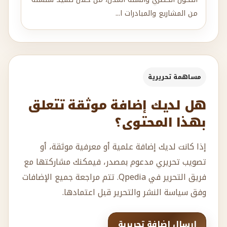
من المشاريع والمبادرات ا...
مساهمة تحريرية
هل لديك إضافة موثقة تتعلق
بهذا المحتوى؟
إذا كانت لديك إضافة علمية أو معرفية موثقة، أو
تصويب تحريري مدعوم بمصدر، فيمكنك مشاركتها مع
فريق التحرير في Qpedia. تتم مراجعة جميع الإضافات
وفق سياسة النشر والتحرير قبل اعتمادها.
إرسال إضافة تحريرية