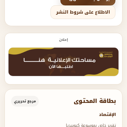
الاطلاع على شروط النشر
إعلان
بطاقة المحتوى
مرجع تحريري
الإقتصاد
تقرير خاص بموسوعة كيوبيديا