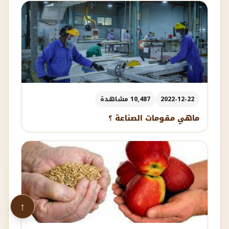
2022-12-22
10,487 مشاهدة
ماهي مقومات الصناعة ؟
↑