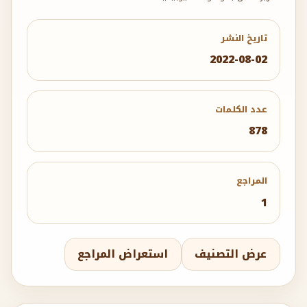
تاريخ النشر
2022-08-02
عدد الكلمات
878
المراجع
1
عرض التصنيف
استعراض المراجع