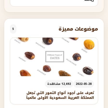
موضوعات مميزة
5
2022-05-28
12,692 مشاهدة
تعرف على أجود أنواع التمور التي تجعل
المملكة العربية السعودية الأولى عالمياً