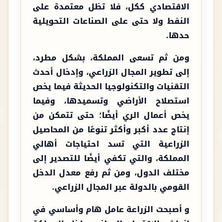
الاقتصادي ككل، فلا تظل معتمدة على
النفط ولا حتى على الصناعات التحويلية
حدها.
ومن ثم تسعى المملكة، بشكل مطرد،
إلى تطوير المجال الزراعي، وإدخال أحدث
التقنيات والتكنولوجيا الحديثة فيما يخص
استصلاح الأراضي وتسميدها، وفيما
يخص أعمال الري أيضًا؛ حتى تتمكن من
إنتاج عدد أكبر وأكثر تنوعًا من المحاصيل
الزراعية التي تسد احتياجات أهالي
المملكة، والتي تكفي أيضًا للتصدير إلى
مختلف الدول، ومن ثم رفع معدل الدخل
القومي بالدولة عبر المجال الزراعي.
و أصبحت الزراعة عامل هام وأساسي في