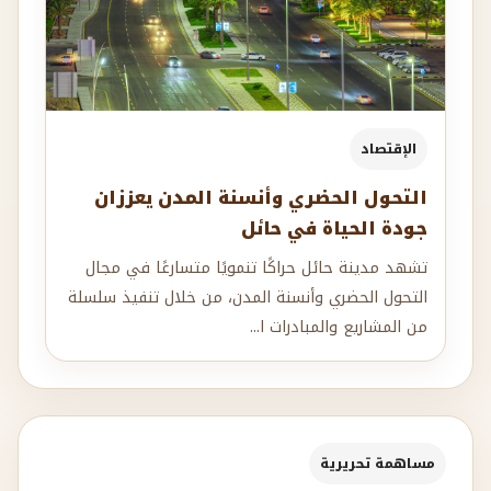
الإقتصاد
التحول الحضري وأنسنة المدن يعززان
جودة الحياة في حائل
تشهد مدينة حائل حراكًا تنمويًا متسارعًا في مجال
التحول الحضري وأنسنة المدن، من خلال تنفيذ سلسلة
من المشاريع والمبادرات ا...
مساهمة تحريرية