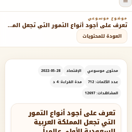
موضوع موسوعي
تعرف على أجود أنواع التمور التي تجعل المملكة العربية السعودية الأولى عالمياً
العودة للمحتويات
محتوى موسوعي
الإقتصاد
2022-05-28
عدد الكلمات: 712
مدة القراءة: 4 د
المشاهدات: 12697
تعرف على أجود أنواع التمور
التي تجعل المملكة العربية
السعودية الأولى عالمياً