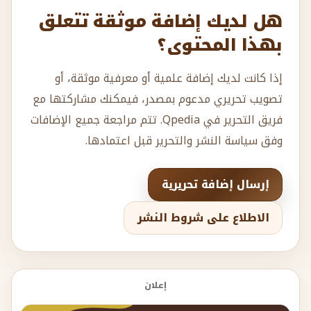
هل لديك إضافة موثقة تتعلق
بهذا المحتوى؟
إذا كانت لديك إضافة علمية أو معرفية موثقة، أو
تصويب تحريري مدعوم بمصدر، فيمكنك مشاركتها مع
فريق التحرير في Qpedia. تتم مراجعة جميع الإضافات
وفق سياسة النشر والتحرير قبل اعتمادها.
إرسال إضافة تحريرية
الاطلاع على شروط النشر
إعلان