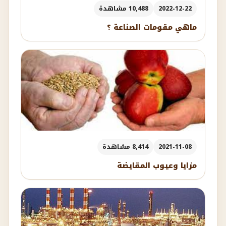
2022-12-22
10,488 مشاهدة
ماهي مقومات الصناعة ؟
2021-11-08
8,414 مشاهدة
مزايا وعيوب المقايضة