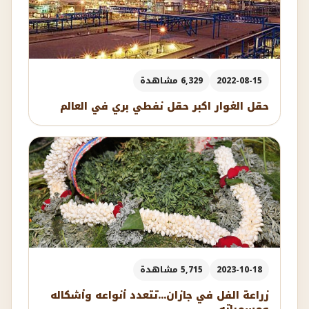
2022-08-15
6,329 مشاهدة
حقل الغوار اكبر حقل نفطي بري في العالم
2023-10-18
5,715 مشاهدة
زراعة الفل في جازان...تتعدد أنواعه وأشكاله