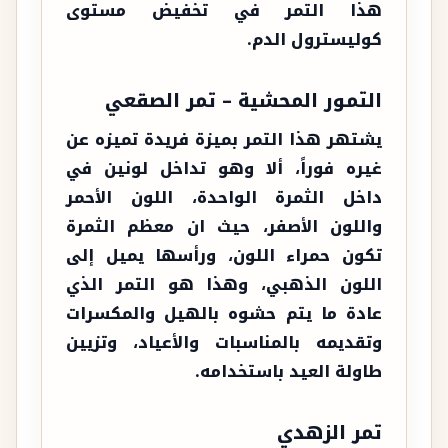
هذا التمر في تخفيض مستوى
كوليسترول الدم.
التمور المحشية – تمر الصقعي
يشتهر هذا التمر بميزة فريدة تميزه عن
غيره فوراً، ألا وهو تداخل لونين في
داخل الثمرة الواحدة، اللون الأحمر
واللون الأصفر، حيث ان معظم الثمرة
تكون حمراء اللون، ورأسها يميل إلى
اللون الذهبي، وهذا هو التمر الذي
عادة ما يتم حشوه بالهيل والمكسرات
وتقديمه بالمناسبات والأعياد، وتزيين
طاولة العيد باستخدامه.
تمر الزهدي