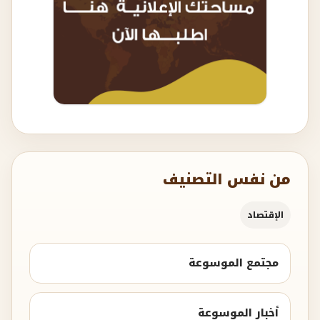
من نفس التصنيف
الإقتصاد
مجتمع الموسوعة
أخبار الموسوعة