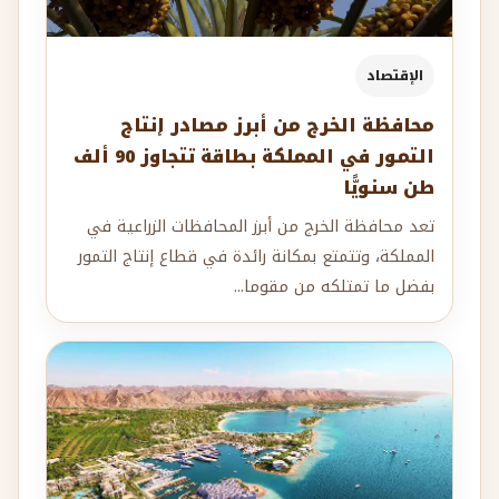
الإقتصاد
محافظة الخرج من أبرز مصادر إنتاج
التمور في المملكة بطاقة تتجاوز 90 ألف
طن سنويًّا
تعد محافظة الخرج من أبرز المحافظات الزراعية في
المملكة، وتتمتع بمكانة رائدة في قطاع إنتاج التمور
بفضل ما تمتلكه من مقوما...