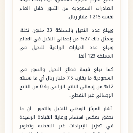
الصادرات السعودية من التمور خلال العام
نفسه 1.215 مليار ريال.
ويبلغ عدد النخيل بالمملكة 33 مليون نخلة،
ويمثل ذلك 27% من إجمالي النخيل في العالم
وتبلغ عدد الحيازات الزراعية للنخيل في
المملكة 123 ألفا.
كما تبلغ قيمة قطاع النخيل والتمور في
السعودية ما يقارب 7.5 مليار ريال أي ما نسبته
12% من إجمالي الناتج الزراعي و0.4 من الناتج
الإجمالي غير النفطي.
أشار المركز الوطني للنخيل والتمور أن ما
تحقق يعكس اهتمام ورعاية القيادة الرشيدة
في تعزيز الإيرادات غير النفطية وتطوير