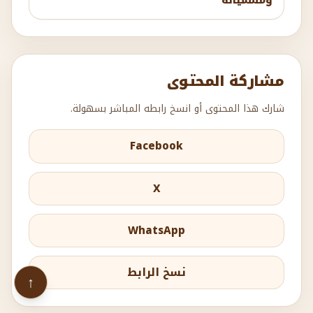
ومسمياته
مشاركة المحتوى
شارك هذا المحتوى أو انسخ رابطه المباشر بسهولة.
Facebook
X
WhatsApp
نسخ الرابط
↑