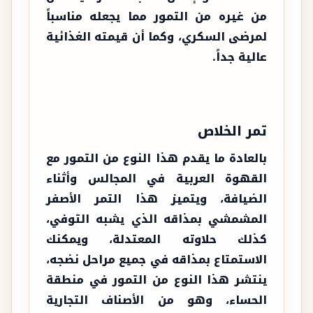
من غيره من التمور مما يجعله مناسباً
لمرضى السكري، وكما أن قيمته الغذائية
عالية جداً.
تمر الخلاص
بالعادة ما يقدم هذا النوع من التمور مع
القهوة العربية في المجالس وأثناء
الضيافة، ويتميز هذا التمر الأصفر
المشمشي بمذاقه الذي يشبه التوفي،
كذلك حلاوته المعتدلة، ويمكنك
الاستمتاع بمذاقه في جميع مراحل نضجه،
ينتشر هذا النوع من التمور في منطقة
الحساء، وهو من الأصناف التجارية