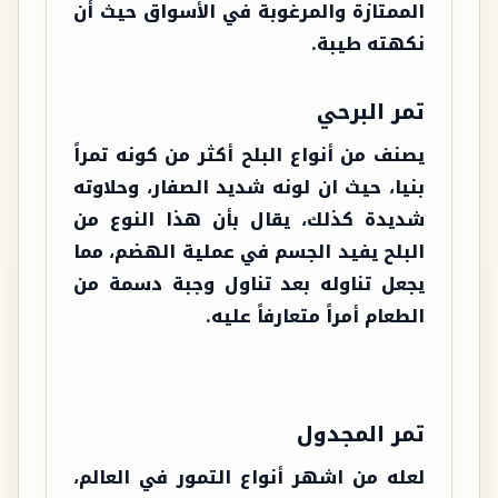
الممتازة والمرغوبة في الأسواق حيث أن
نكهته طيبة.
تمر البرحي
يصنف من أنواع البلح أكثر من كونه تمراً
بنيا، حيث ان لونه شديد الصفار، وحلاوته
شديدة كذلك، يقال بأن هذا النوع من
البلح يفيد الجسم في عملية الهضم، مما
يجعل تناوله بعد تناول وجبة دسمة من
الطعام أمراً متعارفاً عليه.
تمر المجدول
لعله من اشهر أنواع التمور في العالم،