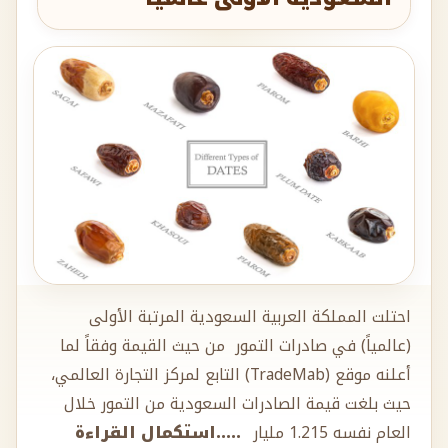
احتلت المملكة العربية السعودية المرتبة الأولى
(عالمياً) في صادرات التمور من حيث القيمة وفقاً لما
أعلنه موقع (TradeMab) التابع لمركز التجارة العالمي،
حيث بلغت قيمة الصادرات السعودية من التمور خلال
العام نفسه 1.215 مليار
.....استكمال القراءة