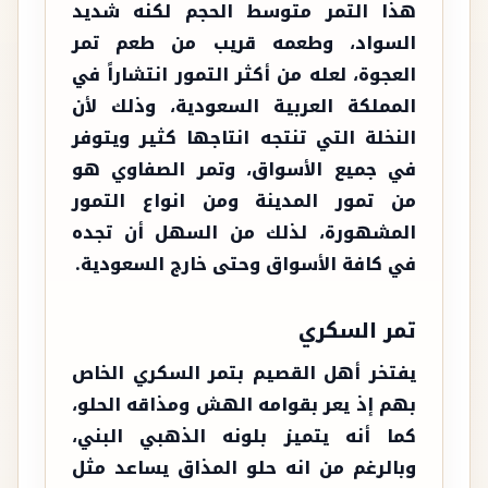
هذا التمر متوسط الحجم لكنه شديد
السواد، وطعمه قريب من طعم تمر
العجوة، لعله من أكثر التمور انتشاراً في
المملكة العربية السعودية، وذلك لأن
النخلة التي تنتجه انتاجها كثير ويتوفر
في جميع الأسواق، وتمر الصفاوي هو
من تمور المدينة ومن انواع التمور
المشهورة، لذلك من السهل أن تجده
في كافة الأسواق وحتى خارج السعودية.
تمر السكري
يفتخر أهل القصيم بتمر السكري الخاص
بهم إذ يعر بقوامه الهش ومذاقه الحلو،
كما أنه يتميز بلونه الذهبي البني،
وبالرغم من انه حلو المذاق يساعد مثل