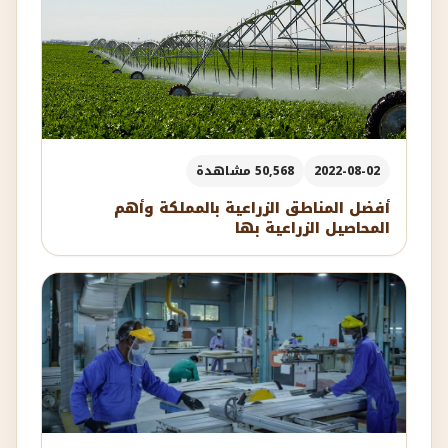
2022-08-02
50,568 مشاهدة
أفضل المناطق الزراعية بالمملكة وأهم
المحاصيل الزراعية بها