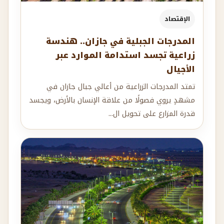
الإقتصاد
المدرجات الجبلية في جازان.. هندسة
زراعية تجسد استدامة الموارد عبر
الأجيال
تمتد المدرجات الزراعية من أعالي جبال جازان في
مشهدٍ يروي فصولًا من علاقة الإنسان بالأرض، ويجسد
قدرة المزارع على تحويل ال...