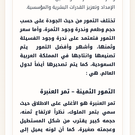
الإمداد وتعزيز القدرات البشرية والمؤسسية.
تختلف التمور من حيث الجودة على حسب
حجم وطعم وندرة وجود الثمرة، وأما سعر
التمور فتعتمد على ندرة وجود الفسيلة
وثمنها، وأشهر وأفضل التمور يتم
تصنيعها وانتاجها في المملكة العربية
السعودية، كما يتم تصديرها أيضاً لدول
العالم، هي :
التمور الثمينة – تمر العنبرة
تمر العنبرة هو الأغلى على الاطلاق حيث
سمي بتمر الملوك، نظراً لارتفاع ثمنه،
حجمه كبير يقترب من شكل المستطيل
وعجمته صغيرة، كما أن لونه يميل إلى