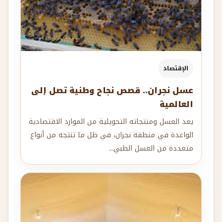
الإقتصاد
عسل نجران.. قصص نجاح وطنية تصل إلى
العالمية
يعد العسل ومنتجاته التحويلية من الموارد الاقتصادية
الواعدة في منطقة نجران، في ظل ما تنتجه من أنواع
متعددة من العسل الطبي...