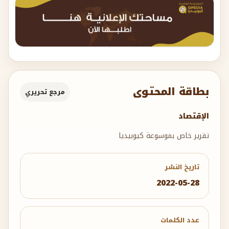
بطاقة المحتوى
مرجع تحريري
الإقتصاد
تقرير خاص بموسوعة كيوبيديا
تاريخ النشر
2022-05-28
عدد الكلمات