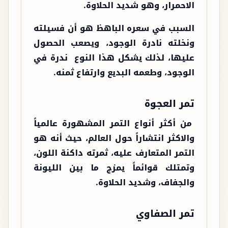
الاحمرار، وهو شديد الحلاوة.
السبب في سعره الباهظ هو أن فسيلته
ونخلته نادرة الوجود، ويصعب الحصول
عليها، لذلك يشكل هذا النوع ندرة في
الوجود، وطعمه البديع وارتفاع ثمنه.
تمر العجوة
من أكثر أنواع التمر المشهورة عالمياً
والاكثر انتشاراً حول العالم، حيث أنه هو
التمر المتعارف عليه، ثمرته داكنة اللون،
وتمتلك قوائماً يمزج ما بين الليونة
والجفاف، وشديد الحلاوة.
تمر الصفاوي