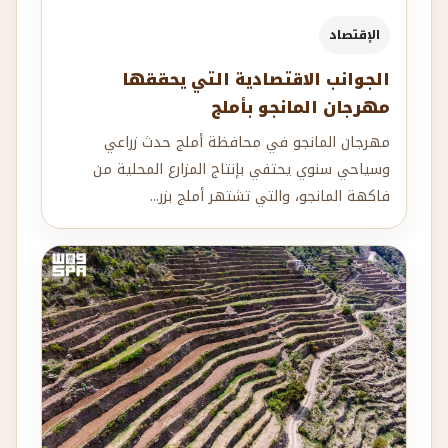
الإقتصاد
الجوانب الاقتصادية التي يحققها
مهرجان المانجو بأملج
مهرجان المانجو في محافظة أملج حدث زراعي
وسياحي سنوي يحتفي بإنتاج المزارع المحلية من
فاكهة المانجو، والتي تشتهر أملج بزر...