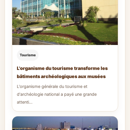
Tourisme
L'organisme du tourisme transforme les
bâtiments archéologiques aux musées
L'organisme générale du tourisme et
d'archéologie national a payé une grande
attenti...