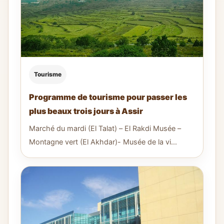
Tourisme
Programme de tourisme pour passer les
plus beaux trois jours à Assir
Marché du mardi (El Talat) – El Rakdi Musée –
Montagne vert (El Akhdar)- Musée de la vi...