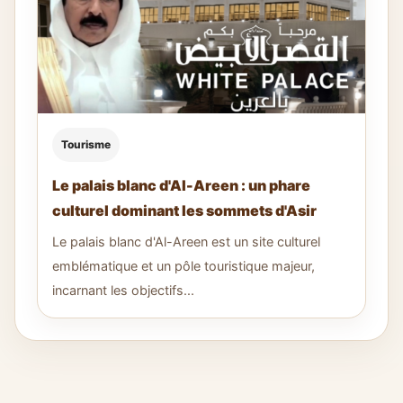
Tourisme
Le palais blanc d'Al-Areen : un phare
culturel dominant les sommets d'Asir
Le palais blanc d'Al-Areen est un site culturel
emblématique et un pôle touristique majeur,
incarnant les objectifs...