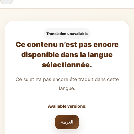
Translation unavailable
Ce contenu n’est pas encore
disponible dans la langue
sélectionnée.
Ce sujet n’a pas encore été traduit dans cette
langue.
Available versions:
العربية