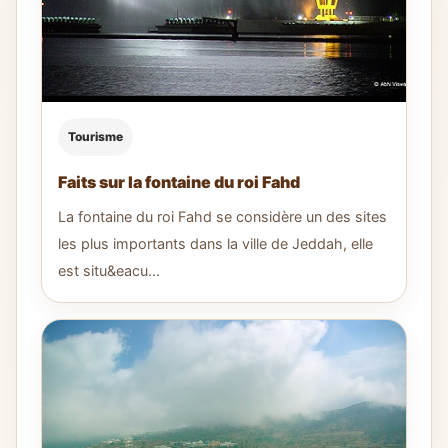
Tourisme
Faits sur la fontaine du roi Fahd
La fontaine du roi Fahd se considère un des sites
les plus importants dans la ville de Jeddah, elle
est situ&eacu...