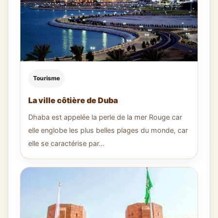
Tourisme
La ville côtière de Duba
Dhaba est appelée la perle de la mer Rouge car
elle englobe les plus belles plages du monde, car
elle se caractérise par...