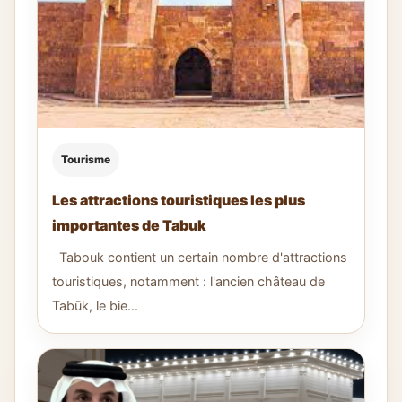
Tourisme
Les attractions touristiques les plus
importantes de Tabuk
Tabouk contient un certain nombre d'attractions
touristiques, notamment : l'ancien château de
Tabūk, le bie...