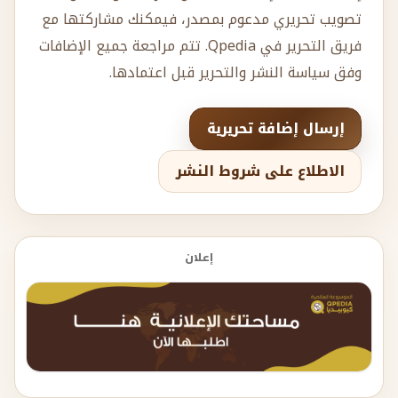
تصويب تحريري مدعوم بمصدر، فيمكنك مشاركتها مع
فريق التحرير في Qpedia. تتم مراجعة جميع الإضافات
وفق سياسة النشر والتحرير قبل اعتمادها.
إرسال إضافة تحريرية
الاطلاع على شروط النشر
إعلان