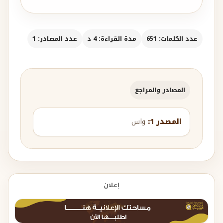
عدد الكلمات: 651
مدة القراءة: 4 د
عدد المصادر: 1
المصادر والمراجع
المصدر 1:
واس
إعلان