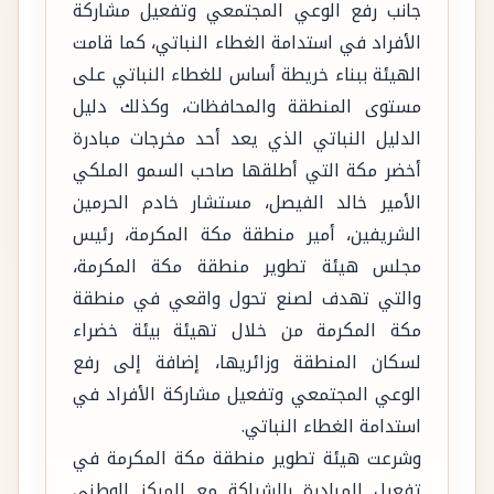
جانب رفع الوعي المجتمعي وتفعيل مشاركة
الأفراد في استدامة الغطاء النباتي، كما قامت
الهيئة ببناء خريطة أساس للغطاء النباتي على
مستوى المنطقة والمحافظات، وكذلك دليل
الدليل النباتي الذي يعد أحد مخرجات مبادرة
أخضر مكة التي أطلقها صاحب السمو الملكي
الأمير خالد الفيصل، مستشار خادم الحرمين
الشريفين، أمير منطقة مكة المكرمة، رئيس
مجلس هيئة تطوير منطقة مكة المكرمة،
والتي تهدف لصنع تحول واقعي في منطقة
مكة المكرمة من خلال تهيئة بيئة خضراء
لسكان المنطقة وزائريها، إضافة إلى رفع
الوعي المجتمعي وتفعيل مشاركة الأفراد في
استدامة الغطاء النباتي.
وشرعت هيئة تطوير منطقة مكة المكرمة في
تفعيل المبادرة بالشراكة مع المركز الوطني