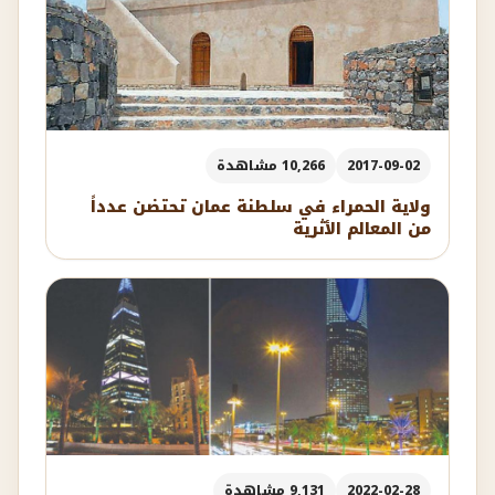
2017-09-02
10,266 مشاهدة
ولاية الحمراء في سلطنة عمان تحتضن عدداً
من المعالم الأثرية
2022-02-28
9,131 مشاهدة