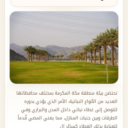
تحتضن بيئة منطقة مكة المكرمة بمختلف محافظاتها
العديد من الأنواع النباتية، الأمر الذي يؤدي بدوره
للتوصل إلى غطاء نباتي داخل المدن والبراري وفي
الطرقات وبين جنبات المنازل، مما يعني المضي قُدماً
للعناية بذلك الغطاء كسائر ال