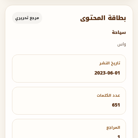
بطاقة المحتوى
مرجع تحريري
سياحة
واس
تاريخ النشر
2023-06-01
عدد الكلمات
651
المراجع
1