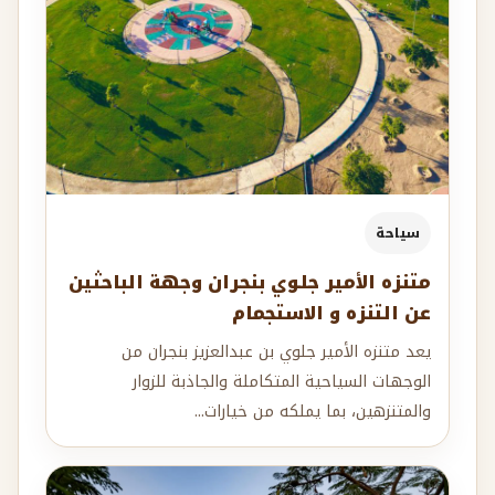
سياحة
متنزه الأمير جلوي بنجران وجهة الباحثين
عن التنزه و الاستجمام
يعد متنزه الأمير جلوي بن عبدالعزيز بنجران من
الوجهات السياحية المتكاملة والجاذبة للزوار
والمتنزهين، بما يملكه من خيارات...