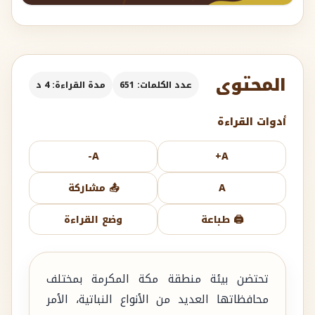
المحتوى
عدد الكلمات: 651
مدة القراءة: 4 د
أدوات القراءة
A-
A+
A
📤 مشاركة
🖨️ طباعة
وضع القراءة
تحتضن بيئة منطقة مكة المكرمة بمختلف
محافظاتها العديد من الأنواع النباتية، الأمر