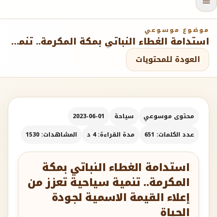
موضوع موسوعي
استدامة الغطاء النباتي بمكة المكرمة.. تنمية سياحية تعزز من إعلاء القيمة الاسمية لجودة الحياة
العودة للمحتويات
محتوى موسوعي
سياحة
2023-06-01
عدد الكلمات: 651
مدة القراءة: 4 د
المشاهدات: 1530
استدامة الغطاء النباتي بمكة
المكرمة.. تنمية سياحية تعزز من
إعلاء القيمة الاسمية لجودة
الحياة