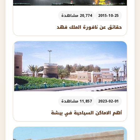
2015-10-25
20,774 مشاهدة
حقائق عن نافورة الملك فهد
2023-02-01
11,857 مشاهدة
أهم الاماكن السياحية في بيشة