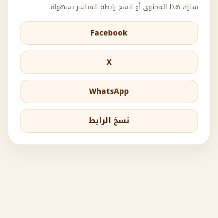
شارك هذا المحتوى أو انسخ رابطه المباشر بسهولة.
Facebook
X
WhatsApp
نسخ الرابط