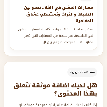
مسارات المشي في العُلا.. تجمع بين
الطبيعة والتراث وتستقطب عشاق
المغامرة
تقدم محافظة العُلا تجربةً متكاملة لعشاق المشي
في الطبيعة، عبر شبكة من المسارات التي تعبر
تضاريسها المتنوعة، وتجمع بين ال...
مساهمة تحريرية
هل لديك إضافة موثقة تتعلق
بهذا المحتوى؟
إذا كانت لديك إضافة علمية أو معرفية موثقة، أو