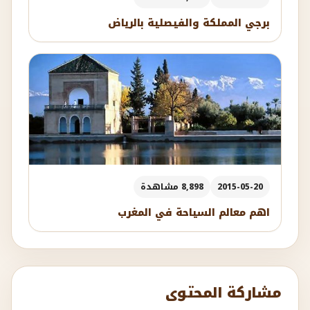
برجي المملكة والفيصلية بالرياض
2015-05-20
8,898 مشاهدة
اهم معالم السياحة في المغرب
مشاركة المحتوى