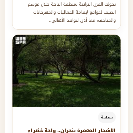
تحولت القرى التراثية بمنطقة الباحة خلال موسم
الصيف لمواقع لإقامة الفعاليات والمهرجانات
والمتاحف، مما أدى لتوافد الأهالي...
سياحة
الأشجار المعمرة بنجران.. واحة خضراء