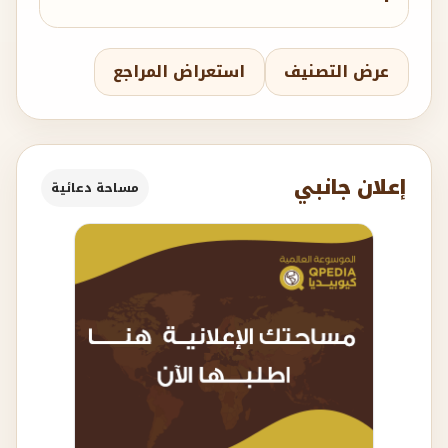
عرض التصنيف
استعراض المراجع
إعلان جانبي
مساحة دعائية