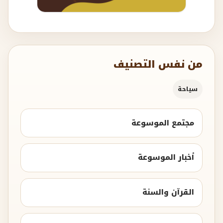
من نفس التصنيف
سياحة
مجتمع الموسوعة
أخبار الموسوعة
القرآن والسنة