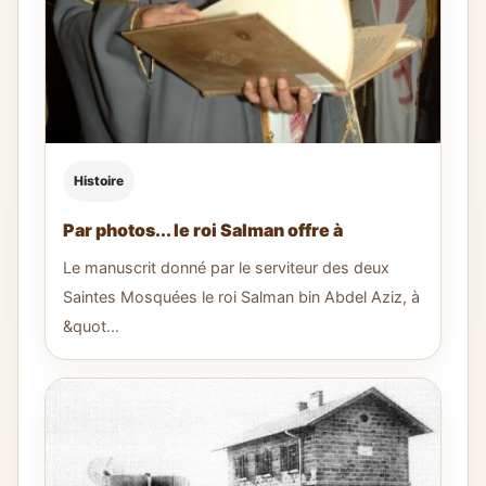
Histoire
Par photos... le roi Salman offre à
Le manuscrit donné par le serviteur des deux
Saintes Mosquées le roi Salman bin Abdel Aziz, à
&quot...