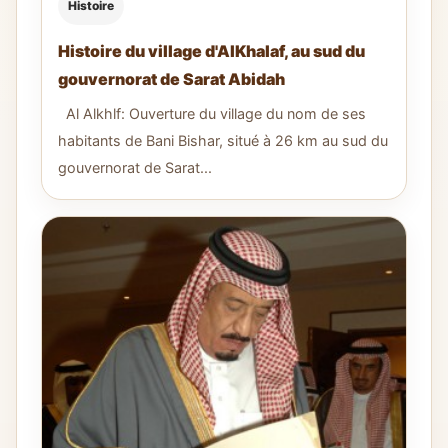
Histoire
Histoire du village d'AlKhalaf, au sud du
gouvernorat de Sarat Abidah
Al Alkhlf: Ouverture du village du nom de ses
habitants de Bani Bishar, situé à 26 km au sud du
gouvernorat de Sarat...