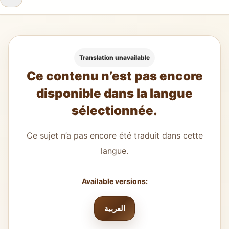
Translation unavailable
Ce contenu n’est pas encore
disponible dans la langue
sélectionnée.
Ce sujet n’a pas encore été traduit dans cette
langue.
Available versions:
العربية