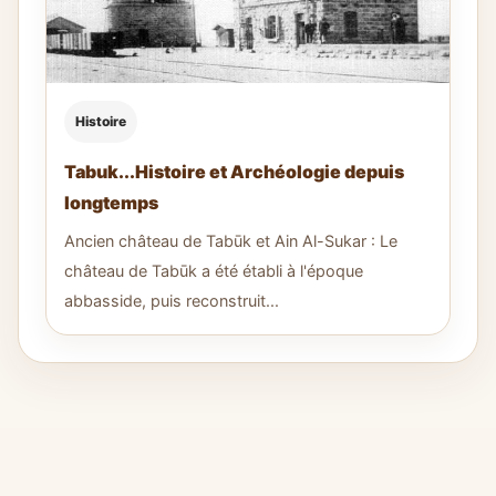
Histoire
Tabuk...Histoire et Archéologie depuis
longtemps
Ancien château de Tabūk et Ain Al-Sukar : Le
château de Tabūk a été établi à l'époque
abbasside, puis reconstruit...