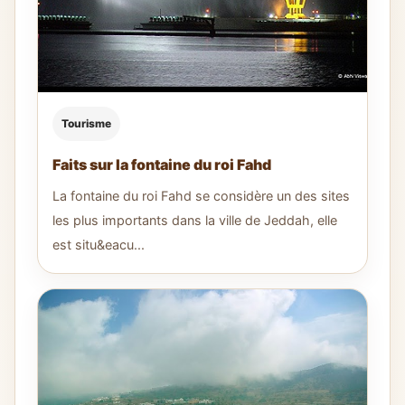
Tourisme
Faits sur la fontaine du roi Fahd
La fontaine du roi Fahd se considère un des sites
les plus importants dans la ville de Jeddah, elle
est situ&eacu...