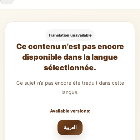
Translation unavailable
Ce contenu n’est pas encore
disponible dans la langue
sélectionnée.
Ce sujet n’a pas encore été traduit dans cette
langue.
Available versions:
العربية