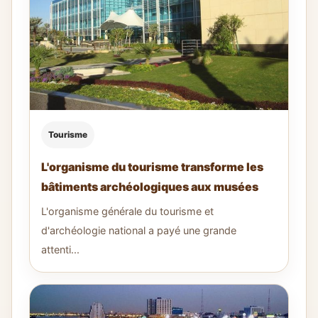
Tourisme
L'organisme du tourisme transforme les
bâtiments archéologiques aux musées
L'organisme générale du tourisme et
d'archéologie national a payé une grande
attenti...