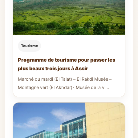
Tourisme
Programme de tourisme pour passer les
plus beaux trois jours à Assir
Marché du mardi (El Talat) – El Rakdi Musée –
Montagne vert (El Akhdar)- Musée de la vi...