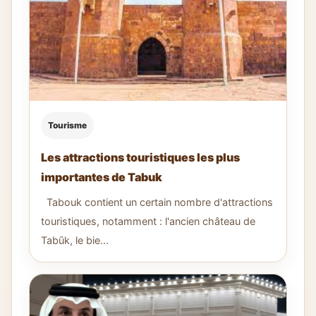
Tourisme
Les attractions touristiques les plus
importantes de Tabuk
Tabouk contient un certain nombre d'attractions
touristiques, notamment : l'ancien château de
Tabūk, le bie...