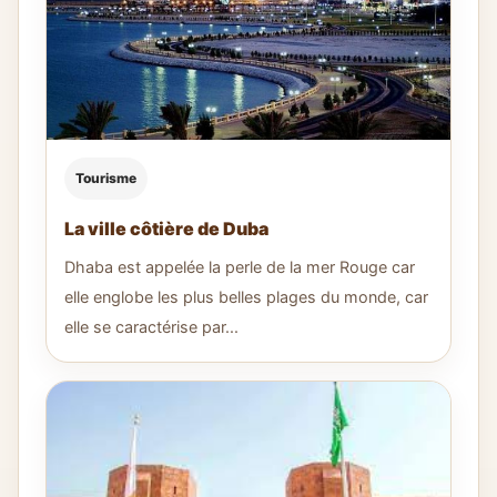
Tourisme
La ville côtière de Duba
Dhaba est appelée la perle de la mer Rouge car
elle englobe les plus belles plages du monde, car
elle se caractérise par...