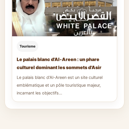
Tourisme
Le palais blanc d'Al-Areen : un phare
culturel dominant les sommets d'Asir
Le palais blanc d'Al-Areen est un site culturel
emblématique et un pôle touristique majeur,
incarnant les objectifs...