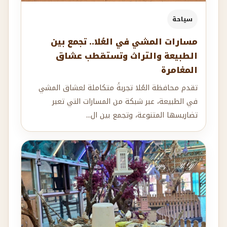
سياحة
مسارات المشي في العُلا.. تجمع بين
الطبيعة والتراث وتستقطب عشاق
المغامرة
تقدم محافظة العُلا تجربةً متكاملة لعشاق المشي
في الطبيعة، عبر شبكة من المسارات التي تعبر
تضاريسها المتنوعة، وتجمع بين ال...