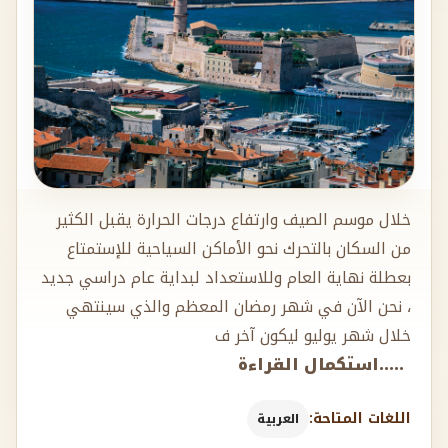
خلال موسم الصيف وارتفاع درجات الحرارة يقبل الكثير
من السكان بالتحرك نحو الأماكن السياحية للإستمتاع
بعطلة نهاية العام وللاستعداد لبداية عام دراسي جديد
، نحن الآن في شهر رمضان المعظم والذي سينتهي
خلال شهر يوليو ليكون آخر ف
.....استكمال القراءة
اللغات المتاحة:
العربية