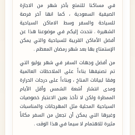
في مساكنا للتمتع بآخر شهر من الاجازة
الصيفية السعودية ، كما انها آخر فرصة
للسياحة والسفر وسط الاماكن السياحية
الشهيرة . نتحدث إليكم في موضوعنا هذا عن
أفضل الأماكن القريبة للسياحية والتي يمكن
الإستمتاع بها بعد شهر رمضان المعظم .
من أفضل وجهات السفر في شهر يوليو التي
تم تصنيفها بناءاً على الملاحظات العالمية
وفقا لبيانات المناخ ، وبناءاً على درجات الحرارة
ومدى انتشار أشعة الشمس وأقل الأيام
الممطرة ولكن لا تأخذ بعين الاعتبار خصوصيات
السياحية المحلية مثل المهرجانات والمناسبات
وغيرها التي يمكن أن تجعل من السفر مكاناً
مثيرة للاهتمام لا سيما في هذا الوقت .