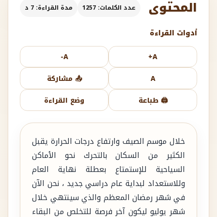
المحتوى
عدد الكلمات: 1257
مدة القراءة: 7 د
أدوات القراءة
A-
A+
A
📤 مشاركة
🖨️ طباعة
وضع القراءة
خلال موسم الصيف وارتفاع درجات الحرارة يقبل
الكثير من السكان بالتحرك نحو الأماكن
السياحية للإستمتاع بعطلة نهاية العام
وللاستعداد لبداية عام دراسي جديد ، نحن الآن
في شهر رمضان المعظم والذي سينتهي خلال
شهر يوليو ليكون آخر فرصة للتخلص من البقاء