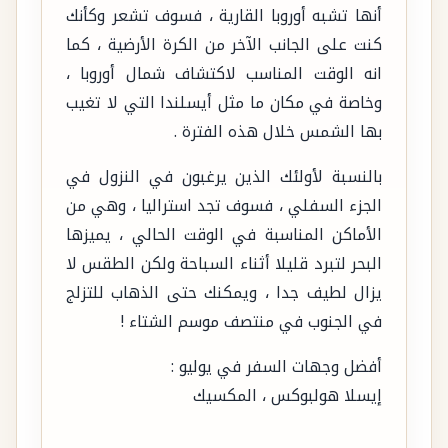
أنها تشبه أوروبا القارية ، فسوف تشعر وكأنك
كنت على الجانب الآخر من الكرة الأرضية ، كما
انه الوقت المناسب لاكتشاف شمال أوروبا ،
وخاصة في مكان ما مثل أيسلندا التي لا تغيب
بها الشمس خلال هذه الفترة .
بالنسبة لأولئك الذين يرغبون في النزول في
الجزء السفلي ، فسوف تجد استراليا ، وهي من
الأماكن المناسبة في الوقت الحالي ، يميزها
البحر لتبرد قليلا أثناء السباحة ولكن الطقس لا
يزال لطيف جدا ، ويمكنك حتى الذهاب للتزلج
في الجنوب في منتصف موسم الشتاء !
أفضل وجهات السفر في يوليو :
إيسلا هولبوكس ، المكسيك