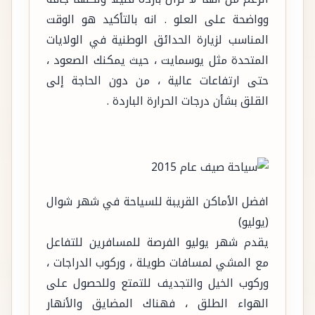
وواضحة على العلو . انه بالتأكيد هو الوقت
المناسب لزيارة الحدائق الوطنية في الولايات
المتحدة مثل يوسمايت ، حيث يمكنك الصعود ،
حتى ارتفاعات عالية ، من دون الحاجة إلى
القلق بشأن درجات الحرارة الباردة .
افضل الأماكن القريبة للسياحة في شهر شوال
(يوليو)
يقدم شهر يوليو الفرصة للمسافرين للتفاعل
مع المشي لمسافات طويلة ، وركوب الدراجات ،
وركوب الخيل والتجديف للتمتع وللحصول على
الهواء الطلق ، فهناك المضايق والأنهار