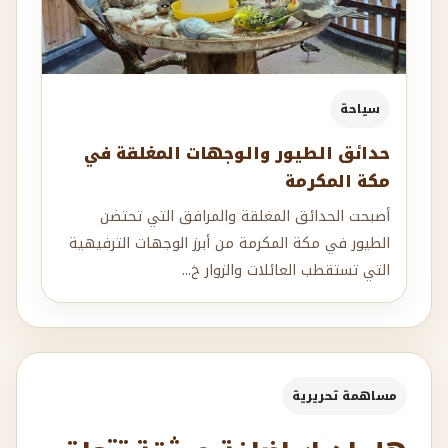
سياحة
حدائق الطيور والوجهات المغلقة في
مكة المكرمة
أصبحت الحدائق المغلقة والمرافق التي تحتضن
الطيور في مكة المكرمة من أبرز الوجهات الترفيهية
التي تستقطب العائلات والزوار خ...
مساهمة تحريرية