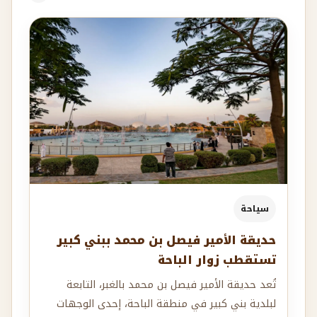
سياحة
حديقة الأمير فيصل بن محمد ببني كبير
تستقطب زوار الباحة
تُعد حديقة الأمير فيصل بن محمد بالغبر، التابعة
لبلدية بني كبير في منطقة الباحة، إحدى الوجهات