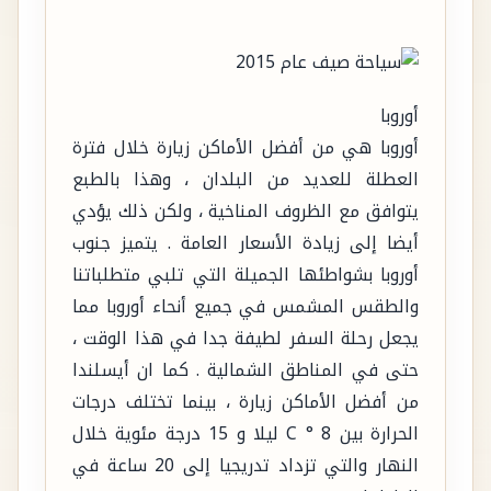
أوروبا
أوروبا هي من أفضل الأماكن زيارة خلال فترة
العطلة للعديد من البلدان ، وهذا بالطبع
يتوافق مع الظروف المناخية ، ولكن ذلك يؤدي
أيضا إلى زيادة الأسعار العامة . يتميز جنوب
أوروبا بشواطئها الجميلة التي تلبي متطلباتنا
والطقس المشمس في جميع أنحاء أوروبا مما
يجعل رحلة السفر لطيفة جدا في هذا الوقت ،
حتى في المناطق الشمالية . كما ان أيسلندا
من أفضل الأماكن زيارة ، بينما تختلف درجات
الحرارة بين 8 ° C ليلا و 15 درجة مئوية خلال
النهار والتي تزداد تدريجيا إلى 20 ساعة في