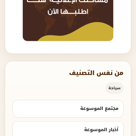
من نفس التصنيف
سياحة
مجتمع الموسوعة
أخبار الموسوعة