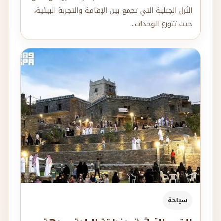
النُزل الجبلية التي تجمع بين الإقامة والتجربة البيئية،
حيث تتوزع الوحدات...
سياحة