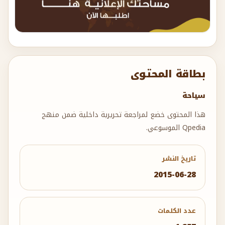
بطاقة المحتوى
سياحة
هذا المحتوى خضع لمراجعة تحريرية داخلية ضمن منهج
Qpedia الموسوعي.
تاريخ النشر
2015-06-28
عدد الكلمات