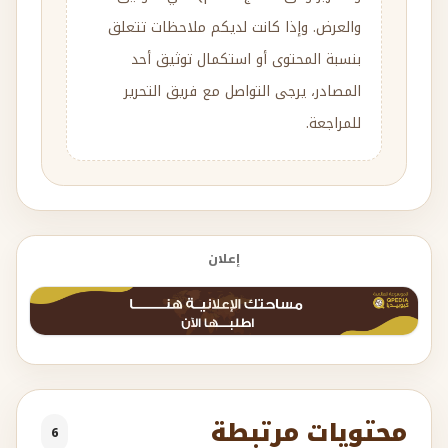
والعرض. وإذا كانت لديكم ملاحظات تتعلق
بنسبة المحتوى أو استكمال توثيق أحد
المصادر، يرجى التواصل مع فريق التحرير
للمراجعة.
إعلان
محتويات مرتبطة
6