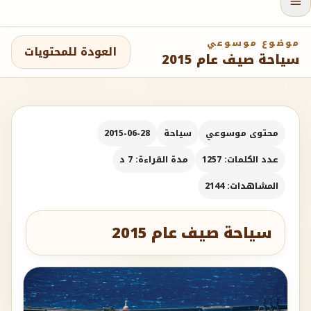
موضوع موسوعي
العودة للمحتويات
سياحة صيف عام 2015
محتوى موسوعي
سياحة
2015-06-28
عدد الكلمات: 1257
مدة القراءة: 7 د
المشاهدات: 2144
سياحة صيف عام 2015