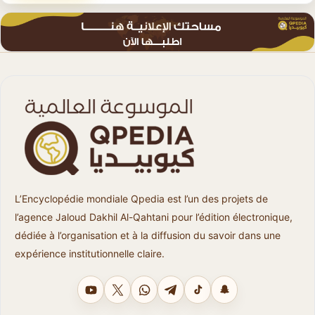
L’Encyclopédie mondiale Qpedia est l’un des projets de
l’agence Jaloud Dakhil Al-Qahtani pour l’édition électronique,
dédiée à l’organisation et à la diffusion du savoir dans une
expérience institutionnelle claire.
YouTube
X
WhatsApp
Telegram
TikTok
Snapchat