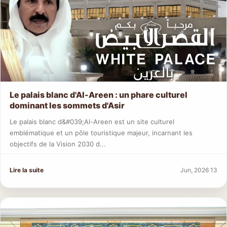
Le palais blanc d'Al-Areen : un phare culturel
dominant les sommets d'Asir
Le palais blanc d&#039;Al-Areen est un site culturel
emblématique et un pôle touristique majeur, incarnant les
objectifs de la Vision 2030 d...
Lire la suite
Jun, 2026 13