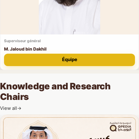
Superviseur général
M. Jaloud bin Dakhil
Équipe
Knowledge and Research
Chairs
View all
→