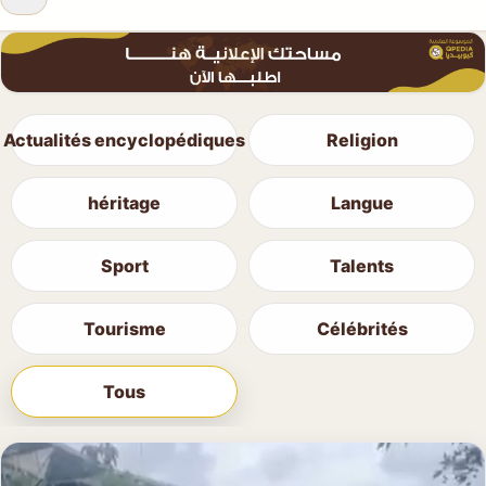
Actualités encyclopédiques
Religion
héritage
Langue
Sport
Talents
Tourisme
Célébrités
Tous