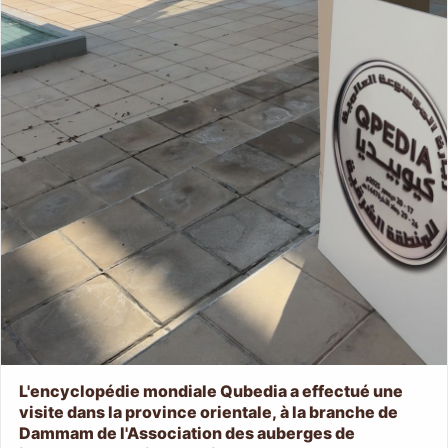
L'encyclopédie mondiale Qubedia a effectué une
visite dans la province orientale, à la branche de
Dammam de l'Association des auberges de