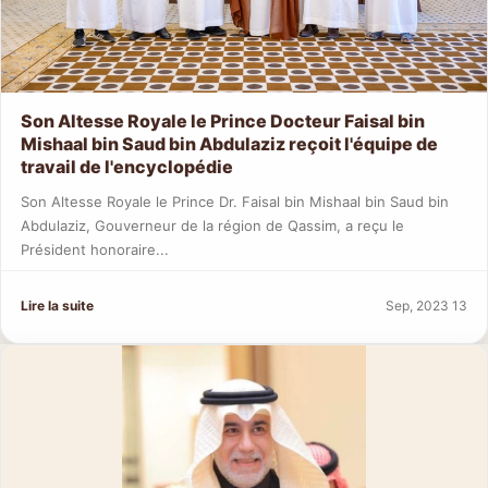
Son Altesse Royale le Prince Docteur Faisal bin
Mishaal bin Saud bin Abdulaziz reçoit l'équipe de
travail de l'encyclopédie
Son Altesse Royale le Prince Dr. Faisal bin Mishaal bin Saud bin
Abdulaziz, Gouverneur de la région de Qassim, a reçu le
Président honoraire...
Lire la suite
Sep, 2023 13