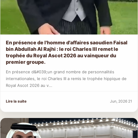
En présence de l'homme d'affaires saoudien Faisal
bin Abdullah Al Rajhi : le roi Charles III remet le
trophée du Royal Ascot 2026 au vainqueur du
premier groupe.
En présence d&#039;un grand nombre de personnalités
internationales, le roi Charles III a remis le trophée hippique de
Royal Ascot 2026 au v...
Lire la suite
Jun, 2026 21