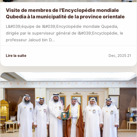
Visite de membres de l'Encyclopédie mondiale
Qubedia à la municipalité de la province orientale
L&#039;équipe de l&#039;Encyclopédie mondiale Qupedia,
dirigée par le superviseur général de l&#039;Encyclopédie, le
professeur Jaloud bin D...
Lire la suite
Dec, 2025 21