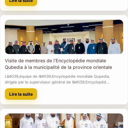
Lire la suite
Visite de membres de l'Encyclopédie mondiale
Qubedia à la municipalité de la province orientale
L&#039;équipe de l&#039;Encyclopédie mondiale Qupedia,
dirigée par le superviseur général de l&#039;Encyclopéd...
Lire la suite