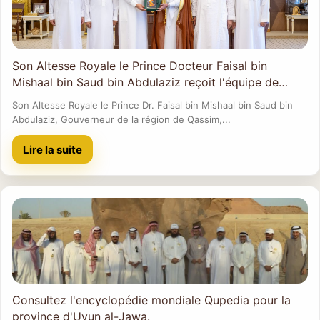
Son Altesse Royale le Prince Docteur Faisal bin
Mishaal bin Saud bin Abdulaziz reçoit l'équipe de
travail de l'encyclopédie
Son Altesse Royale le Prince Dr. Faisal bin Mishaal bin Saud bin
Abdulaziz, Gouverneur de la région de Qassim,...
Lire la suite
Consultez l'encyclopédie mondiale Qupedia pour la
province d'Uyun al-Jawa.