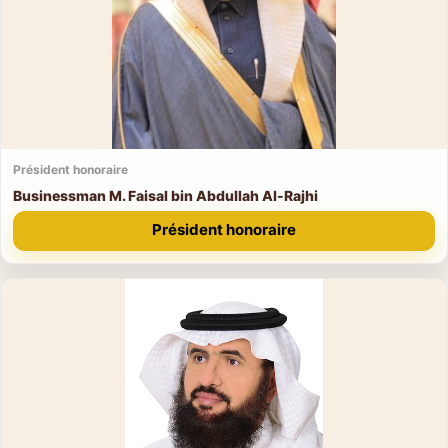
Président honoraire
Businessman M. Faisal bin Abdullah Al-Rajhi
Président honoraire