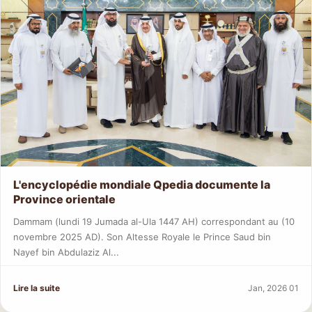
L'encyclopédie mondiale Qpedia documente la
Province orientale
Dammam (lundi 19 Jumada al-Ula 1447 AH) correspondant au (10
novembre 2025 AD). Son Altesse Royale le Prince Saud bin
Nayef bin Abdulaziz Al...
Lire la suite
Jan, 2026 01