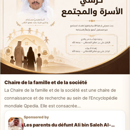
Chaire de la famille et de la société
La Chaire de la famille et de la société est une chaire de
connaissance et de recherche au sein de l’Encyclopédie
mondiale Qpedia. Elle est consacrée...
Sponsored by
Les parents du défunt Ali bin Saleh Al-