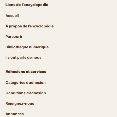
Liens de l’encyclopedie
Accueil
À propos de l’encyclopédie
Parcourir
Bibliotheque numerique
Ils ont parle de nous
Adhesions et services
Categories d’adhesion
Conditions d’adhesion
Rejoignez-nous
Annonces