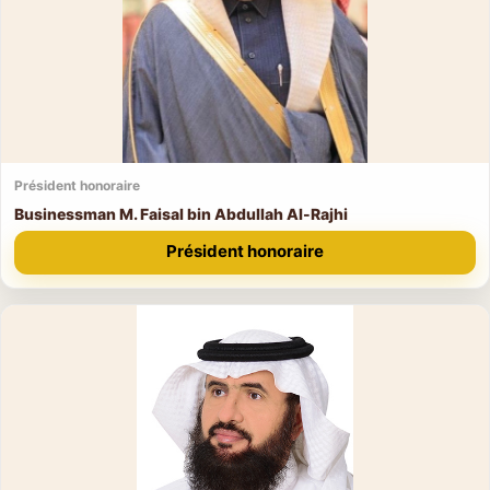
Président honoraire
Businessman M. Faisal bin Abdullah Al-Rajhi
Président honoraire