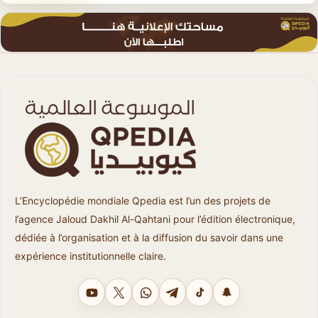
L’Encyclopédie mondiale Qpedia est l’un des projets de
l’agence Jaloud Dakhil Al-Qahtani pour l’édition électronique,
dédiée à l’organisation et à la diffusion du savoir dans une
expérience institutionnelle claire.
YouTube
X
WhatsApp
Telegram
TikTok
Snapchat