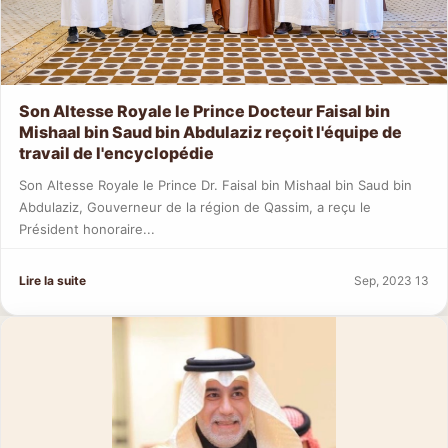
Son Altesse Royale le Prince Docteur Faisal bin
Mishaal bin Saud bin Abdulaziz reçoit l'équipe de
travail de l'encyclopédie
Son Altesse Royale le Prince Dr. Faisal bin Mishaal bin Saud bin
Abdulaziz, Gouverneur de la région de Qassim, a reçu le
Président honoraire...
Lire la suite
Sep, 2023 13