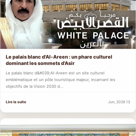
Le palais blanc d'Al-Areen : un phare culturel
dominant les sommets d'Asir
Le palais blanc d&#039;Al-Areen est un site culturel
emblématique et un pôle touristique majeur, incarnant les
objectifs de la Vision 2030 d...
Lire la suite
Jun, 2026 13