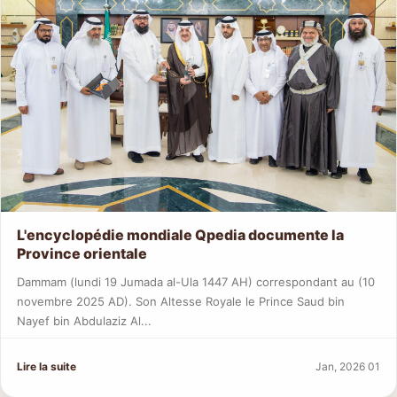
L'encyclopédie mondiale Qpedia documente la
Province orientale
Dammam (lundi 19 Jumada al-Ula 1447 AH) correspondant au (10
novembre 2025 AD). Son Altesse Royale le Prince Saud bin
Nayef bin Abdulaziz Al...
Lire la suite
Jan, 2026 01