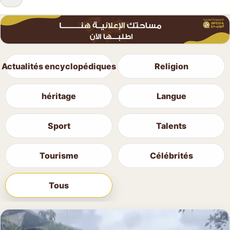
Actualités encyclopédiques
Religion
héritage
Langue
Sport
Talents
Tourisme
Célébrités
Tous