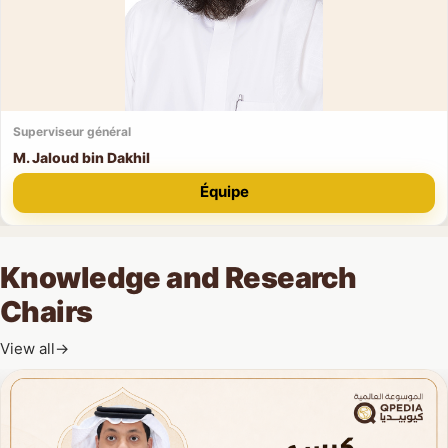
Superviseur général
M. Jaloud bin Dakhil
Équipe
Knowledge and Research
Chairs
View all
→