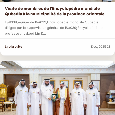
Visite de membres de l'Encyclopédie mondiale
Qubedia à la municipalité de la province orientale
L&#039;équipe de l&#039;Encyclopédie mondiale Qupedia,
dirigée par le superviseur général de l&#039;Encyclopédie, le
professeur Jaloud bin D...
Lire la suite
Dec, 2025 21