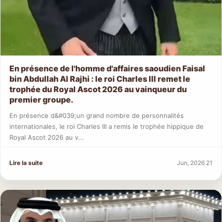
En présence de l'homme d'affaires saoudien Faisal
bin Abdullah Al Rajhi : le roi Charles III remet le
trophée du Royal Ascot 2026 au vainqueur du
premier groupe.
En présence d&#039;un grand nombre de personnalités
internationales, le roi Charles III a remis le trophée hippique de
Royal Ascot 2026 au v...
Lire la suite
Jun, 2026 21