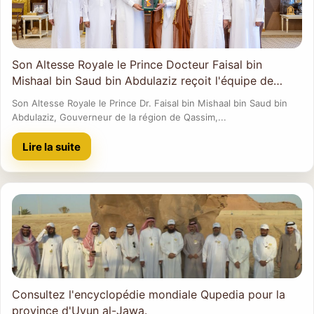
Son Altesse Royale le Prince Docteur Faisal bin
Mishaal bin Saud bin Abdulaziz reçoit l'équipe de
travail de l'encyclopédie
Son Altesse Royale le Prince Dr. Faisal bin Mishaal bin Saud bin
Abdulaziz, Gouverneur de la région de Qassim,...
Lire la suite
Consultez l'encyclopédie mondiale Qupedia pour la
province d'Uyun al-Jawa.