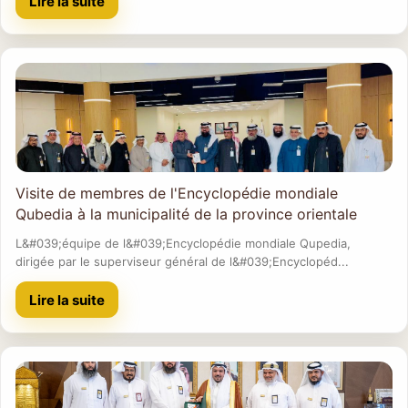
Lire la suite
Visite de membres de l'Encyclopédie mondiale
Qubedia à la municipalité de la province orientale
L&#039;équipe de l&#039;Encyclopédie mondiale Qupedia,
dirigée par le superviseur général de l&#039;Encyclopéd...
Lire la suite