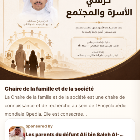
Chaire de la famille et de la société
La Chaire de la famille et de la société est une chaire de
connaissance et de recherche au sein de l’Encyclopédie
mondiale Qpedia. Elle est consacrée...
Sponsored by
Les parents du défunt Ali bin Saleh Al-