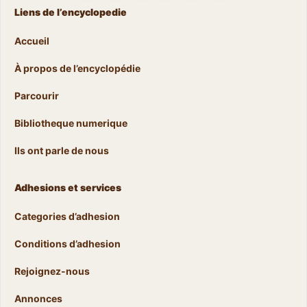
Liens de l’encyclopedie
Accueil
À propos de l’encyclopédie
Parcourir
Bibliotheque numerique
Ils ont parle de nous
Adhesions et services
Categories d’adhesion
Conditions d’adhesion
Rejoignez-nous
Annonces