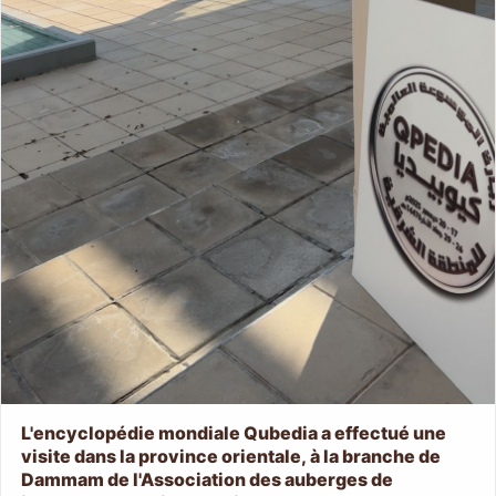
L'encyclopédie mondiale Qubedia a effectué une
visite dans la province orientale, à la branche de
Dammam de l'Association des auberges de