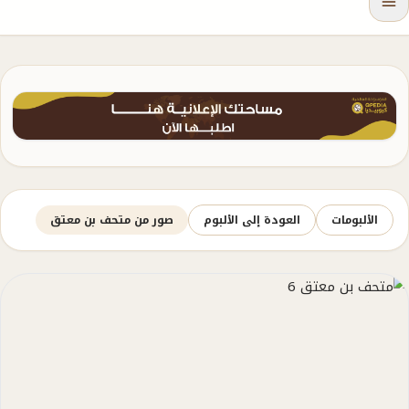
الألبومات
العودة إلى الألبوم
صور من متحف بن معتق