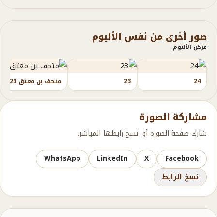
صور أخرى من نفس الألبوم
عرض الألبوم
24
23
متحف بن معتق 23
مشاركة الصورة
شارك صفحة الصورة أو انسخ رابطها المباشر.
WhatsApp
LinkedIn
X
Facebook
نسخ الرابط