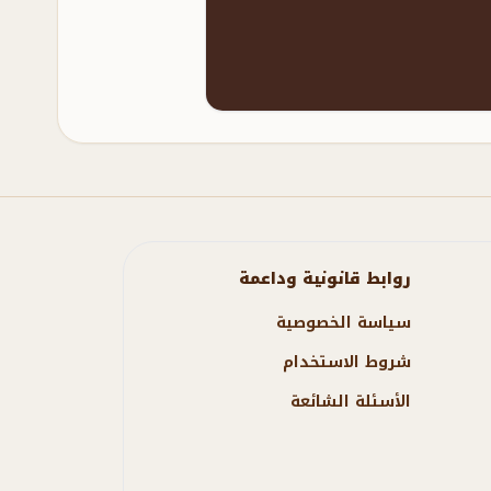
روابط قانونية وداعمة
سياسة الخصوصية
شروط الاستخدام
الأسئلة الشائعة