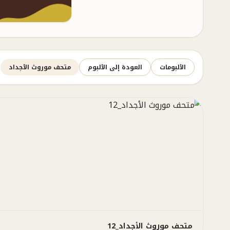
الألبومات
العودة إلى الألبوم
متحف موروث الأجداد
متحف موروث الأجداد_12