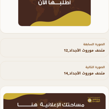
الصورة السابقة
متحف موروث الأجداد_12
الصورة التالية
متحف موروث الأجداد_14