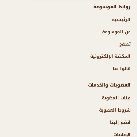
روابط الموسوعة
الرئيسية
عن الموسوعة
تصفح
المكتبة الإلكترونية
قالوا عنا
العضويات والخدمات
فئات العضوية
شروط العضوية
انضم إلينا
الإعلانات