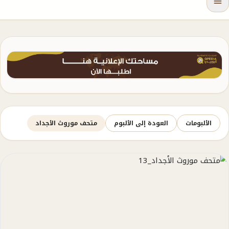
الألبومات
العودة إلى الألبوم
متحف موروث الأجداد