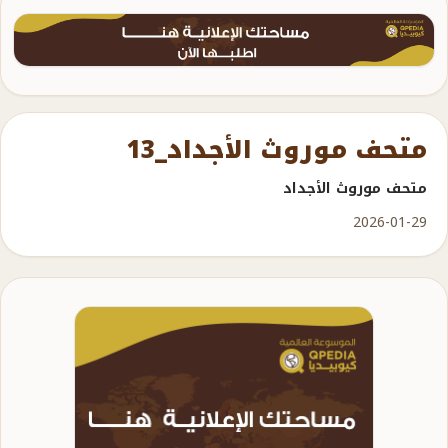
متحف موروث الأجداد_13
متحف موروث الأجداد
2026-01-29