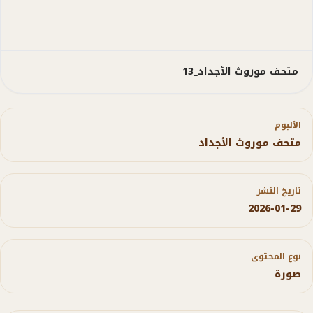
متحف موروث الأجداد_13
الألبوم
متحف موروث الأجداد
تاريخ النشر
2026-01-29
نوع المحتوى
صورة