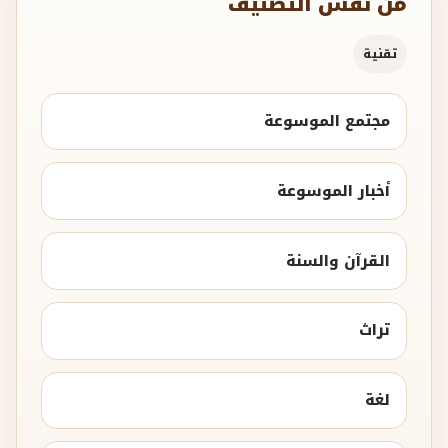
من نفس التصنيف
تقنية
مجتمع الموسوعة
أخبار الموسوعة
القرآن والسنة
تراث
لغة