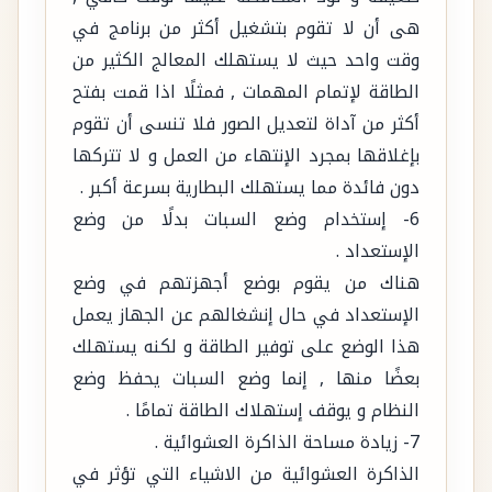
هى أن لا تقوم بتشغيل أكثر من برنامج في
وقت واحد حيث لا يستهلك المعالج الكثير من
الطاقة لإتمام المهمات , فمثلًا اذا قمت بفتح
أكثر من آداة لتعديل الصور فلا تنسى أن تقوم
بإغلاقها بمجرد الإنتهاء من العمل و لا تتركها
دون فائدة مما يستهلك البطارية بسرعة أكبر .
6- إستخدام وضع السبات بدلًا من وضع
الإستعداد .
هناك من يقوم بوضع أجهزتهم في وضع
الإستعداد في حال إنشغالهم عن الجهاز يعمل
هذا الوضع على توفير الطاقة و لكنه يستهلك
بعضًا منها , إنما وضع السبات يحفظ وضع
النظام و يوقف إستهلاك الطاقة تمامًا .
7- زيادة مساحة الذاكرة العشوائية .
الذاكرة العشوائية من الاشياء التي تؤثر في