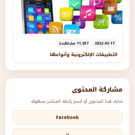
2022-03-17
11,057 مشاهدة
التطبيقات الإلكترونية وأنواعها
مشاركة المحتوى
شارك هذا المحتوى أو انسخ رابطه المباشر بسهولة.
Facebook