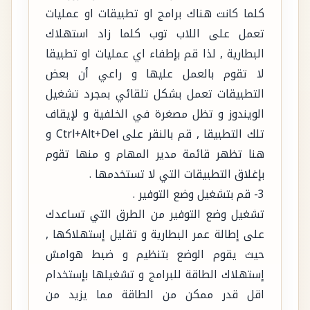
كلما كانت هناك برامج او تطبيقات او عمليات
تعمل على اللاب توب كلما زاد استهلاك
البطارية , لذا قم بإطفاء اي عمليات او تطبيقا
لا تقوم بالعمل عليها و راعي أن بعض
التطبيقات تعمل بشكل تلقائي بمجرد تشغيل
الويندوز و تظل مصغرة في الخلفية و لإيقاف
تلك التطبيقا , قم بالنقر على Ctrl+Alt+Del و
هنا تظهر قائمة مدير المهام و منها تقوم
بإغلاق التطبيقات التي لا تستخدمها .
3- قم بتشغيل وضع التوفير .
تشغيل وضع التوفير من الطرق التي تساعدك
على إطالة عمر البطارية و تقليل إستهلاكها ,
حيث يقوم الوضع بتنظيم و ضبط هوامش
إستهلاك الطاقة للبرامج و تشغيلها بإستخدام
اقل قدر ممكن من الطاقة مما يزيد من