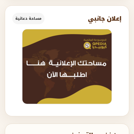
إعلان جانبي
مساحة دعائية