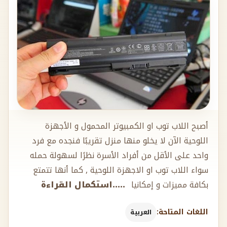
أصبح اللاب توب او الكمبيوتر المحمول و الأجهزة
اللوحية الآن لا يخلو منها منزل تقريبًا فنجده مع فرد
واحد على الأقل من أفراد الأسرة نظرًا لسهولة حمله
سواء اللاب توب او الاجهزة اللوحية , كما أنها تتمتع
بكافة مميزات و إمكانيا
.....استكمال القراءة
اللغات المتاحة:
العربية