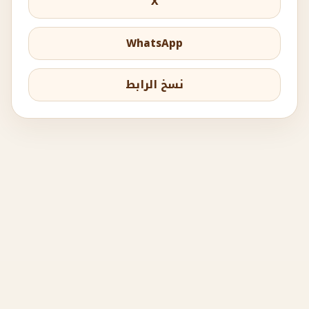
X
WhatsApp
نسخ الرابط