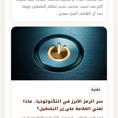
أكبر بعد تثبيت تحديث جديد لنظام التشغيل، وربما
تجد أن الهاتف أصبح يسخن...
تقنية
سر الرمز الأبرز في التكنولوجيا.. ماذا
تعني العلامة على زر التشغيل؟
يُعد الرمز العالمي لتشغيل اللأجهزة الإلكترونية من