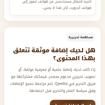
كثيرة لانتقال مستخدمين من هواتف آيفون إلى
هواتف أندرويد، لكن هذا لا يعني...
مساهمة تحريرية
هل لديك إضافة موثقة تتعلق
بهذا المحتوى؟
إذا كانت لديك إضافة علمية أو معرفية موثقة، أو
تصويب تحريري مدعوم بمصدر، فيمكنك مشاركتها مع
فريق التحرير في Qpedia. تتم مراجعة جميع الإضافات
وفق سياسة النشر والتحرير قبل اعتمادها.