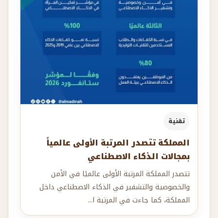
تقنية
المملكة تتصدر المرتبة الأولى عالمياً
بمجالات الذكاء الاصطناعي
تتصدر المملكة المرتبة الأولى عالميًا في الأمن
والخصوصية والتشفير في الذكاء الاصطناعي داخل
المملكة، كما جاءت في المرتبة ا...