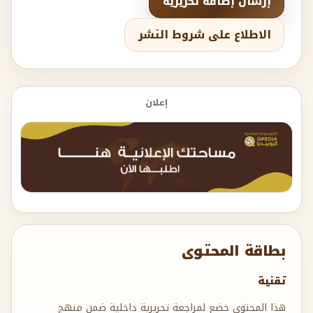
إرسال إضافة تحريرية
الاطلاع على شروط النشر
إعلان
بطاقة المحتوى
تقنية
هذا المحتوى خضع لمراجعة تحريرية داخلية ضمن منهج