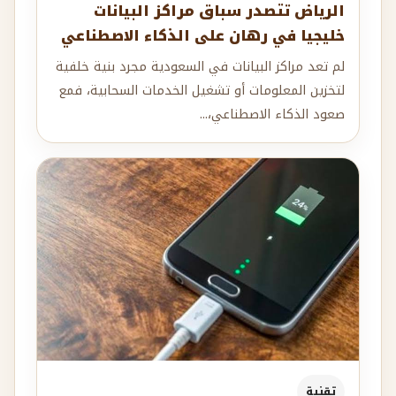
الرياض تتصدر سباق مراكز البيانات
خليجيا في رهان على الذكاء الاصطناعي
لم تعد مراكز البيانات في السعودية مجرد بنية خلفية
لتخزين المعلومات أو تشغيل الخدمات السحابية، فمع
صعود الذكاء الاصطناعي،...
تقنية