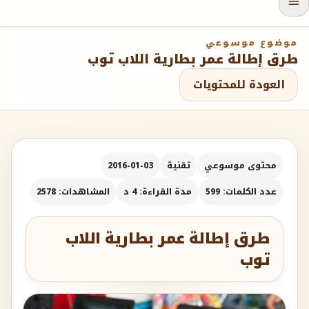
موضوع موسوعي
طرق إطالة عمر بطارية اللاب توب
العودة للمحتويات
محتوى موسوعي
تقنية
2016-01-03
عدد الكلمات: 599
مدة القراءة: 4 د
المشاهدات: 2578
طرق إطالة عمر بطارية اللاب
توب