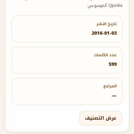
Qpedia الموسوعي.
تاريخ النشر
2016-01-03
عدد الكلمات
599
المراجع
—
عرض التصنيف