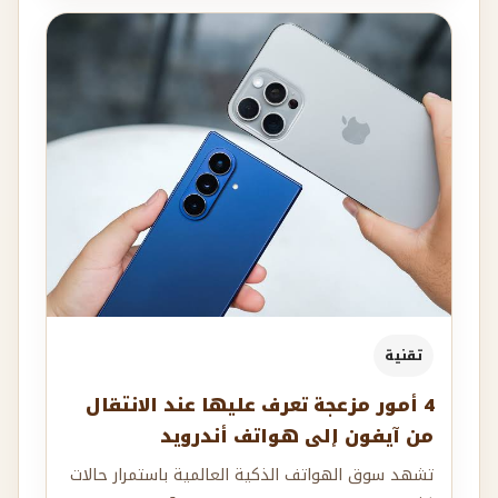
تقنية
4 أمور مزعجة تعرف عليها عند الانتقال
من آيفون إلى هواتف أندرويد
تشهد سوق الهواتف الذكية العالمية باستمرار حالات