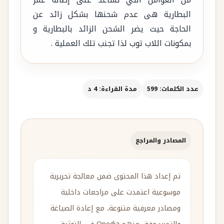
من العوامل التي تساعد على إطالة عمر
البطارية هى عدم شحنها بشكل زائد عن
الحاجة حيث يضر الشحن الزائد بالبطارية و
بمكونات اللاب توب لذا تجنب تلك العملية .
عدد الكلمات: 599
مدة القراءة: 4 د
المصادر والمراجع
تم إعداد هذا المحتوى ضمن معالجة تحريرية
موسوعية اعتمدت على مراجعات داخلية
ومصادر معرفية متنوعة، مع إعادة الصياغة