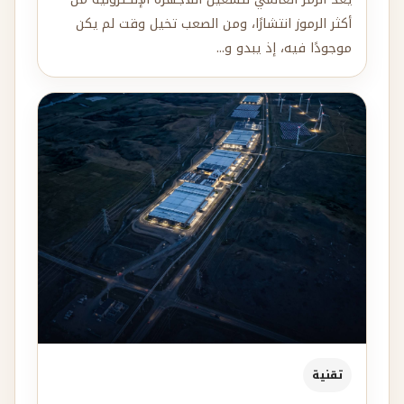
أكثر الرموز انتشارًا، ومن الصعب تخيل وقت لم يكن
موجودًا فيه، إذ يبدو و...
تقنية