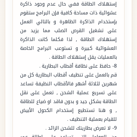
إستهلاك الطاقة ففي حال عدم وجود ذاكرة
عشوائية ذات مساحة كافية فإن البرامج ستقوم
بإستخدام الذاكرة الظاهرة و بالتالي العمل
على تشغيل القرص الصلب مما يزيد من
إستهلاك الطاقة , لذا فكلما كانت الذاكرة
العشوائية كبيرة و تستوعب البرامج الخاصة
بالعمليات يقل إستهلاك الطاقة .
8- حافظ على نظافة أقطاب البطارية .
قم بالعمل على تنظيف أقطاب البطارية كل من
شهرين لثلاثة أشهر فالأقطاب النظيفة تساعد
على تسريع عملية الشحن , تعمل على نقل
الطاقة بشكل جيد و بدون فاقد او ضياع للطاقة
, و هنا تستطيع إستخدام الكحول الأبيض
للقيام بعملية التنظيف .
9- لا تعرض بطاريتك للشحن الزائد .