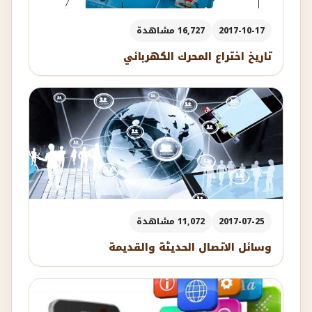
2017-10-17
16,727 مشاهدة
تاريخ اختراع المحرك الكهربائي
2017-07-25
11,072 مشاهدة
وسائل الاتصال الحديثة والقديمة