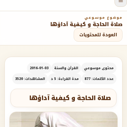
موضوع موسوعي
صلاة الحاجة و كيفية آداؤها
العودة للمحتويات
محتوى موسوعي
القرآن والسنة
2016-01-03
عدد الكلمات: 877
مدة القراءة: 5 د
المشاهدات: 3520
صلاة الحاجة و كيفية آداؤها