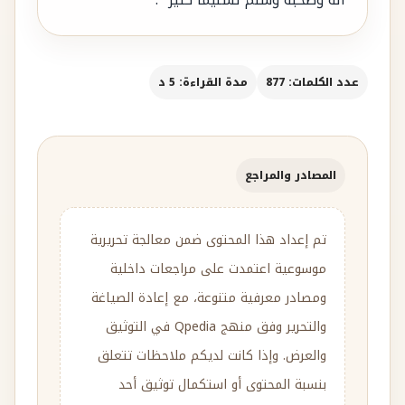
عدد الكلمات: 877
مدة القراءة: 5 د
المصادر والمراجع
تم إعداد هذا المحتوى ضمن معالجة تحريرية
موسوعية اعتمدت على مراجعات داخلية
ومصادر معرفية متنوعة، مع إعادة الصياغة
والتحرير وفق منهج Qpedia في التوثيق
والعرض. وإذا كانت لديكم ملاحظات تتعلق
بنسبة المحتوى أو استكمال توثيق أحد