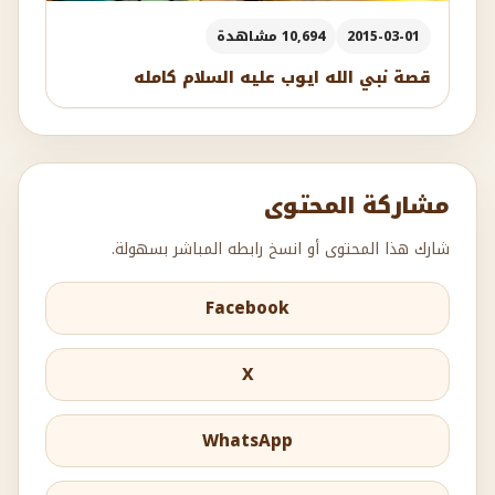
2015-03-01
10,694 مشاهدة
قصة نبي الله ايوب عليه السلام كامله
مشاركة المحتوى
شارك هذا المحتوى أو انسخ رابطه المباشر بسهولة.
Facebook
X
WhatsApp