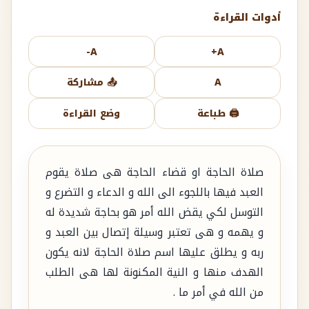
أدوات القراءة
A-
A+
A
📤 مشاركة
🖨️ طباعة
وضع القراءة
صلاة الحاجة او قضاء الحاجة هى صلاة يقوم
العبد فيها باللجوء الى الله و الدعاء و التضرع و
التوسل لكي يقض الله أمر هو بحاجة شديدة له
و يهمه و هى تعتبر وسيلة إتصال بين العبد و
ربه و يطلق عليها اسم صلاة الحاجة لانه يكون
الهدف منها و النية المكنونة لها هى الطلب
من الله في أمر ما .