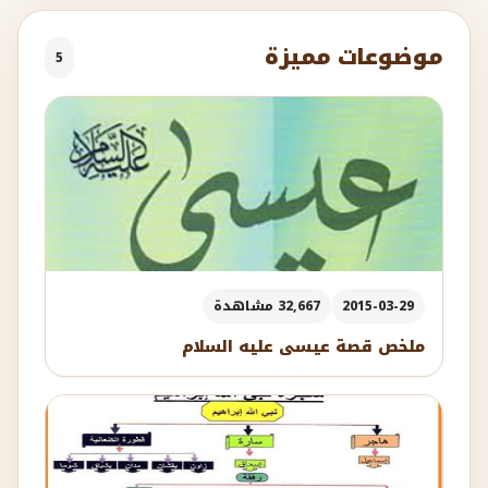
موضوعات مميزة
5
2015-03-29
32,667 مشاهدة
ملخص قصة عيسى عليه السلام