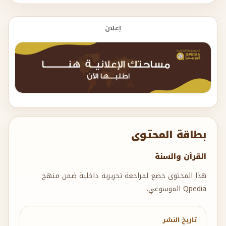
إعلان
بطاقة المحتوى
القرآن والسنة
هذا المحتوى خضع لمراجعة تحريرية داخلية ضمن منهج
Qpedia الموسوعي.
تاريخ النشر