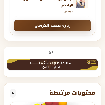
الراجحي
مؤسس
زيارة صفحة الكرسي
إعلان
محتويات مرتبطة
6