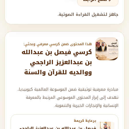
جاهز لتشغيل القراءة الصوتية.
هذا المحتوى ضمن كرسي معرفي وبحثي:
كرسي فيصل بن عبدالله
بن عبدالعزيز الراجحي
ووالديه للقرآن والسنة
مبادرة معرفية توثيقية ضمن الموسوعة العالمية كيوبيديا،
تهدف إلى إبراز المحتوى الموسوعي المرتبط بالمعرفة
الإنسانية والإنجازات الخيرية والتنموية.
برعاية كريمة
فيصل بن عبدالله بن عبدالعزيز الراجحي