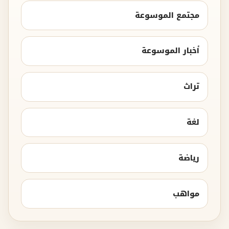
مجتمع الموسوعة
أخبار الموسوعة
تراث
لغة
رياضة
مواهب