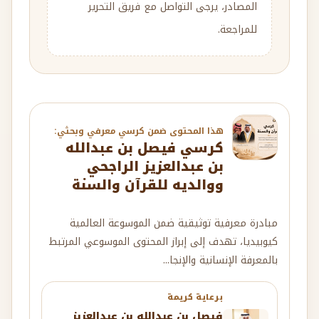
المصادر، يرجى التواصل مع فريق التحرير
للمراجعة.
هذا المحتوى ضمن كرسي معرفي وبحثي:
كرسي فيصل بن عبدالله
بن عبدالعزيز الراجحي
ووالديه للقرآن والسنة
مبادرة معرفية توثيقية ضمن الموسوعة العالمية
كيوبيديا، تهدف إلى إبراز المحتوى الموسوعي المرتبط
بالمعرفة الإنسانية والإنجا...
برعاية كريمة
فيصل بن عبدالله بن عبدالعزيز