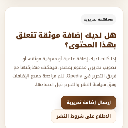
مساهمة تحريرية
هل لديك إضافة موثقة تتعلق
بهذا المحتوى؟
إذا كانت لديك إضافة علمية أو معرفية موثقة، أو
تصويب تحريري مدعوم بمصدر، فيمكنك مشاركتها مع
فريق التحرير في Qpedia. تتم مراجعة جميع الإضافات
وفق سياسة النشر والتحرير قبل اعتمادها.
إرسال إضافة تحريرية
الاطلاع على شروط النشر