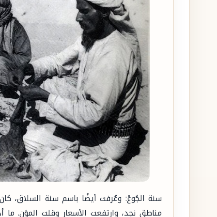
مناطق نجد، وارتفعت الأسعار وقلت المؤن. ما 