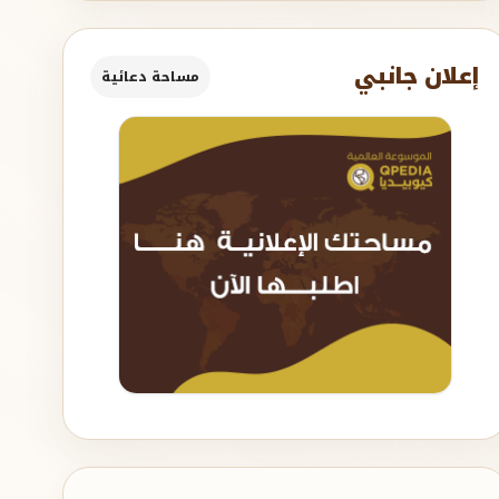
إعلان جانبي
مساحة دعائية