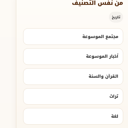
من نفس التصنيف
تاريخ
مجتمع الموسوعة
أخبار الموسوعة
القرآن والسنة
تراث
لغة