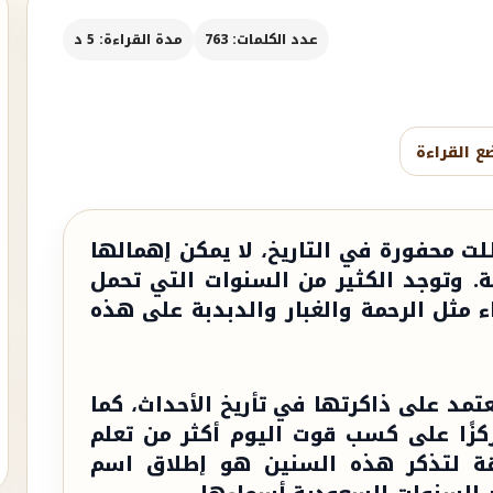
عدد الكلمات: 763
مدة القراءة: 5 د
ع القراءة
ت محفورة في التاريخ، لا يمكن إهمالها
ة. وتوجد الكثير من السنوات التي تحمل
مثل الرحمة والغبار والدبدبة على هذه
عتمد على ذاكرتها في تأريخ الأحداث، كما
كزًا على كسب قوت اليوم أكثر من تعلم
قة لتذكر هذه السنين هو إطلاق اسم