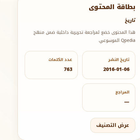
بطاقة المحتوى
تاريخ
هذا المحتوى خضع لمراجعة تحريرية داخلية ضمن منهج
Qpedia الموسوعي.
تاريخ النشر
عدد الكلمات
763
2016-01-06
المراجع
—
عرض التصنيف