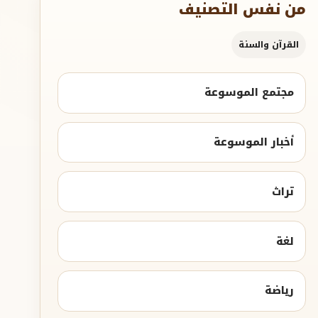
من نفس التصنيف
القرآن والسنة
مجتمع الموسوعة
أخبار الموسوعة
تراث
لغة
رياضة