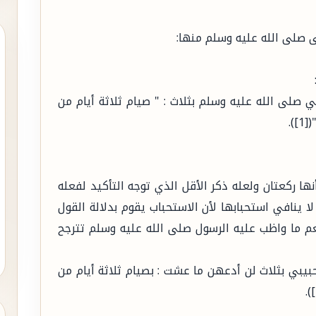
 صلى الله عليه وسلم منها:
ي صلى الله عليه وسلم بثلاث : " صيام ثلاثة أيام من
).
 ركعتان ولعله ذكر الأقل الذي توجه التأكيد لفعله
 ينافي استحبابها لأن الاستحباب يقوم بدلالة القول
عم ما واظب عليه الرسول صلى الله عليه وسلم تترجح
حبيبي بثلاث لن أدعهن ما عشت : بصيام ثلاثة أيام من