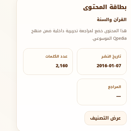
بطاقة المحتوى
القرآن والسنة
هذا المحتوى خضع لمراجعة تحريرية داخلية ضمن منهج
Qpedia الموسوعي.
تاريخ النشر
عدد الكلمات
2,160
2016-01-07
المراجع
—
عرض التصنيف