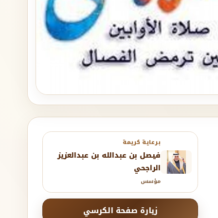
برعاية كريمة
فيصل بن عبدالله بن عبدالعزيز
الراجحي
مؤسس
زيارة صفحة الكرسي