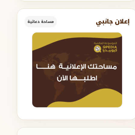
إعلان جانبي
مساحة دعائية