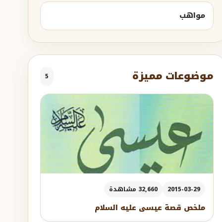
مواهب
موضوعات مميزة
5
2015-03-29
32,660 مشاهدة
ملخص قصة عيسى عليه السلام