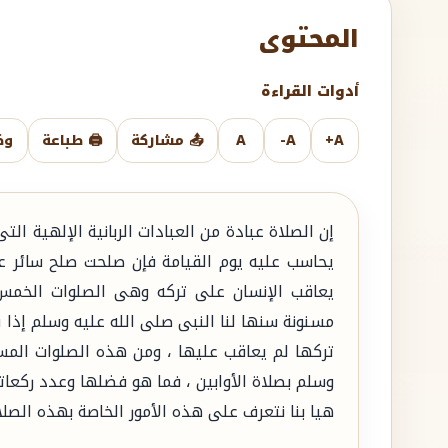
المحتوى
أدوات القراءة
A+
A-
A
📤 مشاركة
🖨️ طباعة
وض
إن الصلاة عبادة من العبادات الربانية الإلهية ال
يحاسب عليه يوم القيامة فإن صلحت صلح سائر 
يعاقب الإنسان على تركه وهى الصلوات الخمس 
مسنونة سنها لنا النبى صلى الله عليه وسلم إذا 
تركها لم يعاقب عليها ، ومن هذه الصلوات المس
وسلم بصلاة الأوابين ، فما هو فضلها وعدد ركعات
هيا بنا نتعرف على هذه الأمور الخاصة بهذه الصل