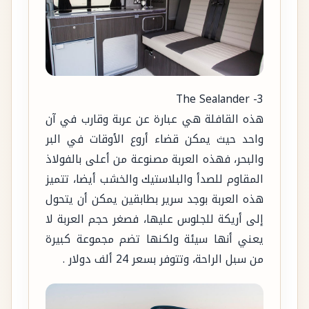
3- The Sealander
هذه القافلة هي عبارة عن عربة وقارب في آن
واحد حيث يمكن قضاء أروع الأوقات في البر
والبحر، فهذه العربة مصنوعة من أعلى بالفولاذ
المقاوم للصدأ والبلاستيك والخشب أيضا، تتميز
هذه العربة بوجد سرير بطابقين يمكن أن يتحول
إلى أريكة للجلوس عليها، فصغر حجم العربة لا
يعني أنها سيئة ولكنها تضم مجموعة كبيرة
من سبل الراحة، وتتوفر بسعر 24 ألف دولار .