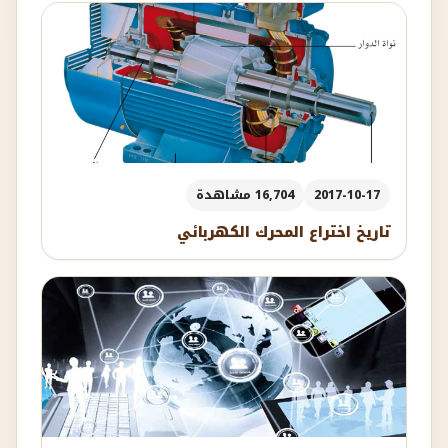
2017-10-17
16,704 مشاهدة
تاريخ اختراع المحرك الكهربائي