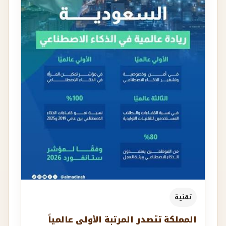
تقنية
المملكة تتصدر المرتبة الأولى عالمياً