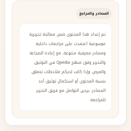
المصادر والمراجع
تم إعداد هذا المحتوى ضمن معالجة تحريرية
موسوعية اعتمدت على مراجعات داخلية
ومصادر معرفية متنوعة، مع إعادة الصياغة
والتحرير وفق منهج Qpedia في التوثيق
والعرض. وإذا كانت لديكم ملاحظات تتعلق
بنسبة المحتوى أو استكمال توثيق أحد
المصادر، يرجى التواصل مع فريق التحرير
للمراجعة.