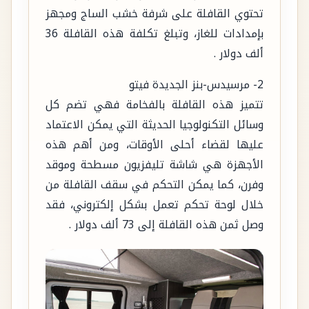
تحتوي القافلة على شرفة خشب الساج ومجهز
بإمدادات للغاز، وتبلغ تكلفة هذه القافلة 36
ألف دولار .
2- مرسيدس-بنز الجديدة فيتو
تتميز هذه القافلة بالفخامة فهي تضم كل
وسائل التكنولوجيا الحديثة التي يمكن الاعتماد
عليها لقضاء أحلى الأوقات، ومن أهم هذه
الأجهزة هي شاشة تليفزيون مسطحة وموقد
وفرن، كما يمكن التحكم في سقف القافلة من
خلال لوحة تحكم تعمل بشكل إلكتروني، فقد
وصل ثمن هذه القافلة إلى 73 ألف دولار .