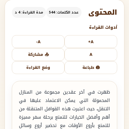
المحتوى
عدد الكلمات: 544
مدة القراءة: 4 د
أدوات القراءة
A-
A+
A
📤 مشاركة
🖨️ طباعة
وضع القراءة
ظهرت في آخر عقدين مجموعة من المنازل
المحمولة التي يمكن الاعتماد عليها في
التنقل، حيث اعتبرت هذه القوافل المتنقلة من
أهم وأفضل الخيارات للتمتع برحلة سفر مميزة
للتمتع بأروع الأوقات مع تحضير أروع وسائل