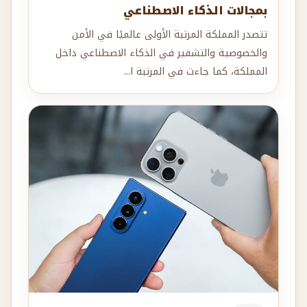
بمجالات الذكاء الاصطناعي
تتصدر المملكة المرتبة الأولى عالميًا في الأمن
والخصوصية والتشفير في الذكاء الاصطناعي داخل
المملكة، كما جاءت في المرتبة ا...