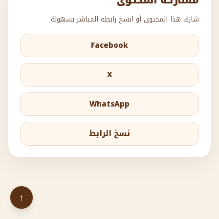
شارك هذا المحتوى أو انسخ رابطه المباشر بسهولة.
Facebook
X
WhatsApp
نسخ الرابط
↑