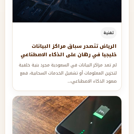
تقنية
الرياض تتصدر سباق مراكز البيانات
خليجيا في رهان على الذكاء الاصطناعي
لم تعد مراكز البيانات في السعودية مجرد بنية خلفية
لتخزين المعلومات أو تشغيل الخدمات السحابية، فمع
صعود الذكاء الاصطناعي،...