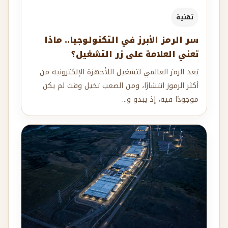
تقنية
سر الرمز الأبرز في التكنولوجيا.. ماذا
تعني العلامة على زر التشغيل؟
يُعد الرمز العالمي لتشغيل اللأجهزة الإلكترونية من
أكثر الرموز انتشارًا، ومن الصعب تخيل وقت لم يكن
موجودًا فيه، إذ يبدو و...