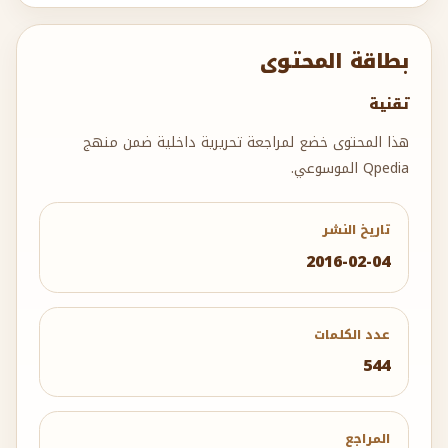
بطاقة المحتوى
تقنية
هذا المحتوى خضع لمراجعة تحريرية داخلية ضمن منهج
Qpedia الموسوعي.
تاريخ النشر
2016-02-04
عدد الكلمات
544
المراجع