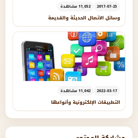
2017-07-25
11,052 مشاهدة
وسائل الاتصال الحديثة والقديمة
2022-03-17
11,042 مشاهدة
التطبيقات الإلكترونية وأنواعها
مشاركة المحتوى