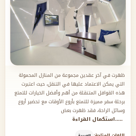
ظهرت في آخر عقدين مجموعة من المنازل المحمولة
التي يمكن الاعتماد عليها في التنقل، حيث اعتبرت
هذه القوافل المتنقلة من أهم وأفضل الخيارات للتمتع
برحلة سفر مميزة للتمتع بأروع الأوقات مع تحضير أروع
وسائل الراحة، فقد ظهرت بعض
.....استكمال القراءة
اللغات المتاحة:
العربية