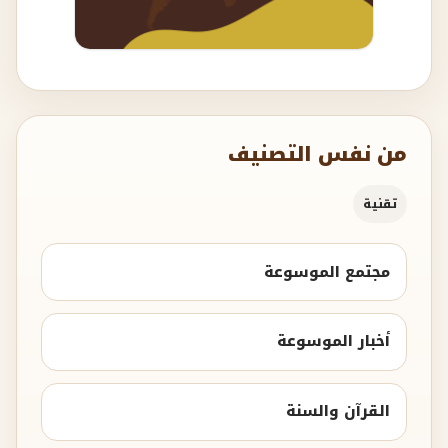
من نفس التصنيف
تقنية
مجتمع الموسوعة
أخبار الموسوعة
القرآن والسنة