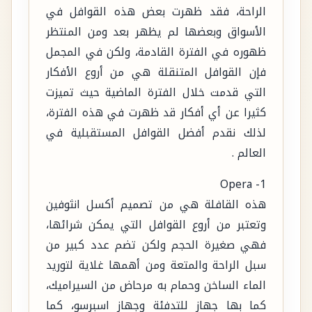
الراحة، فقد ظهرت بعض هذه القوافل في
الأسواق وبعضها لم يظهر بعد ومن المنتظر
ظهوره في الفترة القادمة، ولكن في المجمل
فإن القوافل المتنقلة هي من أروع الأفكار
التي قدمت خلال الفترة الماضية حيث تميزت
كثيرا عن أي أفكار قد ظهرت في هذه الفترة،
لذلك نقدم أفضل القوافل المستقبلية في
العالم .
1- Opera
هذه القافلة هي من تصميم أكسل انثوفين
وتعتبر من أروع القوافل التي يمكن شرائها،
فهي صغيرة الحجم ولكن تضم عدد كبير من
سبل الراحة والمتعة ومن أهمها غلاية لتوريد
الماء الساخن وحمام به مرحاض من السيراميك،
كما بها جهاز للتدفئة وجهاز اسبرسو، كما