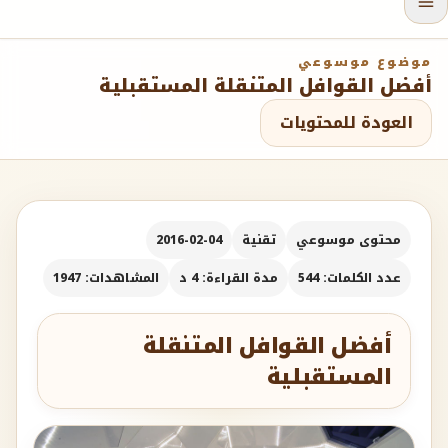
موضوع موسوعي
أفضل القوافل المتنقلة المستقبلية
العودة للمحتويات
محتوى موسوعي
تقنية
2016-02-04
عدد الكلمات: 544
مدة القراءة: 4 د
المشاهدات: 1947
أفضل القوافل المتنقلة
المستقبلية