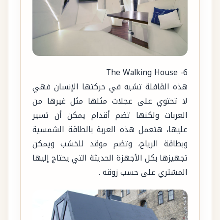
6- The Walking House
هذه القافلة تشبه في حركتها الإنسان فهي
لا تحتوي على عجلات مثلها مثل غيرها من
العربات ولكنها تضم أقدام يمكن أن تسير
عليها، هتعمل هذه العربة بالطاقة الشمسية
وبطاقة الرياح، وتضم موقد للخشب ويمكن
تجهيزها بكل الأجهزة الحديثة التي يحتاج إليها
المشتري على حسب زوقه .