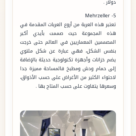
دولار .
5- Mehrzeller
تعتبر هذه العربة من أروع العربات المقدمة في
هذه المجموعة حيث صممت بأيدي أكبر
المصممين المعماريين في العالم حتى خرجت
بنفس الشكل، فهي عبارة عن شكل ملتوي
يضم خزانات وأجهزة تكنولوجية حديثة بالإضافة
إلى حمام ودش ومطبخ فالمساحة مميزة جدا
لاحتواء الكثير من الأغراض على حسب الأذواق،
وسعرها يتفاوت على حسب المتاح بها .