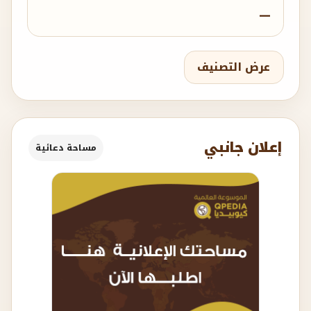
—
عرض التصنيف
إعلان جانبي
مساحة دعائية