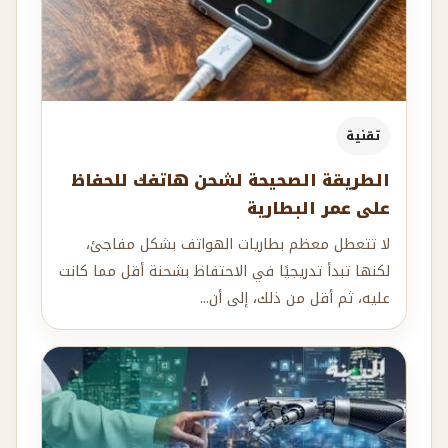
تقنية
الطريقة الصحيحة لشحن هاتفك للحفاظ
على عمر البطارية
لا تتعطل معظم بطاريات الهواتف بشكل مفاجئ،
لكنها تبدأ تدريجيًا في الاحتفاظ بشحنة أقل مما كانت
عليه، ثم أقل من ذلك، إلى أن...