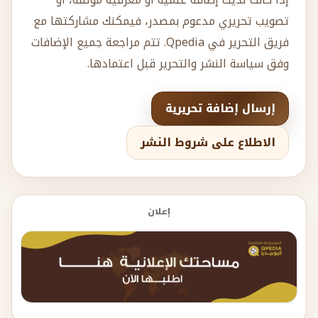
تصويب تحريري مدعوم بمصدر، فيمكنك مشاركتها مع
فريق التحرير في Qpedia. تتم مراجعة جميع الإضافات
وفق سياسة النشر والتحرير قبل اعتمادها.
إرسال إضافة تحريرية
الاطلاع على شروط النشر
إعلان