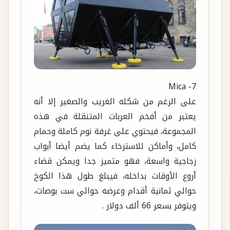
7- Mica
على الرغم من شكله الغريب والصغير إلا أنه
يعتبر من أفخم العربات المتنقلة في هذه
المجموعة، فيحتوي على غرفة نوم كاملة وحمام
كامل، وأماكن للاسترخاء كما يضم أيضا أبواب
زجاجية واسعة، فهو متميز جدا ويمكن قضاء
أروع الأوقات بداخله، فيبلغ طول هذا الكوخ
حوالي ثمانية أقدام وعرضه حوالي ست بوصات،
ويتوفر بسعر 66 ألف دولار .