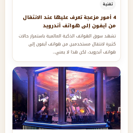
تقنية
4 أمور مزعجة تعرف عليها عند الانتقال
من آيفون إلى هواتف أندرويد
تشهد سوق الهواتف الذكية العالمية باستمرار حالات
كثيرة لانتقال مستخدمين من هواتف آيفون إلى
هواتف أندرويد، لكن هذا لا يعني...