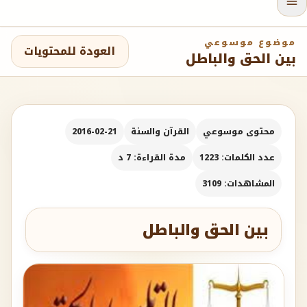
موضوع موسوعي
العودة للمحتويات
بين الحق والباطل
محتوى موسوعي
القرآن والسنة
2016-02-21
عدد الكلمات: 1223
مدة القراءة: 7 د
المشاهدات: 3109
بين الحق والباطل