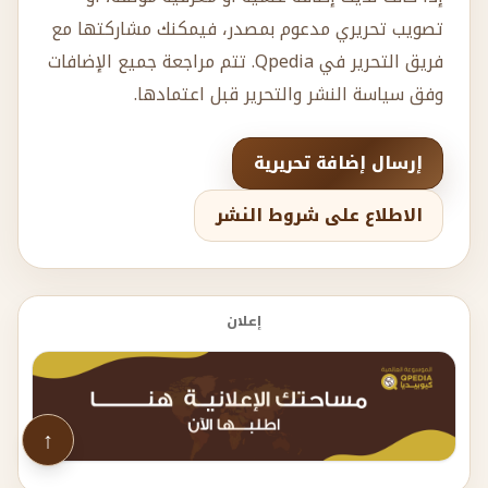
تصويب تحريري مدعوم بمصدر، فيمكنك مشاركتها مع
فريق التحرير في Qpedia. تتم مراجعة جميع الإضافات
وفق سياسة النشر والتحرير قبل اعتمادها.
إرسال إضافة تحريرية
الاطلاع على شروط النشر
إعلان
↑