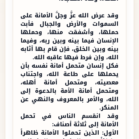
وقد عرض الله عزَّ وجلَّ الأمانة على
السموات والأرض والجبال فأبت
حملها، وأشفقت منها، وحملها
الإنسان فيما بينه وبين ربه، وفيما
بينه وبين الخلق، فإن قام بها أثابه
الله، وإن فرط فيها عاقبه الله.
فكل إنسان متحمل أمانة نفسه بأن
يحملها على طاعة الله، واجتناب
معصيته، ومتحمل أمانة أهله،
ومتحمل أمانة الأمة بالدعوة إلى
الله، والأمر بالمعروف والنهي عن
المنكر.
وقد انقسم الناس في تحمل
الأمانة إلى ثلاثة أصناف:
الأول: الذين تحملوا الأمانة ظاهراً