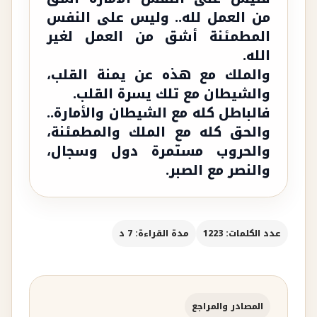
من العمل لله.. وليس على النفس
المطمئنة أشق من العمل لغير
الله.
والملك مع هذه عن يمنة القلب،
والشيطان مع تلك يسرة القلب.
فالباطل كله مع الشيطان والأمارة..
والحق كله مع الملك والمطمئنة،
والحروب مستمرة دول وسجال،
والنصر مع الصبر.
عدد الكلمات: 1223
مدة القراءة: 7 د
المصادر والمراجع