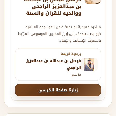
بن عبدالعزيز الراجحي
ووالديه للقرآن والسنة
مبادرة معرفية توثيقية ضمن الموسوعة العالمية
كيوبيديا، تهدف إلى إبراز المحتوى الموسوعي المرتبط
بالمعرفة الإنسانية والإنجا...
برعاية كريمة
فيصل بن عبدالله بن عبدالعزيز
الراجحي
مؤسس
زيارة صفحة الكرسي