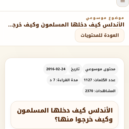
موضوع موسوعي
الأندلس كيف دخلها المسلمون وكيف خرجوا منها؟
العودة للمحتويات
محتوى موسوعي
تاريخ
2016-02-24
عدد الكلمات: 1127
مدة القراءة: 7 د
المشاهدات: 2370
الأندلس كيف دخلها المسلمون
وكيف خرجوا منها؟