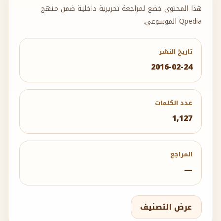
هذا المحتوى خضع لمراجعة تحريرية داخلية ضمن منهج
Qpedia الموسوعي.
تاريخ النشر
2016-02-24
عدد الكلمات
1,127
المراجع
—
عرض التصنيف