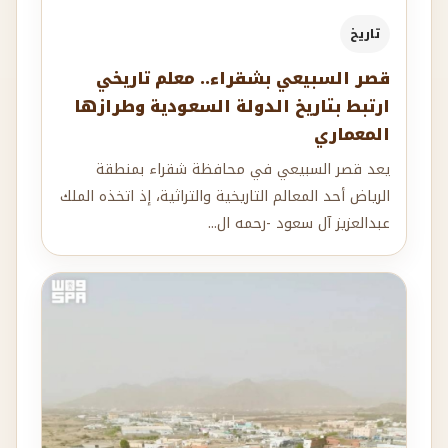
تاريخ
قصر السبيعي بشقراء.. معلم تاريخي
ارتبط بتاريخ الدولة السعودية وطرازها
المعماري
يعد قصر السبيعي في محافظة شقراء بمنطقة
الرياض أحد المعالم التاريخية والتراثية، إذ اتخذه الملك
عبدالعزيز آل سعود -رحمه ال...