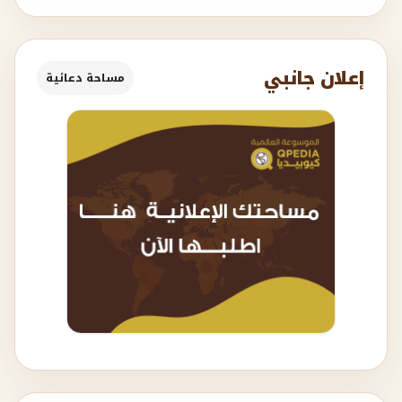
إعلان جانبي
مساحة دعائية