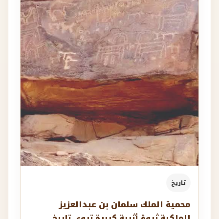
تاريخ
محمية الملك سلمان بن عبدالعزيز
الملكية ثروة أثرية كبيرة تروي تاريخ