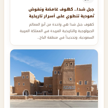
جبل شدا.. كهوف غامضة ونقوش
ثمودية تنطوي على أسرار تاريخية
كهوف جبل شدا هي واحدة من أبرز المعالم
الجيولوجية والتاريخية الفريدة في المملكة العربية
السعودية، وتحديداً في منطقة الباح...