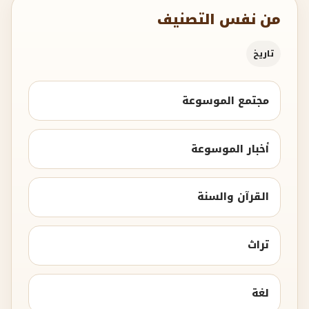
من نفس التصنيف
تاريخ
مجتمع الموسوعة
أخبار الموسوعة
القرآن والسنة
تراث
لغة