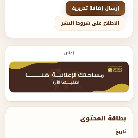
إرسال إضافة تحريرية
الاطلاع على شروط النشر
إعلان
بطاقة المحتوى
تاريخ