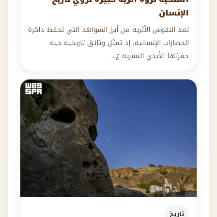
الإنسان
تعد النقوش الأثرية من أبرز الشواهد التي تحفظ ذاكرة
الحضارات الإنسانية، إذ تمثل وثائق تاريخية حية
حفرتها الأيدي البشرية ع...
تاريخ