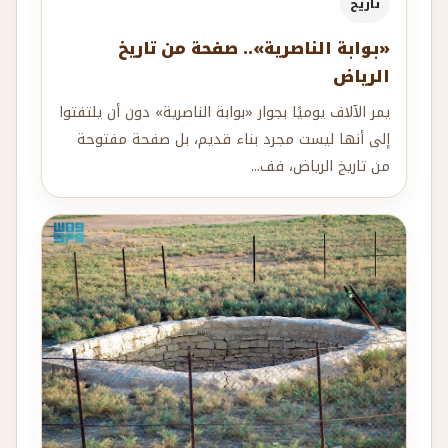
تاريخ
«بوابة الناصرية».. صفحة من تاريخ
الرياض
يمر الآلاف يوميًا بجوار «بوابة الناصرية» دون أن يلتفتوا
إلى أنها ليست مجرد بناء قديم، بل صفحة مفتوحة
من تاريخ الرياض، فف...