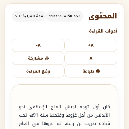
المحتوى
عدد الكلمات: 1127
مدة القراءة: 7 د
أدوات القراءة
A-
A+
A
📤 مشاركة
🖨️ طباعة
وضع القراءة
كان أول توجه لجيش الفتح الإسلامي نحو
الأندلس من أجل غزوها وفتحها سنة 91ه، تحت
قيادة طريف بن زرعة، ثم غزوها في العام