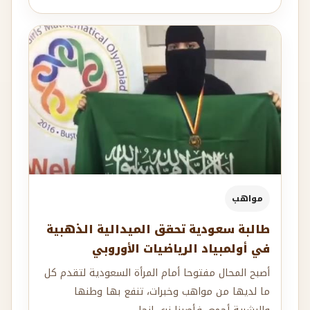
مواهب
طالبة سعودية تحقق الميدالية الذهبية
في أولمبياد الرياضيات الأوروبي
أصبح المحال مفتوحا أمام المرأة السعودية لتقدم كل
ما لديها من مواهب وخبرات، تنفع بها وطنها