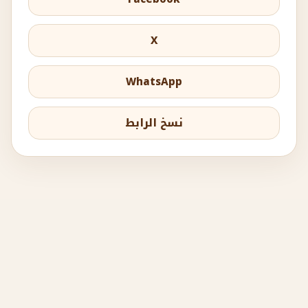
X
WhatsApp
نسخ الرابط