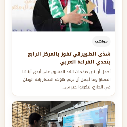
مواهب
شذى الطويرقي تفوز بالمركز الرابع
بتحدي القراءة العربي
أجمل أن نرى صفحات الغد المشرق على أيدي أبنائنا
الصغار! وما أجمل أن يرفع هؤلاء الصغار راية الوطن
في الخارج، ليكونوا خير س...