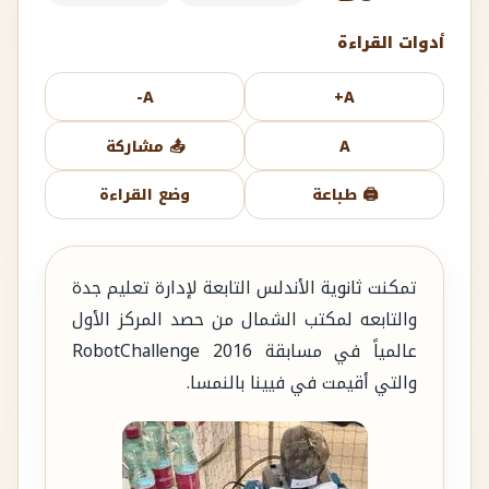
أدوات القراءة
A-
A+
A
📤 مشاركة
🖨️ طباعة
وضع القراءة
تمكنت ثانوية الأندلس التابعة لإدارة تعليم جدة
والتابعه لمكتب الشمال من حصد المركز الأول
عالمياً في مسابقة RobotChallenge 2016
والتي أقيمت في فيينا بالنمسا.