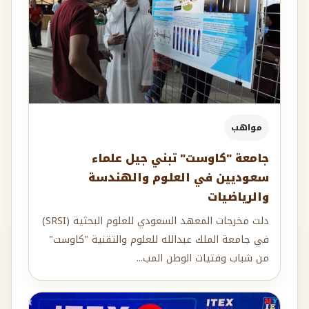
مواهب
جامعة "كاوست" تبني جيل علماء
سعوديين في العلوم والهندسة
والرياضيات
دلت مخرجات المعهد السعودي للعلوم البحثية (SRSI)
في جامعة الملك عبدالله للعلوم والتقنية "كاوست"
من شباب وفتيات الوطن المب...