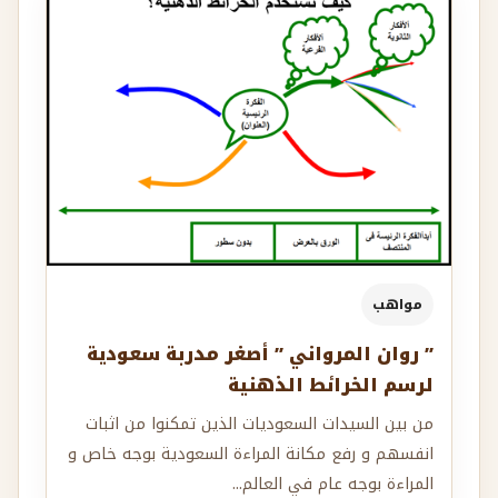
مواهب
” روان المرواني ” أصغر مدربة سعودية
لرسم الخرائط الذهنية
من بين السيدات السعوديات الذين تمكنوا من اثبات
انفسهم و رفع مكانة المراءة السعودية بوجه خاص و
المراءة بوجه عام في العالم...