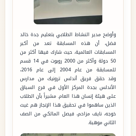
وأوضح مدير النشاط الطلابي بتعليم جدة خالد
فضل، أن هذه المسابقة تعد من أكبر
المسابقات العالمية، حيث شارك فيها أكثر من
50 دولة وأكثر من 2000 روبوت في 14 قسم
للمسابقة من عام 2004 إلى عام 2016،
وقد حقق فريق أندلس ترونيك من مدارس
الأندلس بجدة المركز الأول في فرع السباق
على هيئة إنسان هذا العام. مشيراً بأن الطلاب
الذين ساهموا في تحقيق هذا الإنجاز هم غيث
خوجه، نايف مزاحم، فيصل المالكي من الصف
الثاني موهبة.