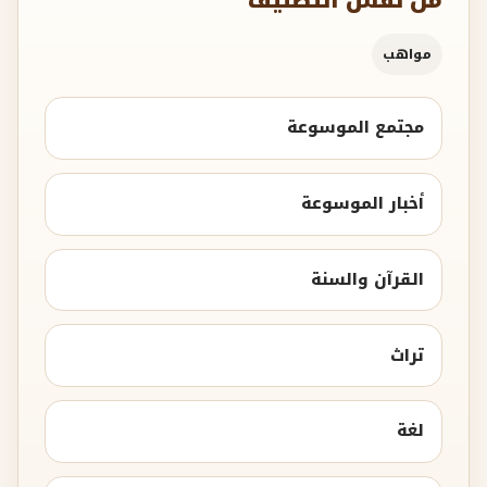
مواهب
مجتمع الموسوعة
أخبار الموسوعة
القرآن والسنة
تراث
لغة