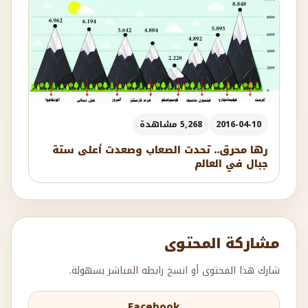
2016-04-10
5,268 مشاهدة
رها محرق.. تحدت الصعاب وصعدت أعلى ستة
جبال في العالم
مشاركة المحتوى
شارك هذا المحتوى أو انسخ رابطه المباشر بسهولة.
Facebook