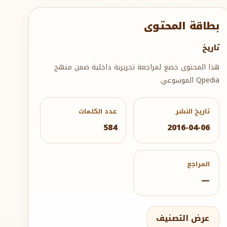
بطاقة المحتوى
تاريخ
هذا المحتوى خضع لمراجعة تحريرية داخلية ضمن منهج
Qpedia الموسوعي.
تاريخ النشر
عدد الكلمات
584
2016-04-06
المراجع
—
عرض التصنيف