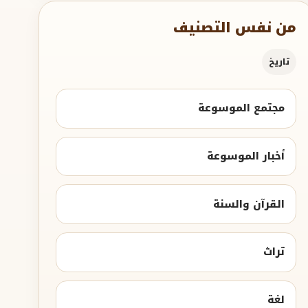
من نفس التصنيف
تاريخ
مجتمع الموسوعة
أخبار الموسوعة
القرآن والسنة
تراث
لغة