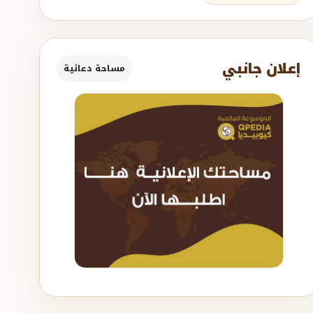
إعلان جانبي
مساحة دعائية