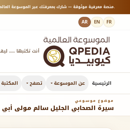
منصة معرفية موثوقة — شارك بمعرفتك عبر الموسوعة العالمية كيوبيديا.
AR
EN
FR
أنت تكتبها ..... ليق
الرئيسية
عن الموسوعة
تصفح
المكتبة ا
موضوع موسوعي
سيرة الصحابي الجليل سالم مولى أبي 