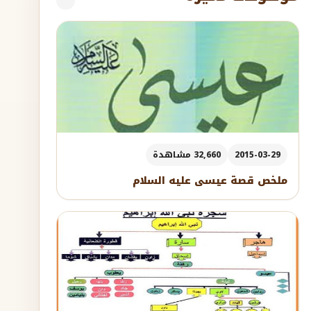
2015-03-29
32,660 مشاهدة
ملخص قصة عيسى عليه السلام