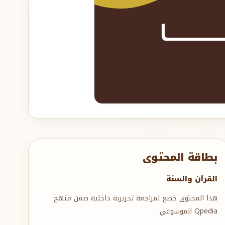
بطاقة المحتوى
القرآن والسنة
هذا المحتوى خضع لمراجعة تحريرية داخلية ضمن منهج
Qpedia الموسوعي.