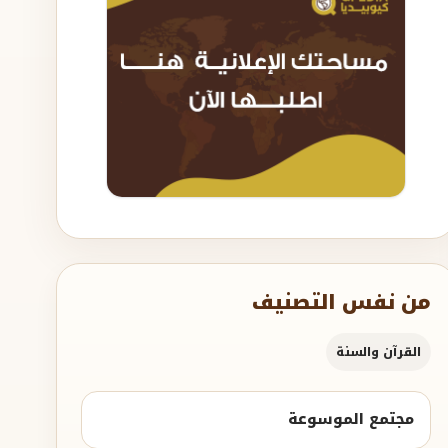
من نفس التصنيف
القرآن والسنة
مجتمع الموسوعة