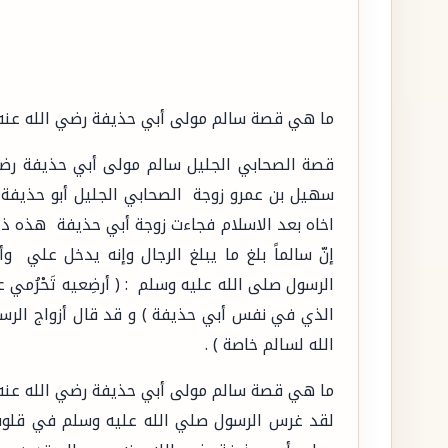
ما هي قصة سالم مولى أبي حذيفة رضي الله عنه 
قصة الصحابي الجليل سالم مولى أبي حذيفة رضي
سهيل بن عمرو زوجة الصحابي الجليل أبو حذيفة 
اخاه بعد الاسلام فجاءت زوجة أبي حذيفة هذه ذا
إنّ سالماً بلغ ما يبلغ الرجال وإنه يدخل علي
الرسول صلى الله عليه وسلم : ( أرضِعيه تَحْرُمي 
الذي في نفس أبي حذيفة ) و قد قال أزواج الرسو
الله لسالم خاصة ) .
ما هي قصة سالم مولى أبي حذيفة رضي الله عنه
لقد غرس الرسول صلي الله عليه وسلم في قلوب 