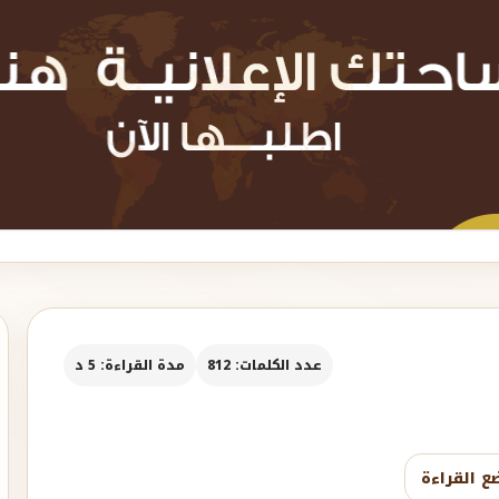
عدد الكلمات: 812
مدة القراءة: 5 د
ع القراءة