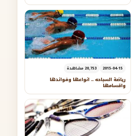
2015-04-15
20,753 مشاهدة
رياضة السباحه .. انواعها وفوائدها
واقسامها