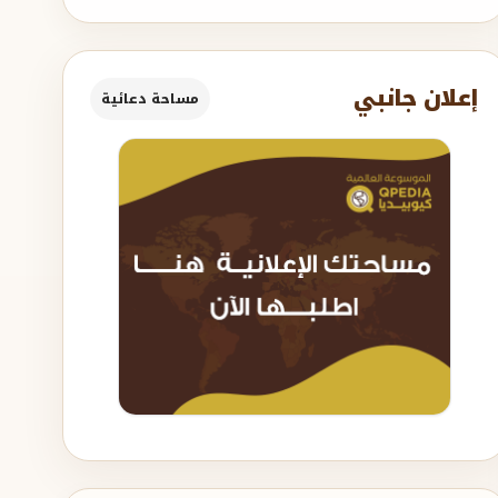
إعلان جانبي
مساحة دعائية