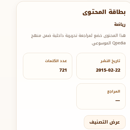
بطاقة المحتوى
رياضة
هذا المحتوى خضع لمراجعة تحريرية داخلية ضمن منهج
Qpedia الموسوعي.
تاريخ النشر
عدد الكلمات
721
2015-02-22
المراجع
—
عرض التصنيف