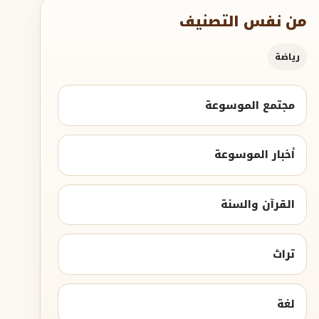
من نفس التصنيف
رياضة
مجتمع الموسوعة
أخبار الموسوعة
القرآن والسنة
تراث
لغة