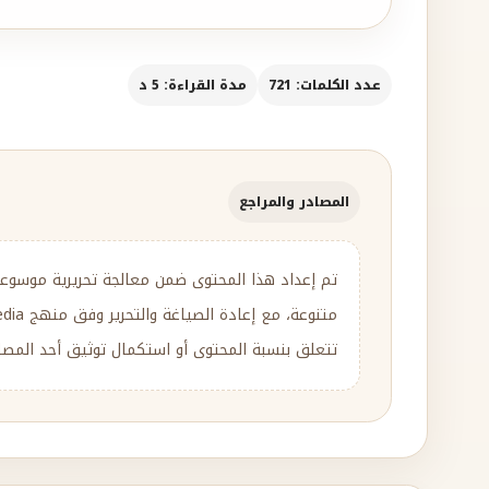
عدد الكلمات: 721
مدة القراءة: 5 د
المصادر والمراجع
تم إعداد هذا المحتوى ضمن معالجة تحريرية موسوع
تتعلق بنسبة المحتوى أو استكمال توثيق أحد المصادر