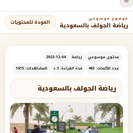
موضوع موسوعي
العودة للمحتويات
رياضة الجولف بالسعودية
محتوى موسوعي
رياضة
2022-12-04
عدد الكلمات: 465
مدة القراءة: 3 د
المشاهدات: 1615
رياضة الجولف بالسعودية