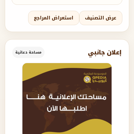
عرض التصنيف
استعراض المراجع
إعلان جانبي
مساحة دعائية