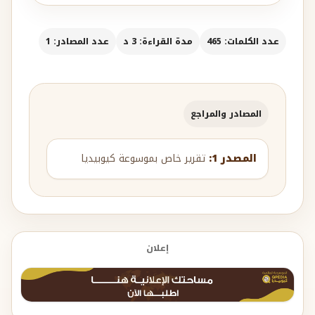
عدد الكلمات: 465
مدة القراءة: 3 د
عدد المصادر: 1
المصادر والمراجع
المصدر 1:
تقرير خاص بموسوعة كيوبيديا
إعلان