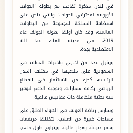
في لندن مذكرة تفاهم مع بطولة "الجولات
الأوروبية لمحترفي الجولف" والتي تنص على
استضافة المملكة لمجموعة من البطولات
العالمية، وقد كان أولها بطولة الجولف عام
2019، في مدينة الملك عبد الله
الاقتصادية بجدة.
ويقبل عدد من لاعبي ولاعبات الغولف في
السعودية على ملاعبها في مختلف المدن
الرئيسة، كجزء من الاستثمار في القطاع
الرياضي بكافة مساراته، وتوجيه الدعم لتوفير
بنية تحتية متكاملة ذات مقاييس عالمية.
وتمارس رياضة الغولف في الهواء الطلق على
مساحات كبيرة من العشب، تتخللها مرتفعات
وحفر ضيقة، ومجارٍ مائية، ويتراوح طول ملعب