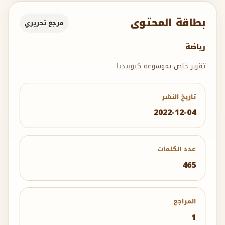
بطاقة المحتوى
مرجع تحريري
رياضة
تقرير خاص بموسوعة كيوبيديا
تاريخ النشر
2022-12-04
عدد الكلمات
465
المراجع
1