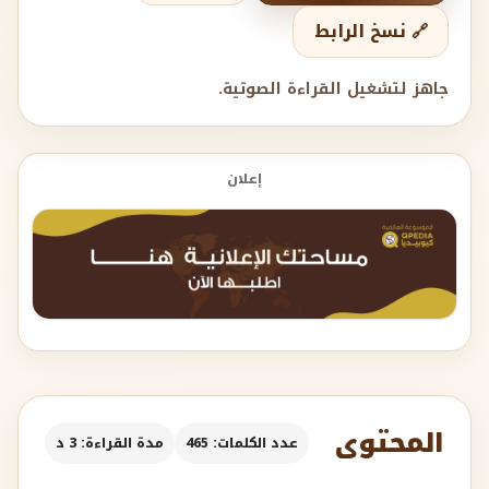
🔗 نسخ الرابط
جاهز لتشغيل القراءة الصوتية.
إعلان
المحتوى
عدد الكلمات: 465
مدة القراءة: 3 د