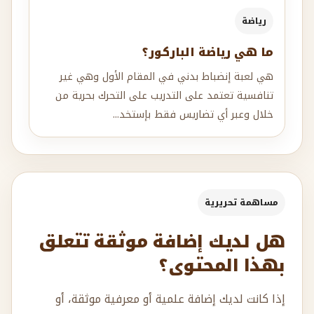
رياضة
ما هي رياضة الباركور؟
هي لعبة إنضباط بدني في المقام الأول وهي غير
تنافسية تعتمد على التدريب على التحرك بحرية من
خلال وعبر أي تضاريس فقط بإستخد...
مساهمة تحريرية
هل لديك إضافة موثقة تتعلق
بهذا المحتوى؟
إذا كانت لديك إضافة علمية أو معرفية موثقة، أو