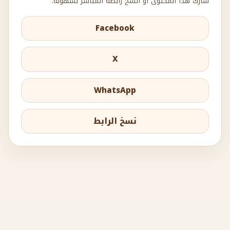
شارك هذا المحتوى أو انسخ رابطه المباشر بسهولة.
Facebook
X
WhatsApp
نسخ الرابط