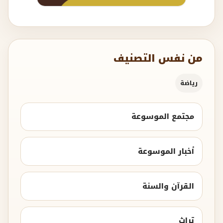
من نفس التصنيف
رياضة
مجتمع الموسوعة
أخبار الموسوعة
القرآن والسنة
تراث