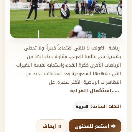
رياضة الغولف لا تلقى اهتماماً كبيراً، ولا تحظى
بشعبية في عالمنا العربي، مقارنة بنظيراتها من
الرياضات الأخرى ككرة القدم،واستجابة لقيمة التغيرات
التي تشهدها السعودية بعد استضافة عديد من
التظاهرات الرياضية الأكثر شهرة، عل
.....استكمال القراءة
اللغات المتاحة:
العربية
🔊 استمع للمحتوى
⏸️ إيقاف