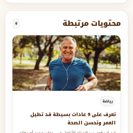
محتويات مرتبطة
6
رياضة
تعرف على 9 عادات بسيطة قد تطيل
العمر وتحسن الصحة