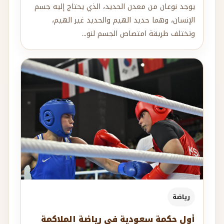
يوجد نوعان من معدن الحديد، الذي يحتاج إليه جسم
الإنسان، وهما حديد الهيم والحديد غير الهيم،
وتختلف طريقة امتصاص الجسم لنو...
رياضة
أول حكمة سعودية في رياضة الملاكمة