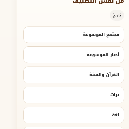
من نفس التصنيف
تاريخ
مجتمع الموسوعة
أخبار الموسوعة
القرآن والسنة
تراث
لغة