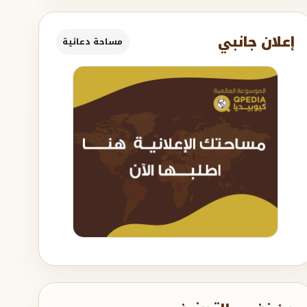
إعلان جانبي
مساحة دعائية