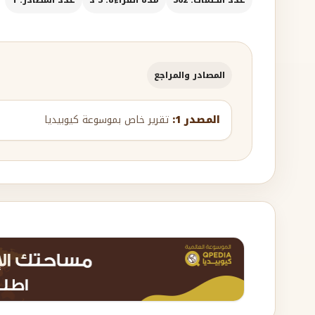
المصادر والمراجع
المصدر 1:
تقرير خاص بموسوعة كيوبيديا