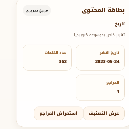
بطاقة المحتوى
مرجع تحريري
تاريخ
تقرير خاص بموسوعة كيوبيديا
تاريخ النشر
عدد الكلمات
362
2023-05-24
المراجع
1
عرض التصنيف
استعراض المراجع