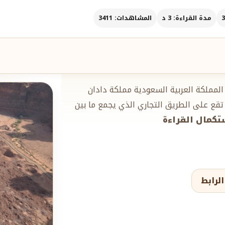
مدة القراءة: 3 د
المشاهدات: 3411
المملكة العربية السعودية مملكة دادان
تقع على الطريق التجاري الذي يجمع ما بين
ستكمال القراءة
لرابط