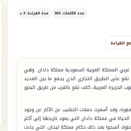
عدد الكلمات: 362
مدة القراءة: 3 د
ع القراءة
 غربي المملكة العربية السعودية مملكة دادان وهي
 تقع على الطريق التجاري الذي يجمع ما بين العديد
نوب الجزيرة العربية، كانت تقع بالقرب من طريق البخور
منورة، وقد أسفرت حملات التنقيب عن الآثار عن وجود
الحياة في مملكة دادان التي يعود تاريخها إلى أكثر
يمة ملوك أصبحوا بعد ذلك حكام مملكة ليحان، التي جاءت