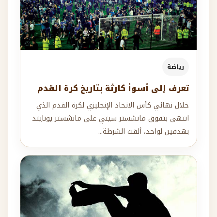
رياضة
تعرف إلى أسوأ كارثة بتاريخ كرة القدم
خلال نهائي كأس الاتحاد الإنجليزي لكرة القدم الذي
انتهى بتفوق مانشستر سيتي على مانشستر يونايتد
بهدفين لواحد، ألقت الشرطة...