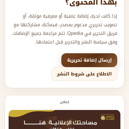
بهذا المحتوى؟
إذا كانت لديك إضافة علمية أو معرفية موثقة، أو
تصويب تحريري مدعوم بمصدر، فيمكنك مشاركتها مع
فريق التحرير في Qpedia. تتم مراجعة جميع الإضافات
وفق سياسة النشر والتحرير قبل اعتمادها.
إرسال إضافة تحريرية
الاطلاع على شروط النشر
إعلان