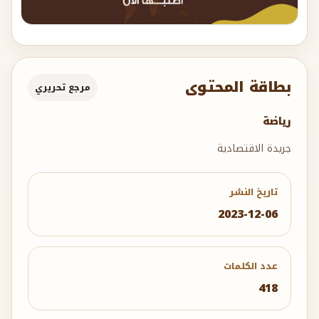
بطاقة المحتوى
مرجع تحريري
رياضة
جريدة الاقتصادية
تاريخ النشر
2023-12-06
عدد الكلمات
418