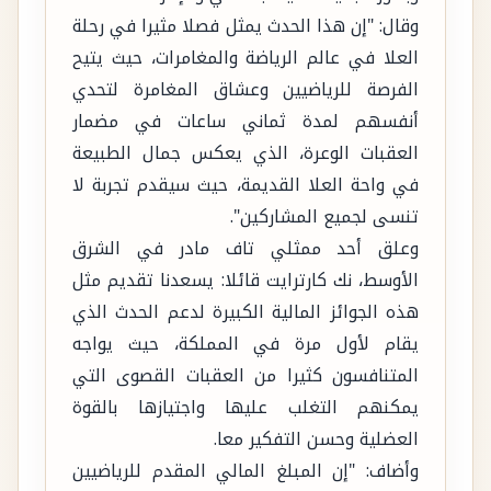
وقال: "إن هذا الحدث يمثل فصلا مثيرا في رحلة
العلا في عالم الرياضة والمغامرات، حيث يتيح
الفرصة للرياضيين وعشاق المغامرة لتحدي
أنفسهم لمدة ثماني ساعات في مضمار
العقبات الوعرة، الذي يعكس جمال الطبيعة
في واحة العلا القديمة، حيث سيقدم تجربة لا
تنسى لجميع المشاركين".
وعلق أحد ممثلي تاف مادر في الشرق
الأوسط، نك كارترايت قائلا: يسعدنا تقديم مثل
هذه الجوائز المالية الكبيرة لدعم الحدث الذي
يقام لأول مرة في المملكة، حيث يواجه
المتنافسون كثيرا من العقبات القصوى التي
يمكنهم التغلب عليها واجتيازها بالقوة
العضلية وحسن التفكير معا.
وأضاف: "إن المبلغ المالي المقدم للرياضيين