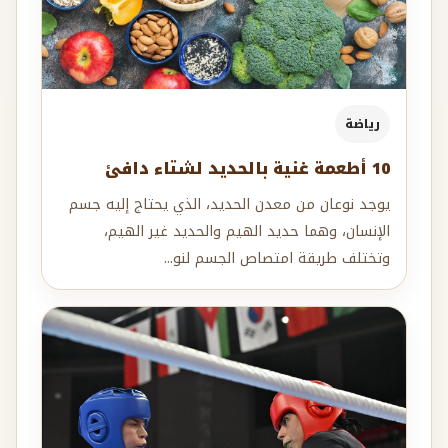
رياضة
10 أطعمة غنية بالحديد لشتاء دافئ
يوجد نوعان من معدن الحديد، الذي يحتاج إليه جسم
الإنسان، وهما حديد الهيم والحديد غير الهيم،
وتختلف طريقة امتصاص الجسم لنو...