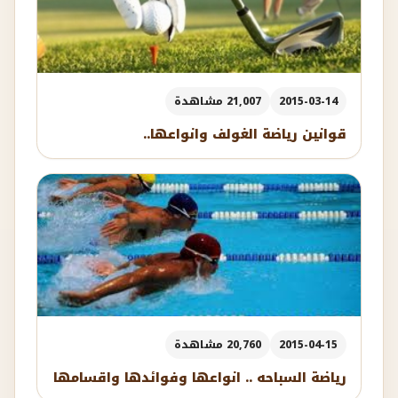
2015-03-14
21,007 مشاهدة
قوانين رياضة الغولف وانواعها..
2015-04-15
20,760 مشاهدة
رياضة السباحه .. انواعها وفوائدها واقسامها