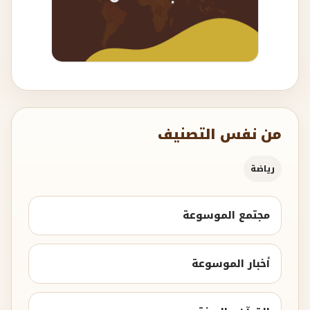
من نفس التصنيف
رياضة
مجتمع الموسوعة
أخبار الموسوعة