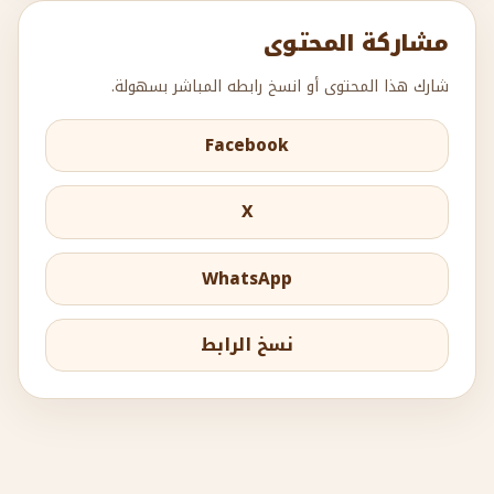
مشاركة المحتوى
شارك هذا المحتوى أو انسخ رابطه المباشر بسهولة.
Facebook
X
WhatsApp
نسخ الرابط