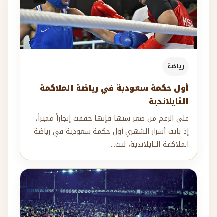
رياضة
أول حكمة سعودية في رياضة الملاكمة
التايلاندية
على الرغم من صغر سنها فإنها حققت إنجازاً مميزاً،
إذ باتت أسرار الشهري أول حكمة سعودية في رياضة
الملاكمة التايلاندية، لتث...