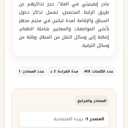
مادر إنفينيتي في العلا"، حجز تذاكرهم عن
طريق الرابط المخصص، تشمل تذاكر دخول
السباق والإقامة لمدة ليلتين في مخيم مجهز
بأعلى المواصفات والمعايير، شاملة الطعام،
إضافة إلى وسائل النقل من المطار، وباقة من
وسائل الترفيه.
عدد الكلمات: 418
مدة القراءة: 3 د
عدد المصادر: 1
المصادر والمراجع
المصدر 1:
جريدة الاقتصادية