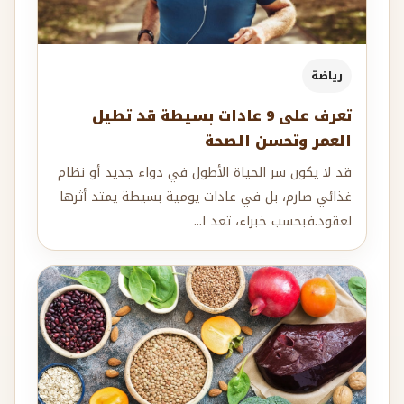
رياضة
تعرف على 9 عادات بسيطة قد تطيل
العمر وتحسن الصحة
قد لا يكون سر الحياة الأطول في دواء جديد أو نظام
غذائي صارم، بل في عادات يومية بسيطة يمتد أثرها
لعقود.فبحسب خبراء، تعد ا...