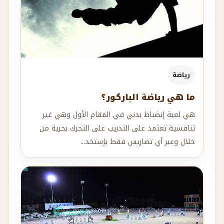
رياضة
ما هي رياضة الباركور؟
هي لعبة إنضباط بدني في المقام الأول وهي غير
تنافسية تعتمد على التدريب على التحرك بحرية من
خلال وعبر أي تضاريس فقط بإستخد...