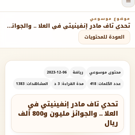
موضوع موسوعي
تحدي تاف مادر إنفينيتي في العلا .. والجوائز مليون و800 ألف ريال
العودة للمحتويات
محتوى موسوعي
رياضة
2023-12-06
عدد الكلمات: 418
مدة القراءة: 3 د
المشاهدات: 1383
تحدي تاف مادر إنفينيتي في
العلا .. والجوائز مليون و800 ألف
ريال