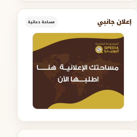
إعلان جانبي
مساحة دعائية