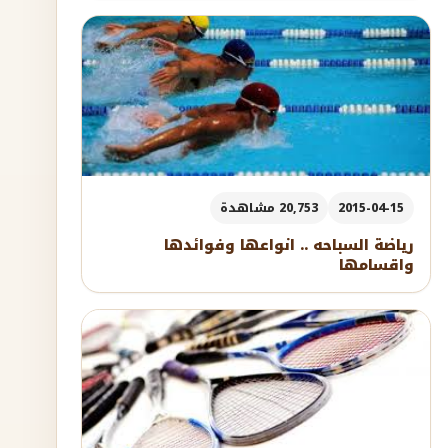
2015-04-15
20,753 مشاهدة
رياضة السباحه .. انواعها وفوائدها
واقسامها