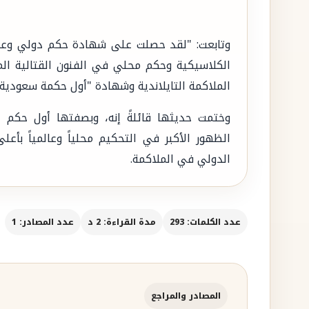
وتابعت: "لقد حصلت على شهادة حكم دولي وعالم
الكلاسيكية وحكم محلي في الفنون القتالية الم
الملاكمة التايلاندية وشهادة "أول حكمة سعودية
وختمت حديثها قائلةً إنه، وبصفتها أول حكم س
الظهور الأكبر في التحكيم محلياً وعالمياً بأ
الدولي في الملاكمة.
عدد الكلمات: 293
مدة القراءة: 2 د
عدد المصادر: 1
المصادر والمراجع