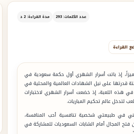
عدد الكلمات: 293
مدة القراءة: 2 د
ع القراءة
ميزاً، إذ باتت أسرار الشهري أول حكمة سعودية في
لافتة قدرتها على نيل الشهادات العالمية والمحلية في
ها في هذه اللعبة، إذ خضعت أسرار الشهري لاختبارات
ب لتدخل عالم تحكيم المباريات.
أنني في طبيعتي شخصية تنافسية أحب المنافسة،
ن فتح المجال أمام الشابات السعوديات للمشاركة في