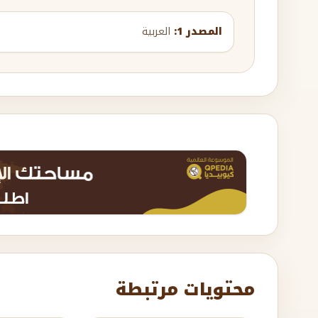
المصدر 1:
العربية
محتويات مرتبطة