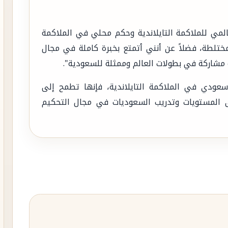
ي للملاكمة التايلاندية وحكم محلي في الملاكمة
ختلطة، فضلاً عن أنني أتمتع بخبرة كاملة في مجال
 مشاركة في بطولات العالم وممثلة للسعودية".
عودي في الملاكمة التايلاندية، فإنها تطمح إلى
على المستويات وتدريب السعوديات في مجال التحكيم