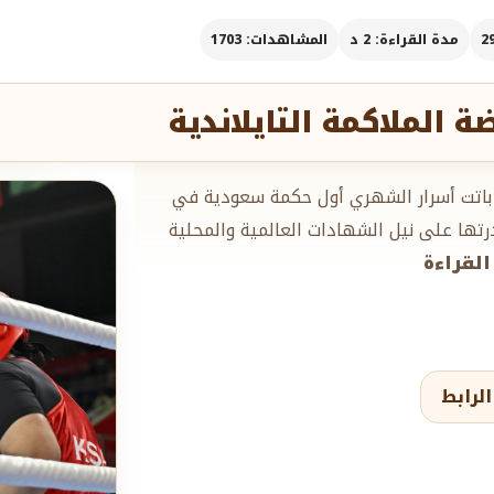
مدة القراءة: 2 د
المشاهدات: 1703
الملاكمة التايلاندية
ذ باتت أسرار الشهري أول حكمة سعودية في
قدرتها على نيل الشهادات العالمية والمحلية
القراءة
لرابط