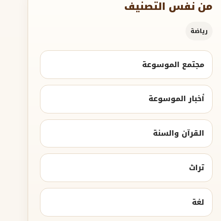
من نفس التصنيف
رياضة
مجتمع الموسوعة
أخبار الموسوعة
القرآن والسنة
تراث
لغة