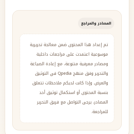
المصادر والمراجع
تم إعداد هذا المحتوى ضمن معالجة تحريرية
موسوعية اعتمدت على مراجعات داخلية
ومصادر معرفية متنوعة، مع إعادة الصياغة
والتحرير وفق منهج Qpedia في التوثيق
والعرض. وإذا كانت لديكم ملاحظات تتعلق
بنسبة المحتوى أو استكمال توثيق أحد
المصادر، يرجى التواصل مع فريق التحرير
للمراجعة.