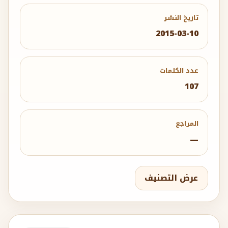
تاريخ النشر
2015-03-10
عدد الكلمات
107
المراجع
—
عرض التصنيف