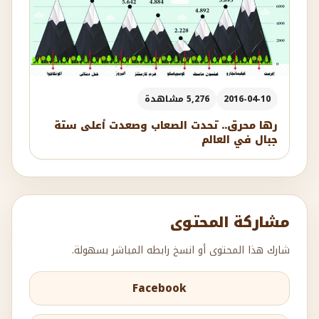
2016-04-10
5,276 مشاهدة
رها محرق.. تحدت الصعاب وصعدت أعلى ستة
جبال في العالم
مشاركة المحتوى
شارك هذا المحتوى أو انسخ رابطه المباشر بسهولة.
Facebook