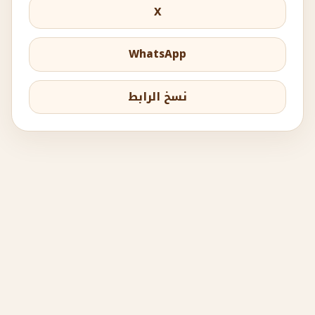
X
WhatsApp
نسخ الرابط