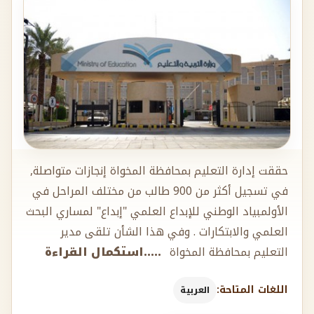
حققت إدارة التعليم بمحافظة المخواة إنجازات متواصلة,
في تسجيل أكثر من 900 طالب من مختلف المراحل في
الأولمبياد الوطني للإبداع العلمي "إبداع" لمساري البحث
العلمي والابتكارات . وفي هذا الشأن تلقى مدير
التعليم بمحافظة المخواة
.....استكمال القراءة
اللغات المتاحة:
العربية