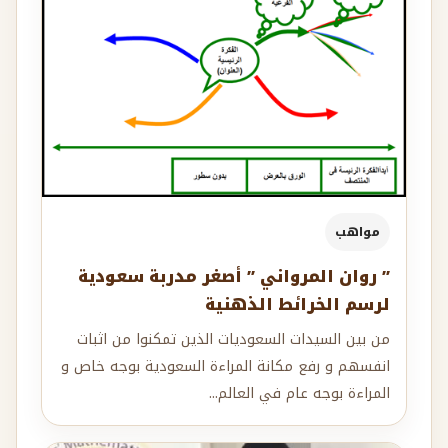
مواهب
” روان المرواني ” أصغر مدربة سعودية
لرسم الخرائط الذهنية
من بين السيدات السعوديات الذين تمكنوا من اثبات
انفسهم و رفع مكانة المراءة السعودية بوجه خاص و
المراءة بوجه عام في العالم...