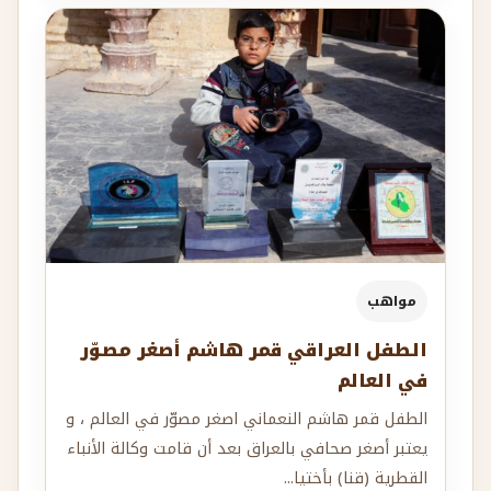
مواهب
الطفل العراقي قمر هاشم أصغر مصوّر
في العالم
الطفل قمر هاشم النعماني اصغر مصوّر في العالم ، و
يعتبر أصغر صحافي بالعراق بعد أن قامت وكالة الأنباء
القطرية (قنا) بأختيا...