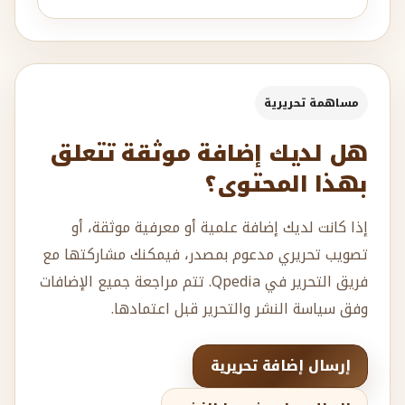
مساهمة تحريرية
هل لديك إضافة موثقة تتعلق
بهذا المحتوى؟
إذا كانت لديك إضافة علمية أو معرفية موثقة، أو
تصويب تحريري مدعوم بمصدر، فيمكنك مشاركتها مع
فريق التحرير في Qpedia. تتم مراجعة جميع الإضافات
وفق سياسة النشر والتحرير قبل اعتمادها.
إرسال إضافة تحريرية