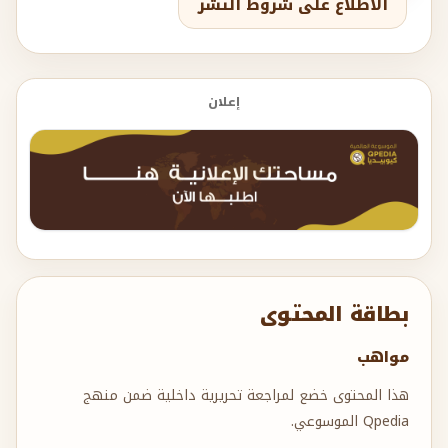
الاطلاع على شروط النشر
إعلان
بطاقة المحتوى
مواهب
هذا المحتوى خضع لمراجعة تحريرية داخلية ضمن منهج
Qpedia الموسوعي.