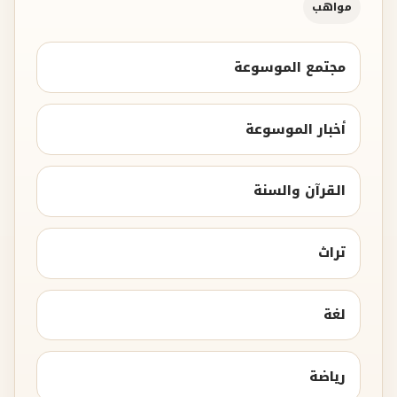
مواهب
مجتمع الموسوعة
أخبار الموسوعة
القرآن والسنة
تراث
لغة
رياضة