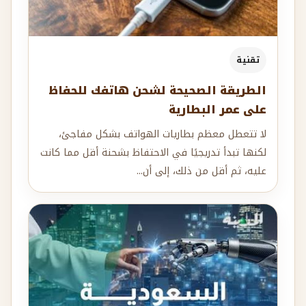
تقنية
الطريقة الصحيحة لشحن هاتفك للحفاظ
على عمر البطارية
لا تتعطل معظم بطاريات الهواتف بشكل مفاجئ،
لكنها تبدأ تدريجيًا في الاحتفاظ بشحنة أقل مما كانت
عليه، ثم أقل من ذلك، إلى أن...