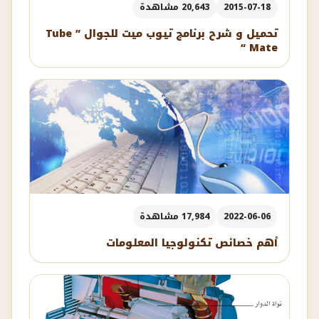
2015-07-18
20,643 مشاهدة
تحميل و شرح برنامج تيوب ميت للجوال ” Tube
Mate “
2022-06-06
17,984 مشاهدة
أهم خصائص تكنولوجيا المعلومات