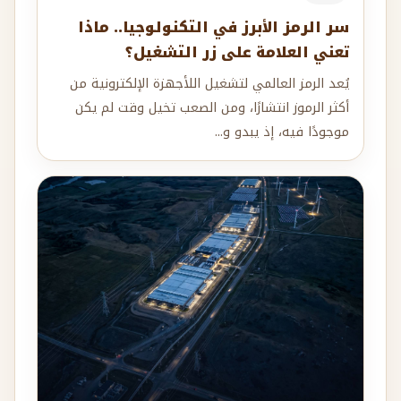
سر الرمز الأبرز في التكنولوجيا.. ماذا
تعني العلامة على زر التشغيل؟
يُعد الرمز العالمي لتشغيل اللأجهزة الإلكترونية من
أكثر الرموز انتشارًا، ومن الصعب تخيل وقت لم يكن
موجودًا فيه، إذ يبدو و...