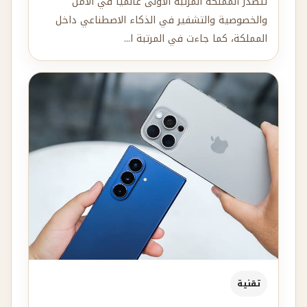
تتصدر المملكة المرتبة الأولى عالميًا في الأمن
والخصوصية والتشفير في الذكاء الاصطناعي داخل
المملكة، كما جاءت في المرتبة ا...
تقنية