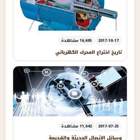
2017-10-17
16,695 مشاهدة
تاريخ اختراع المحرك الكهربائي
2017-07-25
11,042 مشاهدة
وسائل الاتصال الحديثة والقديمة