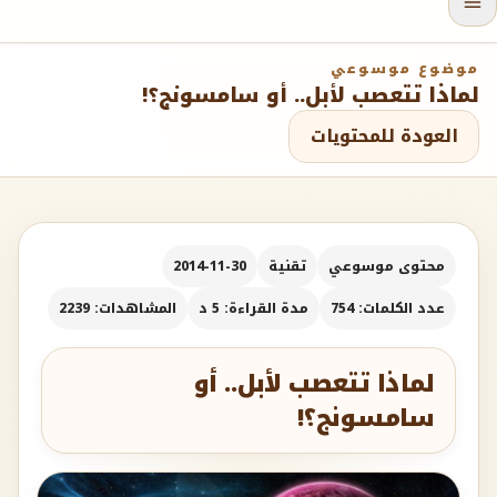
موضوع موسوعي
لماذا تتعصب لأبل.. أو سامسونج؟!
العودة للمحتويات
محتوى موسوعي
تقنية
2014-11-30
عدد الكلمات: 754
مدة القراءة: 5 د
المشاهدات: 2239
لماذا تتعصب لأبل.. أو
سامسونج؟!