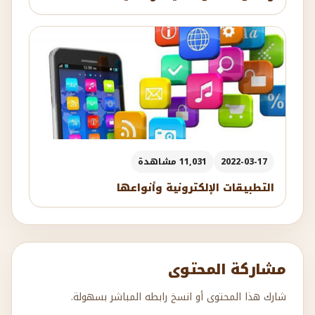
2022-03-17
11,031 مشاهدة
التطبيقات الإلكترونية وأنواعها
مشاركة المحتوى
شارك هذا المحتوى أو انسخ رابطه المباشر بسهولة.