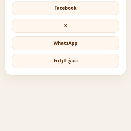
Facebook
X
WhatsApp
نسخ الرابط