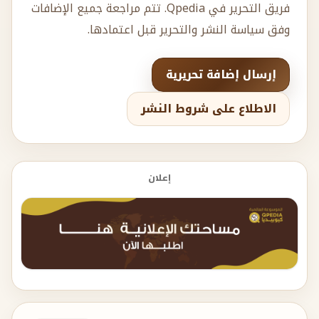
فريق التحرير في Qpedia. تتم مراجعة جميع الإضافات
وفق سياسة النشر والتحرير قبل اعتمادها.
إرسال إضافة تحريرية
الاطلاع على شروط النشر
إعلان