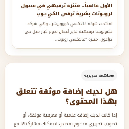
الأول عالمياً.. متنزه ترفيهي في سيول
لروبوتات بشرية ترقص الكي-بوب
افتتحت شركة غالاكسي كوربوريشن، وهي شركة
تكنولوجيا ترفيهية تدير أعمال نجوم كبار مثل جي
دراغون، منتزه "غالاكسي روبوت...
مساهمة تحريرية
هل لديك إضافة موثقة تتعلق
بهذا المحتوى؟
إذا كانت لديك إضافة علمية أو معرفية موثقة، أو
تصويب تحريري مدعوم بمصدر، فيمكنك مشاركتها مع