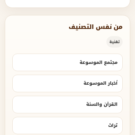
من نفس التصنيف
تقنية
مجتمع الموسوعة
أخبار الموسوعة
القرآن والسنة
تراث