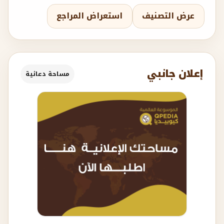
عرض التصنيف
استعراض المراجع
إعلان جانبي
مساحة دعائية