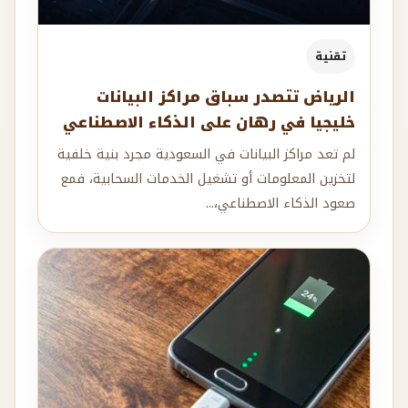
تقنية
الرياض تتصدر سباق مراكز البيانات
خليجيا في رهان على الذكاء الاصطناعي
لم تعد مراكز البيانات في السعودية مجرد بنية خلفية
لتخزين المعلومات أو تشغيل الخدمات السحابية، فمع
صعود الذكاء الاصطناعي،...