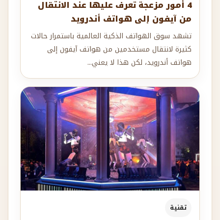
4 أمور مزعجة تعرف عليها عند الانتقال
من آيفون إلى هواتف أندرويد
تشهد سوق الهواتف الذكية العالمية باستمرار حالات
كثيرة لانتقال مستخدمين من هواتف آيفون إلى
هواتف أندرويد، لكن هذا لا يعني...
تقنية