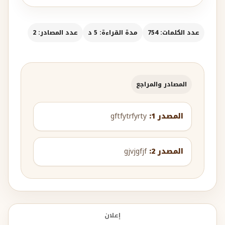
عدد الكلمات: 754
مدة القراءة: 5 د
عدد المصادر: 2
المصادر والمراجع
المصدر 1:
gftfytrfyrty
المصدر 2:
gjvjgfjf
إعلان