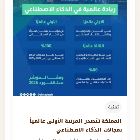
تقنية
المملكة تتصدر المرتبة الأولى عالمياً
بمجالات الذكاء الاصطناعي