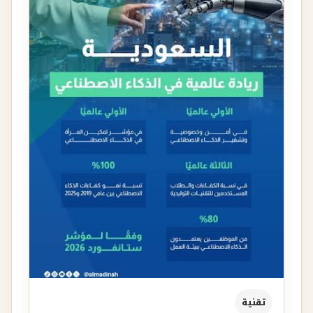
تقنية