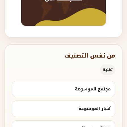
من نفس التصنيف
تقنية
مجتمع الموسوعة
أخبار الموسوعة