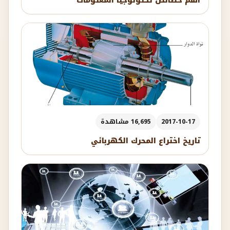
أهم خصائص تكنولوجيا المعلومات
2017-10-17
16,695 مشاهدة
تاريخ اختراع المحرك الكهربائي