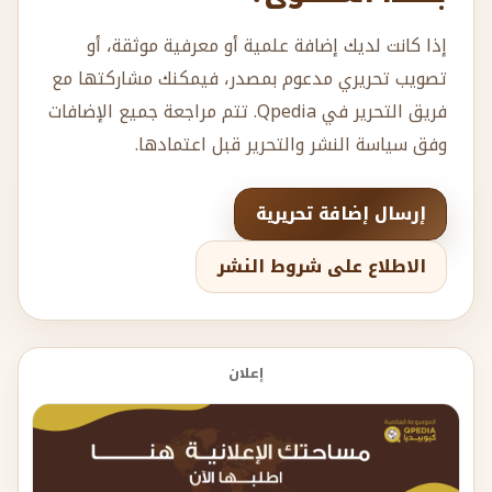
إذا كانت لديك إضافة علمية أو معرفية موثقة، أو
تصويب تحريري مدعوم بمصدر، فيمكنك مشاركتها مع
فريق التحرير في Qpedia. تتم مراجعة جميع الإضافات
وفق سياسة النشر والتحرير قبل اعتمادها.
إرسال إضافة تحريرية
الاطلاع على شروط النشر
إعلان