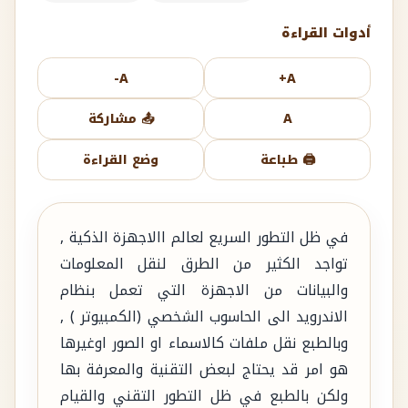
أدوات القراءة
A-
A+
A
📤 مشاركة
🖨️ طباعة
وضع القراءة
في ظل التطور السريع لعالم االاجهزة الذكية ,
تواجد الكثير من الطرق لنقل المعلومات
والبيانات من الاجهزة التي تعمل بنظام
الاندرويد الى الحاسوب الشخصي (الكمبيوتر ) ,
وبالطبع نقل ملفات كالاسماء او الصور اوغيرها
هو امر قد يحتاج لبعض التقنية والمعرفة بها
ولكن بالطبع في ظل التطور التقني والقيام