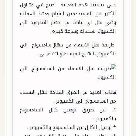
على تبسيط هذه العملية اصبح في متناول
الكثير من المستخدمين القيام بعهذ العملية
وهي نقل اي بيانات من جهاز الاندرويد الى
الكمبيوتر بسهزلة وسرعة كبيرة ,
طريقة نقل الاسماء من جهاز سامسونج الى
الكمبيوتر بالشرح المبسط والتفصيلي .
هناك العديد من الطرق المتاحة لنقل الاسماء
من السامسونج الى الكمبيوتر :
1- عن طريق توصيل كابل السامسونج
بالكمبيوتر :
* توصيل الكابل بين السامسونج والكمبيوتر .