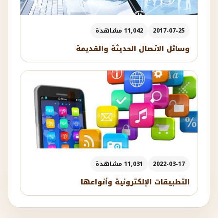
2017-07-25
11,042 مشاهدة
وسائل الاتصال الحديثة والقديمة
2022-03-17
11,031 مشاهدة
التطبيقات الإلكترونية وأنواعها