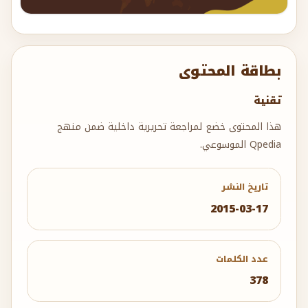
بطاقة المحتوى
تقنية
هذا المحتوى خضع لمراجعة تحريرية داخلية ضمن منهج
Qpedia الموسوعي.
تاريخ النشر
2015-03-17
عدد الكلمات
378