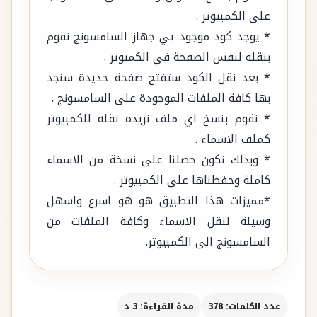
على الكمبيوتر .
* يوجد كود موجود يي جهاز السامسونج نقوم
بنقله لنفس الصفحة في الكميوتر .
* بعد نقل الكود ستفتح صفحة جديدة سنجد
بها كافة الملفات الموجودة على السامسونج .
* نقوم بنسخ اي ملف نريده نقله للكمبيوتر
كملف الاسماء .
* وبذلك نكون حصلنا على نسخة من الاسماء
كاملة وحفظناها على الكمبيوتر .
*مميزات هذا التطبيق هو هو اسرع واسهل
وسيلة لنقل الاسماء وكافة الملفات من
السامسونج الى الكمبيوتر.
عدد الكلمات: 378
مدة القراءة: 3 د