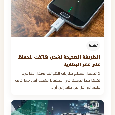
تقنية
الطريقة الصحيحة لشحن هاتفك للحفاظ
على عمر البطارية
لا تتعطل معظم بطاريات الهواتف بشكل مفاجئ،
لكنها تبدأ تدريجيًا في الاحتفاظ بشحنة أقل مما كانت
عليه، ثم أقل من ذلك، إلى أن...