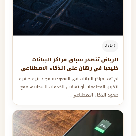
تقنية
الرياض تتصدر سباق مراكز البيانات
خليجيا في رهان على الذكاء الاصطناعي
لم تعد مراكز البيانات في السعودية مجرد بنية خلفية
لتخزين المعلومات أو تشغيل الخدمات السحابية، فمع
صعود الذكاء الاصطناعي،...