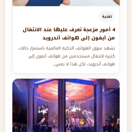
تقنية
4 أمور مزعجة تعرف عليها عند الانتقال
من آيفون إلى هواتف أندرويد
تشهد سوق الهواتف الذكية العالمية باستمرار حالات
كثيرة لانتقال مستخدمين من هواتف آيفون إلى
هواتف أندرويد، لكن هذا لا يعني...