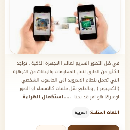
في ظل التطور السريع لعالم االاجهزة الذكية , تواجد
الكثير من الطرق لنقل المعلومات والبيانات من الاجهزة
التي تعمل بنظام الاندرويد الى الحاسوب الشخصي
(الكمبيوتر ) , وبالطبع نقل ملفات كالاسماء او الصور
اوغيرها هو امر قد يحتا
.....استكمال القراءة
اللغات المتاحة:
العربية