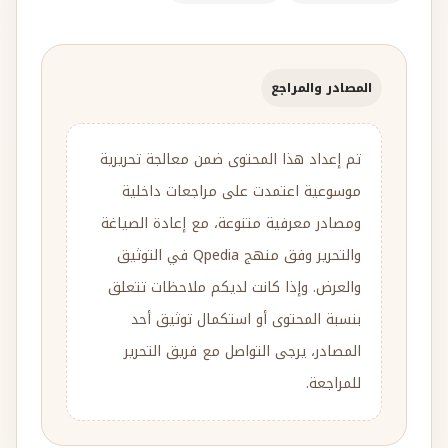
المصادر والمراجع
تم إعداد هذا المحتوى ضمن معالجة تحريرية
موسوعية اعتمدت على مراجعات داخلية
ومصادر معرفية متنوعة، مع إعادة الصياغة
والتحرير وفق منهج Qpedia في التوثيق
والعرض. وإذا كانت لديكم ملاحظات تتعلق
بنسبة المحتوى أو استكمال توثيق أحد
المصادر، يرجى التواصل مع فريق التحرير
للمراجعة.