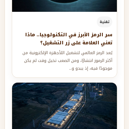
تقنية
سر الرمز الأبرز في التكنولوجيا.. ماذا
تعني العلامة على زر التشغيل؟
يُعد الرمز العالمي لتشغيل اللأجهزة الإلكترونية من
أكثر الرموز انتشارًا، ومن الصعب تخيل وقت لم يكن
موجودًا فيه، إذ يبدو و...