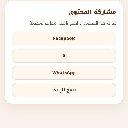
مشاركة المحتوى
شارك هذا المحتوى أو انسخ رابطه المباشر بسهولة.
Facebook
X
WhatsApp
نسخ الرابط