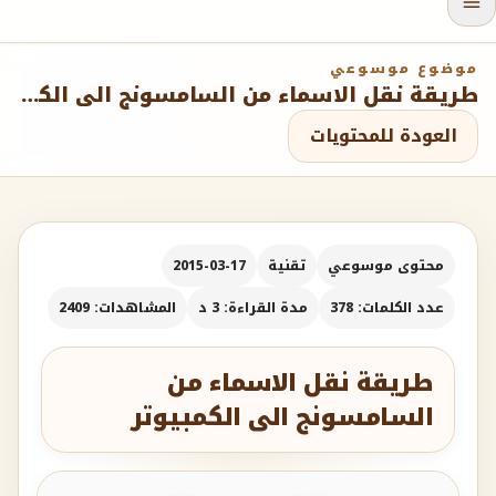
موضوع موسوعي
طريقة نقل الاسماء من السامسونج الى الكمبيوتر
العودة للمحتويات
محتوى موسوعي
تقنية
2015-03-17
عدد الكلمات: 378
مدة القراءة: 3 د
المشاهدات: 2409
طريقة نقل الاسماء من
السامسونج الى الكمبيوتر