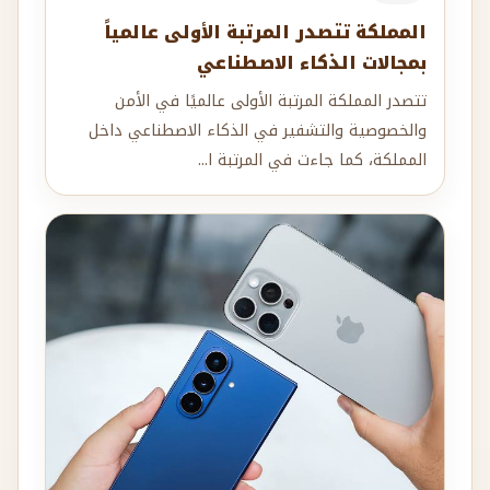
المملكة تتصدر المرتبة الأولى عالمياً
بمجالات الذكاء الاصطناعي
تتصدر المملكة المرتبة الأولى عالميًا في الأمن
والخصوصية والتشفير في الذكاء الاصطناعي داخل
المملكة، كما جاءت في المرتبة ا...