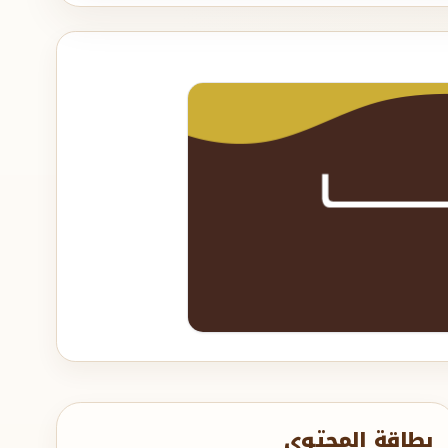
بطاقة المحتوى