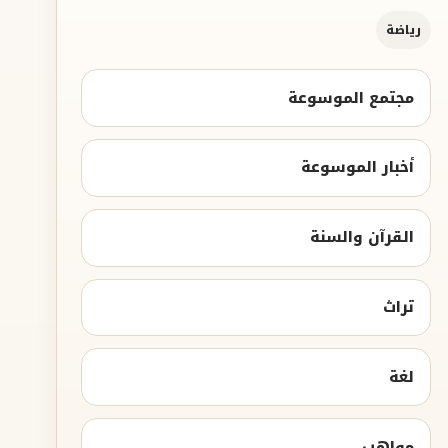
رياضة
مجتمع الموسوعة
أخبار الموسوعة
القرآن والسنة
تراث
لغة
مواهب