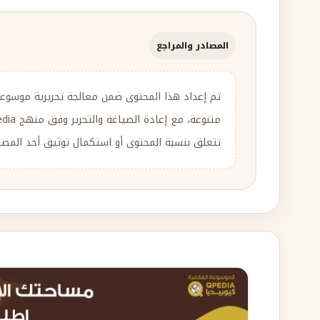
المصادر والمراجع
تم إعداد هذا المحتوى ضمن معالجة تحريرية موسوع
تتعلق بنسبة المحتوى أو استكمال توثيق أحد المصادر