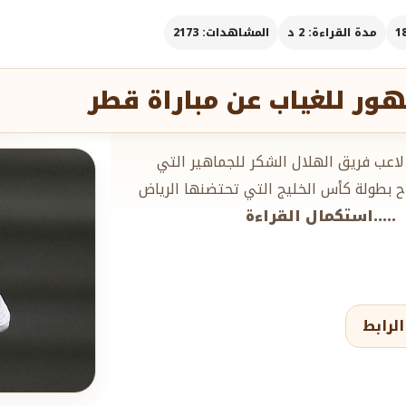
مدة القراءة: 2 د
المشاهدات: 2173
هور للغياب عن مباراة قطر
اعب فريق الهلال الشكر للجماهير التي
ح بطولة كأس الخليج التي تحتضنها الرياض
.....استكمال القراءة
لرابط