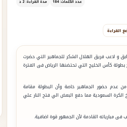
عدد الكلمات: 184
مدة القراءة: 2 د
ع القراءة
بق و لاعب فريق الهلال الشكر للجماهير التي حضرت
 بطولة كأس الخليج التي تحتضنها الرياض فى الفترة
من عدم حضور الجماهير خاصة وأن البطولة مقامة
 الكرة السعودية مما دفع البعض الي فتح النار علي
فى مبارياته القادمة لأن الجمهور قوة اضافية.