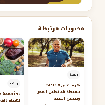
محتويات مرتبطة
رياضة
رياضة
تعرف على 9 عادات
بسيطة قد تطيل العمر
10 أطعمة 
وتحسن الصحة
لشتاء داف