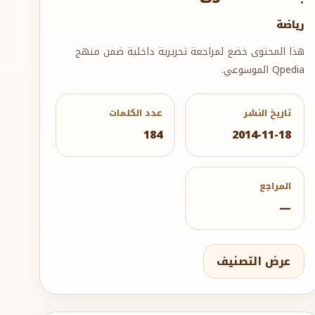
رياضة
هذا المحتوى خضع لمراجعة تحريرية داخلية ضمن منهج
Qpedia الموسوعي.
تاريخ النشر
عدد الكلمات
184
2014-11-18
المراجع
—
عرض التصنيف