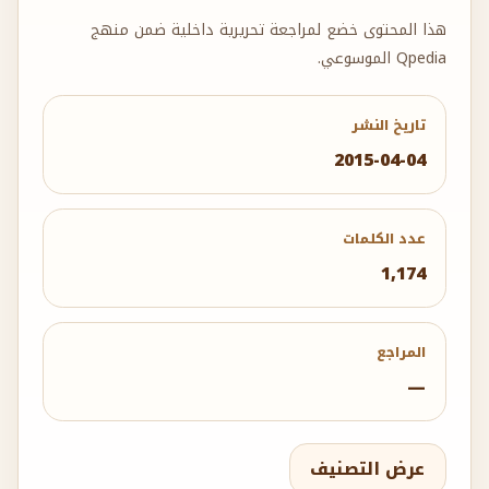
تاريخ النشر
2015-04-04
عدد الكلمات
1,174
المراجع
—
عرض التصنيف