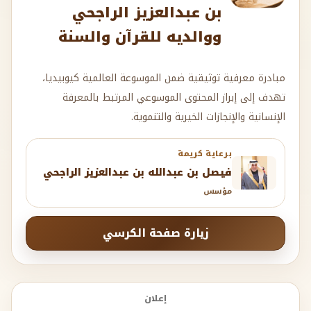
مبادرة معرفية توثيقية ضمن الموسوعة العالمية كيوبيديا،
تهدف إلى إبراز المحتوى الموسوعي المرتبط بالمعرفة
الإنسانية والإنجازات الخيرية والتنموية.
برعاية كريمة
فيصل بن عبدالله بن عبدالعزيز الراجحي
مؤسس
زيارة صفحة الكرسي
إعلان