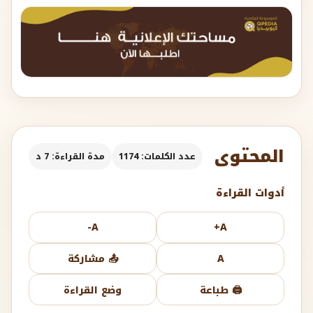
المحتوى
عدد الكلمات: 1174
مدة القراءة: 7 د
أدوات القراءة
A-
A+
A
📤 مشاركة
🖨️ طباعة
وضع القراءة
فضل الدعاء