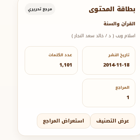
بطاقة المحتوى
مرجع تحريري
القرآن والسنة
اسلام ويب ( د / خالد سعد النجار )
تاريخ النشر
عدد الكلمات
1,101
2014-11-18
المراجع
1
عرض التصنيف
استعراض المراجع