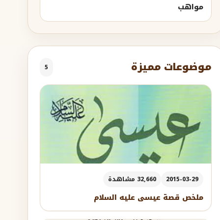
مواهب
موضوعات مميزة
5
2015-03-29
32,660 مشاهدة
ملخص قصة عيسى عليه السلام