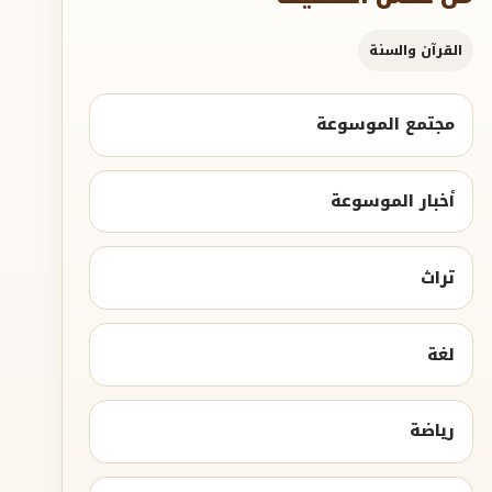
القرآن والسنة
مجتمع الموسوعة
أخبار الموسوعة
تراث
لغة
رياضة