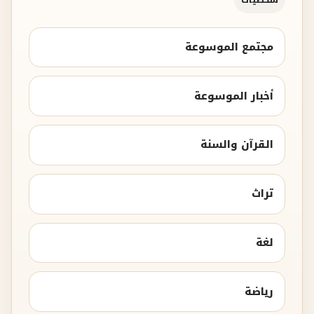
مجتمع الموسوعة
أخبار الموسوعة
القرآن والسنة
تراث
لغة
رياضة