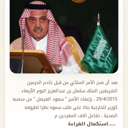
بعد أن صدر الأمر الملكي من قبل خادم الحرمين
الشريفين الملك سلمان بن عبدالعزيز اليوم الأربعاء
29/4/2015 ، بإعفاء الأمير ” سعود الفيصل ” من منصبه
كوزير للخارجية بناءً على طلب سموه نظرا لظروفه
الصحية ، تفاعل الاف المغردين م
.....استكمال القراءة