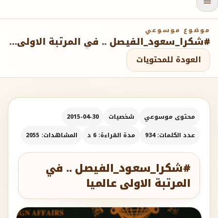
موضوع موسوعي
#شكرا_سعود_الفيصل .. في المرتبة الاولى عالميا
العودة للمحتويات
محتوى موسوعي
شخصيات
2015-04-30
عدد الكلمات: 934
مدة القراءة: 6 د
المشاهدات: 2055
#شكرا_سعود_الفيصل .. في
المرتبة الاولى عالميا