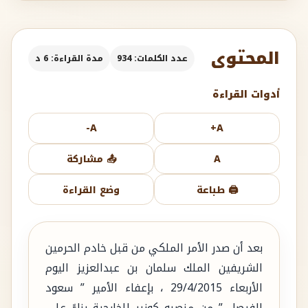
المحتوى
عدد الكلمات: 934
مدة القراءة: 6 د
أدوات القراءة
A-
A+
A
📤 مشاركة
🖨️ طباعة
وضع القراءة
بعد أن صدر الأمر الملكي من قبل خادم الحرمين
الشريفين الملك سلمان بن عبدالعزيز اليوم
الأربعاء 29/4/2015 ، بإعفاء الأمير ” سعود