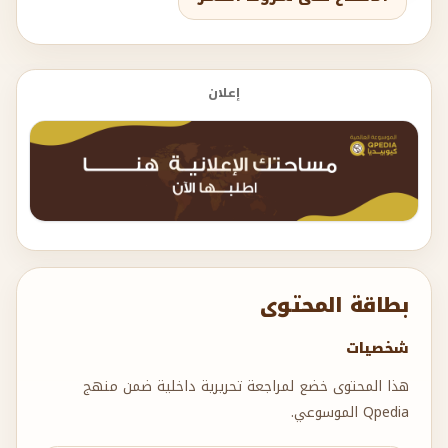
إعلان
بطاقة المحتوى
شخصيات
هذا المحتوى خضع لمراجعة تحريرية داخلية ضمن منهج
Qpedia الموسوعي.