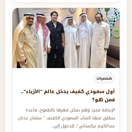
شخصيات
أول سعودي كفيف يدخل عالم "الأزياء"..
فمن هو؟
الإعاقة مجرد وهم يمكن قهرها بالطموح، قاعدة
ينطلق منها الشاب السعودي الكفيف " سلمان عدنان
عبدالكريم تركستاني"، للدخول إلى...