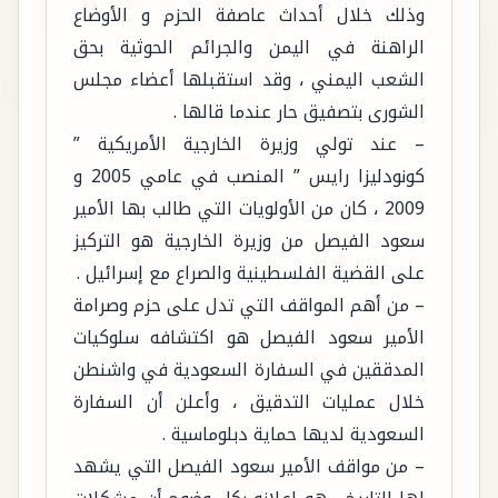
وذلك خلال أحداث عاصفة الحزم و الأوضاع
الراهنة في اليمن والجرائم الحوثية بحق
الشعب اليمني ، وقد استقبلها أعضاء مجلس
الشورى بتصفيق حار عندما قالها .
– عند تولي وزيرة الخارجية الأمريكية ”
كونودليزا رايس ” المنصب في عامي 2005 و
2009 ، كان من الأولويات التي طالب بها الأمير
سعود الفيصل من وزيرة الخارجية هو التركيز
على القضية الفلسطينية والصراع مع إسرائيل .
– من أهم المواقف التي تدل على حزم وصرامة
الأمير سعود الفيصل هو اكتشافه سلوكيات
المدققين في السفارة السعودية في واشنطن
خلال عمليات التدقيق ، وأعلن أن السفارة
السعودية لديها حماية دبلوماسية .
– من مواقف الأمير سعود الفيصل التي يشهد