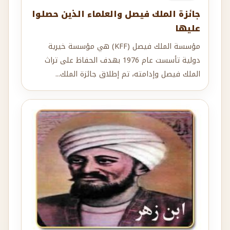
جائزة الملك فيصل والعلماء الذين حصلوا
عليها
مؤسسة الملك فيصل (KFF) هي مؤسسة خيرية
دولية تأسست عام 1976 بهدف الحفاظ على تراث
الملك فيصل وإدامته، تم إطلاق جائزة الملك...