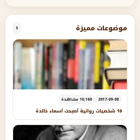
موضوعات مميزة
5
2017-09-08
10,160 مشاهدة
10 شخصيات روائية أصبحت أسماء خالدة