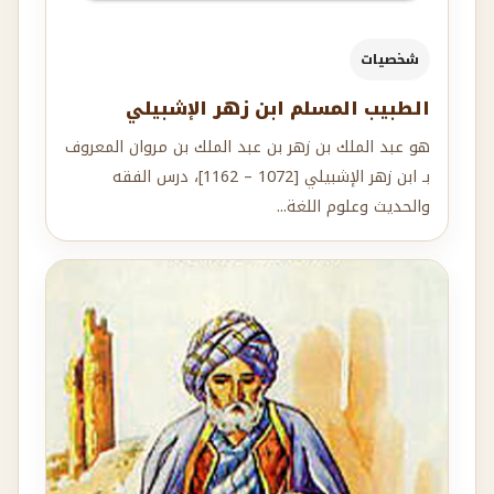
شخصيات
الطبيب المسلم ابن زهر الإشبيلي
هو عبد الملك بن زهر بن عبد الملك بن مروان المعروف
بـ ابن زهر الإشبيلي [1072 – 1162]، درس الفقه
والحديث وعلوم اللغة...