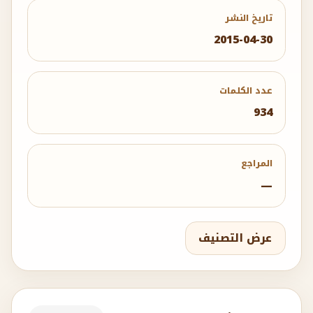
تاريخ النشر
2015-04-30
عدد الكلمات
934
المراجع
—
عرض التصنيف