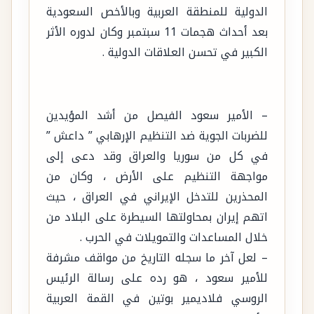
الدولية للمنطقة العربية وبالأخص السعودية
بعد أحداث هجمات 11 سبتمبر وكان لدوره الأثر
الكبير في تحسن العلاقات الدولية .
– الأمير سعود الفيصل من أشد المؤيدين
للضربات الجوية ضد التنظيم الإرهابي ” داعش ”
في كل من سوريا والعراق وقد دعى إلى
مواجهة التنظيم على الأرض ، وكان من
المحذرين للتدخل الإيراني في العراق ، حيث
اتهم إيران بمحاولتها السيطرة على البلاد من
خلال المساعدات والتمويلات في الحرب .
– لعل آخر ما سجله التاريخ من مواقف مشرفة
للأمير سعود ، هو رده على رسالة الرئيس
الروسي فلاديمير بوتين في القمة العربية