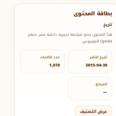
بطاقة المحتوى
تاريخ
هذا المحتوى خضع لمراجعة تحريرية داخلية ضمن منهج
Qpedia الموسوعي.
تاريخ النشر
عدد الكلمات
1,070
2015-04-30
المراجع
—
عرض التصنيف