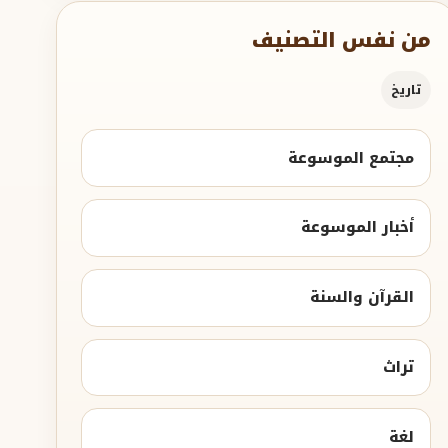
من نفس التصنيف
تاريخ
مجتمع الموسوعة
أخبار الموسوعة
القرآن والسنة
تراث
لغة