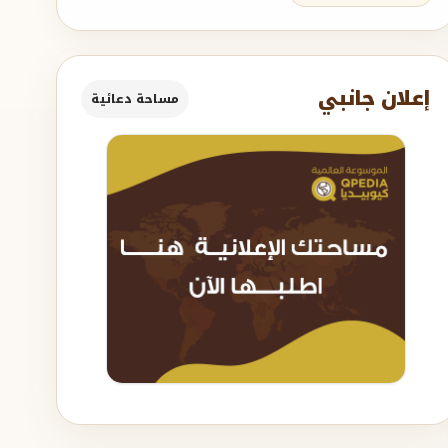
إعلان جانبي
مساحة دعائية