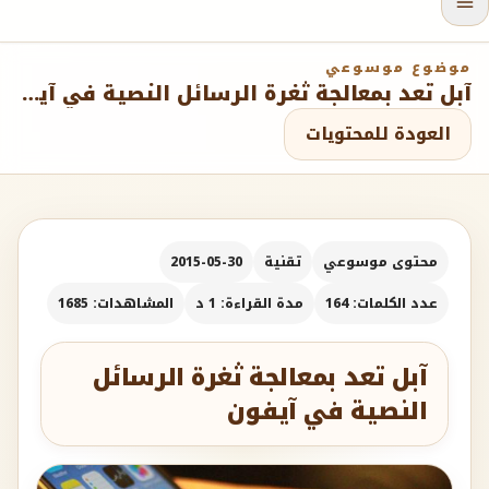
موضوع موسوعي
آبل تعد بمعالجة ثغرة الرسائل النصية في آيفون
العودة للمحتويات
محتوى موسوعي
تقنية
2015-05-30
عدد الكلمات: 164
مدة القراءة: 1 د
المشاهدات: 1685
آبل تعد بمعالجة ثغرة الرسائل
النصية في آيفون