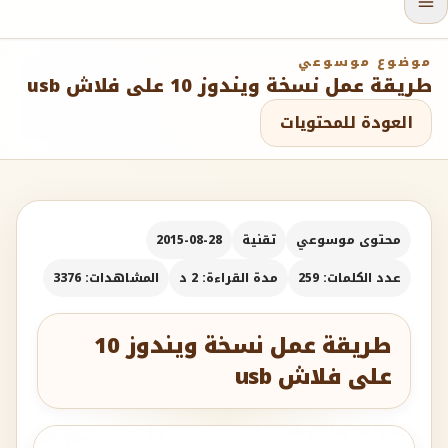
موضوع موسوعي
طريقة عمل نسخة ويندوز 10 على فلاش usb
العودة للمحتويات
محتوى موسوعي
تقنية
2015-08-28
عدد الكلمات: 259
مدة القراءة: 2 د
المشاهدات: 3376
طريقة عمل نسخة ويندوز 10
على فلاش usb