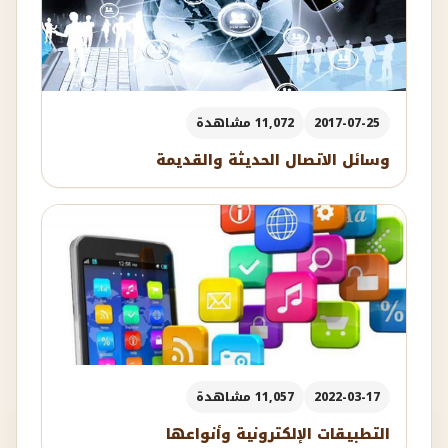
2017-07-25
11,072 مشاهدة
وسائل الاتصال الحديثة والقديمة
2022-03-17
11,057 مشاهدة
التطبيقات الإلكترونية وأنواعها