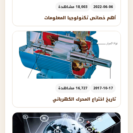
2022-06-06
18,003 مشاهدة
أهم خصائص تكنولوجيا المعلومات
2017-10-17
16,727 مشاهدة
تاريخ اختراع المحرك الكهربائي