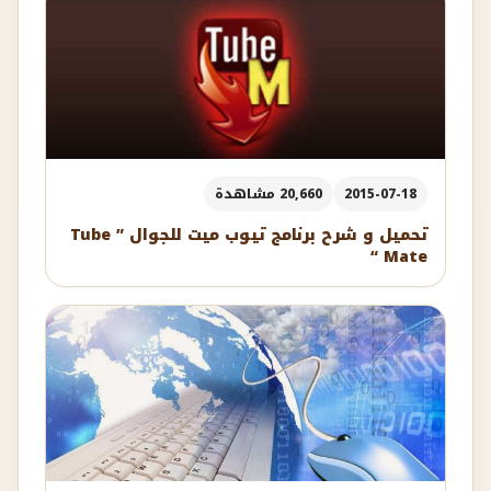
2015-07-18
20,660 مشاهدة
تحميل و شرح برنامج تيوب ميت للجوال ” Tube
Mate “