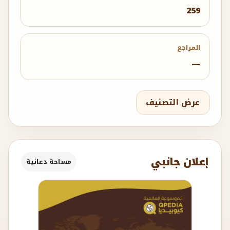
259
المراجع
—
عرض التصنيف
إعلان جانبي
مساحة دعائية