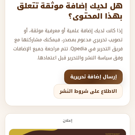
هل لديك إضافة موثقة تتعلق
بهذا المحتوى؟
إذا كانت لديك إضافة علمية أو معرفية موثقة، أو
تصويب تحريري مدعوم بمصدر، فيمكنك مشاركتها مع
فريق التحرير في Qpedia. تتم مراجعة جميع الإضافات
وفق سياسة النشر والتحرير قبل اعتمادها.
إرسال إضافة تحريرية
الاطلاع على شروط النشر
إعلان