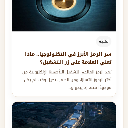
تقنية
سر الرمز الأبرز في التكنولوجيا.. ماذا
تعني العلامة على زر التشغيل؟
يُعد الرمز العالمي لتشغيل اللأجهزة الإلكترونية من
أكثر الرموز انتشارًا، ومن الصعب تخيل وقت لم يكن
موجودًا فيه، إذ يبدو و...