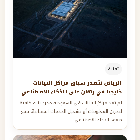
تقنية
الرياض تتصدر سباق مراكز البيانات
خليجيا في رهان على الذكاء الاصطناعي
لم تعد مراكز البيانات في السعودية مجرد بنية خلفية
لتخزين المعلومات أو تشغيل الخدمات السحابية، فمع
صعود الذكاء الاصطناعي،...