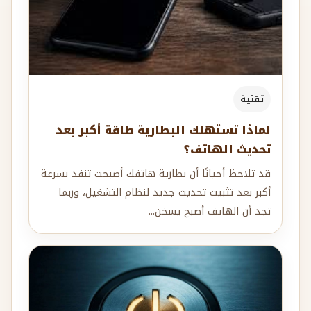
تقنية
لماذا تستهلك البطارية طاقة أكبر بعد
تحديث الهاتف؟
قد تلاحظ أحيانًا أن بطارية هاتفك أصبحت تنفد بسرعة
أكبر بعد تثبيت تحديث جديد لنظام التشغيل، وربما
تجد أن الهاتف أصبح يسخن...