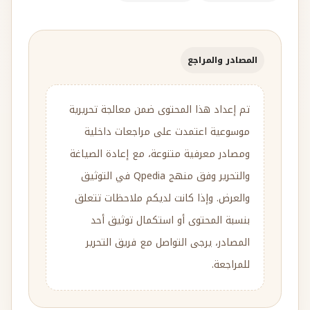
المصادر والمراجع
تم إعداد هذا المحتوى ضمن معالجة تحريرية
موسوعية اعتمدت على مراجعات داخلية
ومصادر معرفية متنوعة، مع إعادة الصياغة
والتحرير وفق منهج Qpedia في التوثيق
والعرض. وإذا كانت لديكم ملاحظات تتعلق
بنسبة المحتوى أو استكمال توثيق أحد
المصادر، يرجى التواصل مع فريق التحرير
للمراجعة.