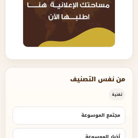
من نفس التصنيف
تقنية
مجتمع الموسوعة
أخبار الموسوعة