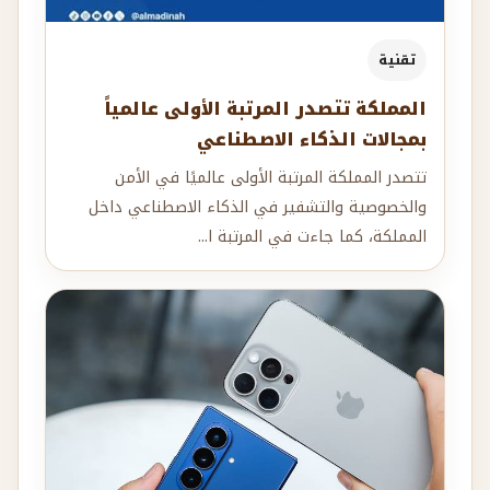
تقنية
المملكة تتصدر المرتبة الأولى عالمياً
بمجالات الذكاء الاصطناعي
تتصدر المملكة المرتبة الأولى عالميًا في الأمن
والخصوصية والتشفير في الذكاء الاصطناعي داخل
المملكة، كما جاءت في المرتبة ا...