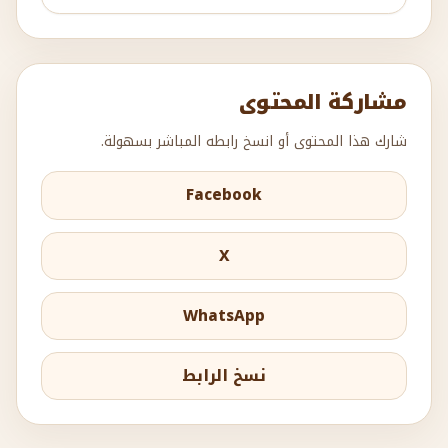
مشاركة المحتوى
شارك هذا المحتوى أو انسخ رابطه المباشر بسهولة.
Facebook
X
WhatsApp
نسخ الرابط