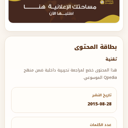
بطاقة المحتوى
تقنية
هذا المحتوى خضع لمراجعة تحريرية داخلية ضمن منهج
Qpedia الموسوعي.
تاريخ النشر
2015-08-28
عدد الكلمات