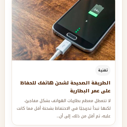
تقنية
الطريقة الصحيحة لشحن هاتفك للحفاظ
على عمر البطارية
لا تتعطل معظم بطاريات الهواتف بشكل مفاجئ،
لكنها تبدأ تدريجيًا في الاحتفاظ بشحنة أقل مما كانت
عليه، ثم أقل من ذلك، إلى أن...