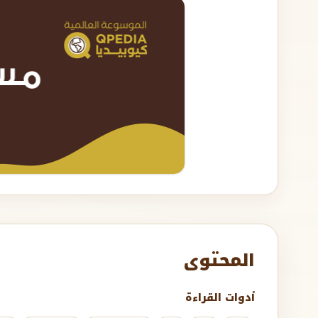
المحتوى
أدوات القراءة