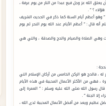
ن يعتق الله عز وجل فيع عبدا من النار من يوم عرفة ،
هؤلاء ؟ ” .
ر ” وهو أعظم أيام السنة كما ذكر في الحديث الشريف
أنه قال : ” أعظم الأيام عند الله يوم النحر ثم يوم
ات وهي الصلاة والصيام والحج والصدقة ، والتي هي
حجة :
 له ، فالحج هو الركن الخامس من أركان الإسلام التي
رة ، فهي من الأكثر الأعمال المحببة في هذه الأيام
ال رسول الله صلى الله عليه وسلم : ” العمرة إلى
ء إلا الجنة ” .
فضل عظيم ويعد من أفضل الأعمال المحببة لدى الله ،