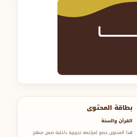
بطاقة المحتوى
القرآن والسنة
هذا المحتوى خضع لمراجعة تحريرية داخلية ضمن منهج