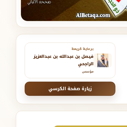
برعاية كريمة
فيصل بن عبدالله بن عبدالعزيز
الراجحي
مؤسس
زيارة صفحة الكرسي