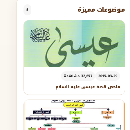
موضوعات مميزة
5
2015-03-29
32,657 مشاهدة
ملخص قصة عيسى عليه السلام