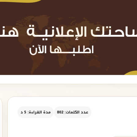
عدد الكلمات: 802
مدة القراءة: 5 د