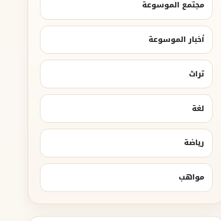
مجتمع الموسوعة
أخبار الموسوعة
تراث
لغة
رياضة
مواهب