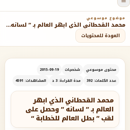
موضوع موسوعي
محمد القحطاني الذي ابهر العالم بـ ” لسانه ” وحصل على لقب ” بطل العالم للخطابة “
العودة للمحتويات
محتوى موسوعي
شخصيات
2015-09-19
عدد الكلمات: 392
مدة القراءة: 3 د
المشاهدات: 4591
محمد القحطاني الذي ابهر
العالم بـ ” لسانه ” وحصل على
لقب ” بطل العالم للخطابة “