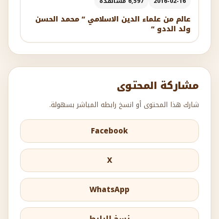
2016-02-16
6,597 مشاهدة
عالم من علماء الدين الاسلامي ” محمد الحسن
ولد الددو “
مشاركة المحتوى
شارك هذا المحتوى أو انسخ رابطه المباشر بسهولة.
Facebook
X
WhatsApp