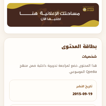
بطاقة المحتوى
شخصيات
هذا المحتوى خضع لمراجعة تحريرية داخلية ضمن منهج
Qpedia الموسوعي.
تاريخ النشر
2015-09-19