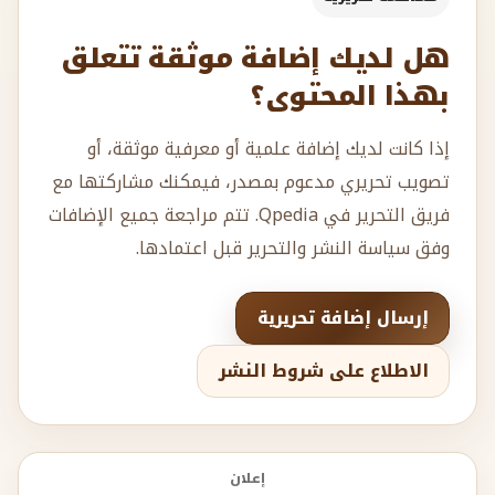
هل لديك إضافة موثقة تتعلق
بهذا المحتوى؟
إذا كانت لديك إضافة علمية أو معرفية موثقة، أو
تصويب تحريري مدعوم بمصدر، فيمكنك مشاركتها مع
فريق التحرير في Qpedia. تتم مراجعة جميع الإضافات
وفق سياسة النشر والتحرير قبل اعتمادها.
إرسال إضافة تحريرية
الاطلاع على شروط النشر
إعلان