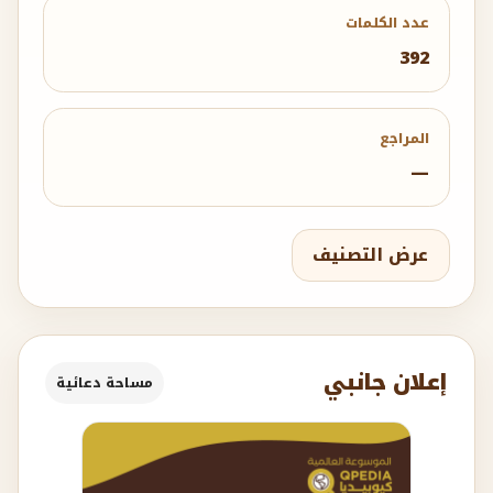
عدد الكلمات
392
المراجع
—
عرض التصنيف
إعلان جانبي
مساحة دعائية