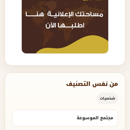
من نفس التصنيف
شخصيات
مجتمع الموسوعة