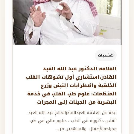
شخصيات
العلامه الدكتور عبد الله العبد
القادر،استشاري ‏أول تشوهات القلب
الخلقية واضطرابات النبض وزرع
المنظمات: علوم طب القلب في خدمة
البشرية من الجينات إلى المجرات
نبذة عن العلامه العبدالقادرالعالم عبد الله العبد
القادر، دكتوراه في الطب ، دبلوم عالي في طب
وجراحةالأطفال والمراهقين من...