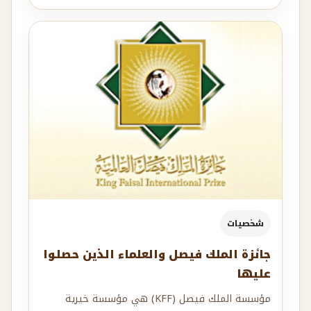
شخصيات
جائزة الملك فيصل والعلماء الذين حصلوا
عليها
مؤسسة الملك فيصل (KFF) هي مؤسسة خيرية