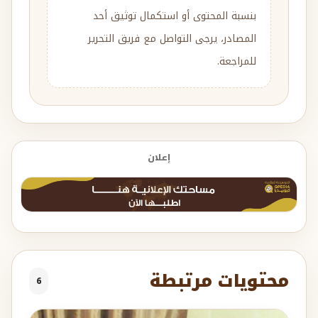
بنسبة المحتوى أو استكمال توثيق أحد
المصادر، يرجى التواصل مع فريق التحرير
للمراجعة.
إعلان
محتويات مرتبطة
6