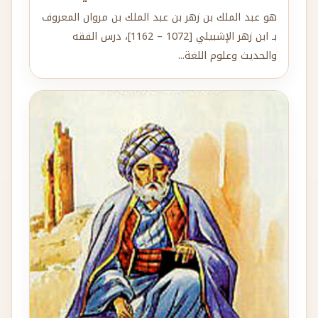
هو عبد الملك بن زهر بن عبد الملك بن مروان المعروف
بـ ابن زهر الإشبيلي [1072 – 1162]، درس الفقه
والحديث وعلوم اللغة...