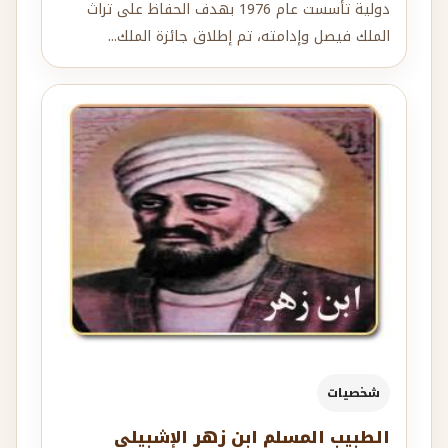
دولية تأسست عام 1976 بهدف الحفاظ على تراث
الملك فيصل وإدامته، تم إطلاق جائزة الملك...
شخصيات
الطبيب المسلم ابن زهر الإشبيلي