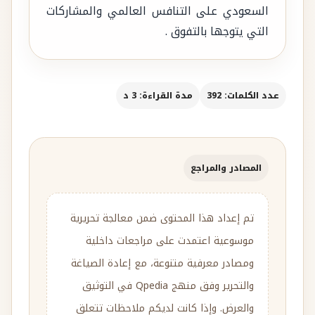
السعودي على التنافس العالمي والمشاركات
التي يتوجها بالتفوق .
عدد الكلمات: 392
مدة القراءة: 3 د
المصادر والمراجع
تم إعداد هذا المحتوى ضمن معالجة تحريرية
موسوعية اعتمدت على مراجعات داخلية
ومصادر معرفية متنوعة، مع إعادة الصياغة
والتحرير وفق منهج Qpedia في التوثيق
والعرض. وإذا كانت لديكم ملاحظات تتعلق