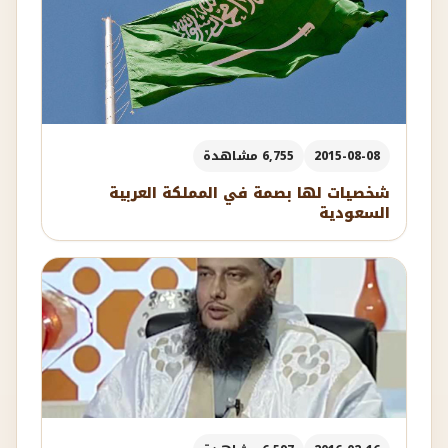
2015-08-08
6,755 مشاهدة
شخصيات لها بصمة في المملكة العربية
السعودية