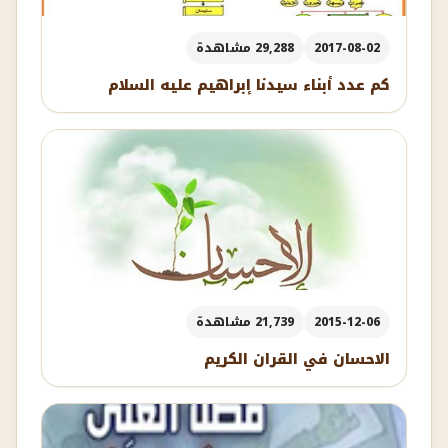
2017-08-02
29,288 مشاهدة
كم عدد أبناء سيدنا إبراهيم عليه السلام
2015-12-06
21,739 مشاهدة
الاحسان في القران الكريم