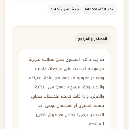
عدد الكلمات: 647
مدة القراءة: 4 د
المصادر والمراجع
تم إعداد هذا المحتوى ضمن معالجة تحريرية
موسوعية اعتمدت على مراجعات داخلية
ومصادر معرفية متنوعة، مع إعادة الصياغة
والتحرير وفق منهج Qpedia في التوثيق
والعرض. وإذا كانت لديكم ملاحظات تتعلق
بنسبة المحتوى أو استكمال توثيق أحد
المصادر، يرجى التواصل مع فريق التحرير
للمراجعة.