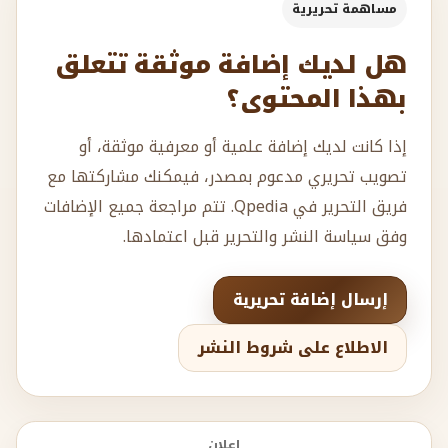
مساهمة تحريرية
هل لديك إضافة موثقة تتعلق
بهذا المحتوى؟
إذا كانت لديك إضافة علمية أو معرفية موثقة، أو
تصويب تحريري مدعوم بمصدر، فيمكنك مشاركتها مع
فريق التحرير في Qpedia. تتم مراجعة جميع الإضافات
وفق سياسة النشر والتحرير قبل اعتمادها.
إرسال إضافة تحريرية
الاطلاع على شروط النشر
إعلان