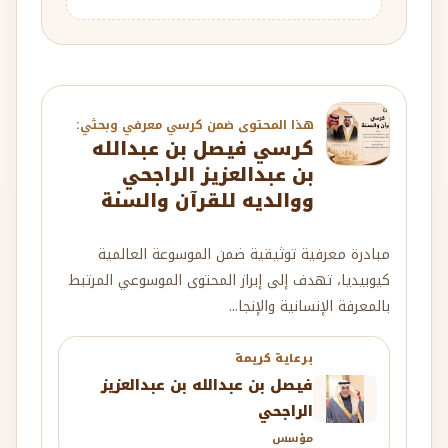
هذا المحتوى ضمن كرسي معرفي وبحثي:
كرسي فيصل بن عبدالله
بن عبدالعزيز الراجحي
ووالديه للقرآن والسنة
مبادرة معرفية توثيقية ضمن الموسوعة العالمية
كيوبيديا، تهدف إلى إبراز المحتوى الموسوعي المرتبط
بالمعرفة الإنسانية والإنجا...
برعاية كريمة
فيصل بن عبدالله بن عبدالعزيز
الراجحي
مؤسس