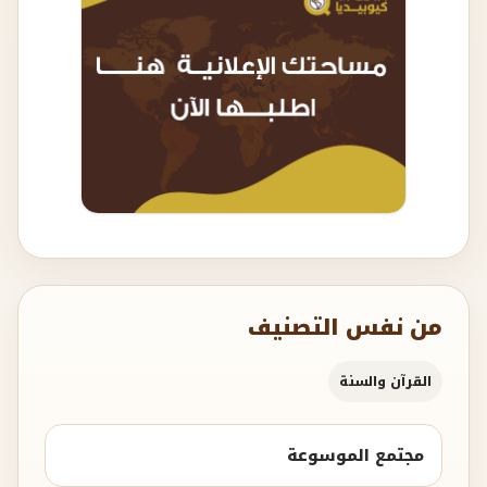
من نفس التصنيف
القرآن والسنة
مجتمع الموسوعة