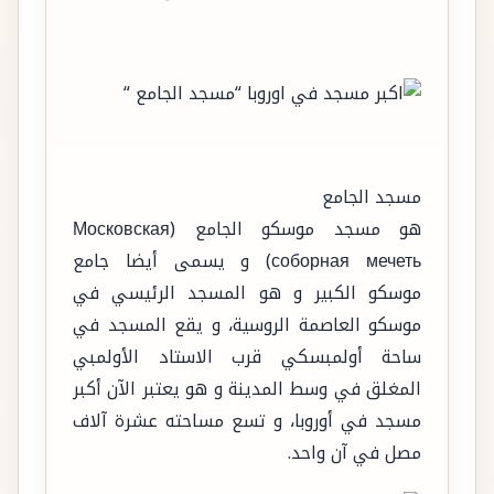
مسجد الجامع
هو مسجد موسكو الجامع (Московская
соборная мечеть) و يسمى أيضا جامع
موسكو الكبير و هو المسجد الرئيسي في
موسكو العاصمة الروسية، و يقع المسجد في
ساحة أولمبسكي قرب الاستاد الأولمبي
المغلق في وسط المدينة و هو يعتبر الآن أكبر
مسجد في أوروبا، و تسع مساحته عشرة آلاف
مصل في آن واحد.