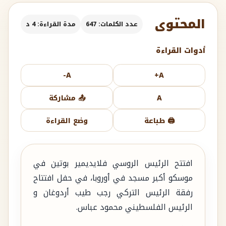
المحتوى
عدد الكلمات: 647
مدة القراءة: 4 د
أدوات القراءة
A-
A+
A
📤 مشاركة
🖨️ طباعة
وضع القراءة
افتتح الرئيس الروسي فلايديمير بوتين في
موسكو أكبر مسجد في أوروبا، في حفل افتتاح
رفقة الرئيس التركي رجب طيب أردوغان و
الرئيس الفلسطيني محمود عباس.