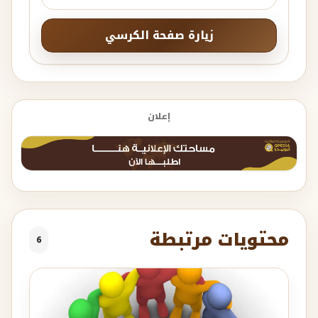
زيارة صفحة الكرسي
إعلان
محتويات مرتبطة
6