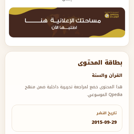
بطاقة المحتوى
القرآن والسنة
هذا المحتوى خضع لمراجعة تحريرية داخلية ضمن منهج
Qpedia الموسوعي.
تاريخ النشر
2015-09-29