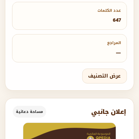
عدد الكلمات
647
المراجع
—
عرض التصنيف
إعلان جانبي
مساحة دعائية