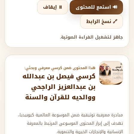
🔊 استمع للمحتوى
⏸️ إيقاف
🔗 نسخ الرابط
جاهز لتشغيل القراءة الصوتية.
هذا المحتوى ضمن كرسي معرفي وبحثي:
كرسي فيصل بن عبدالله
بن عبدالعزيز الراجحي
ووالديه للقرآن والسنة
مبادرة معرفية توثيقية ضمن الموسوعة العالمية كيوبيديا،
تهدف إلى إبراز المحتوى الموسوعي المرتبط بالمعرفة
الإنسانية والإنجازات الخيرية والتنموية.