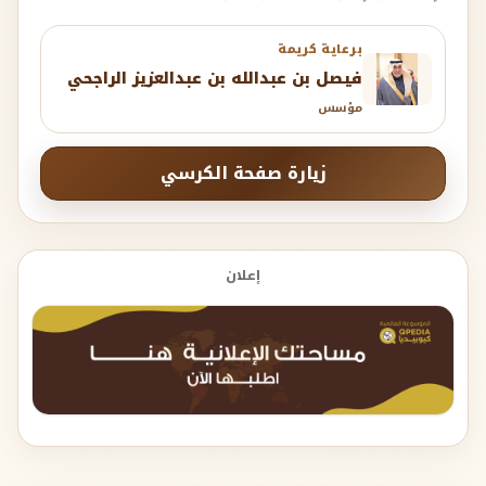
برعاية كريمة
فيصل بن عبدالله بن عبدالعزيز الراجحي
مؤسس
زيارة صفحة الكرسي
إعلان