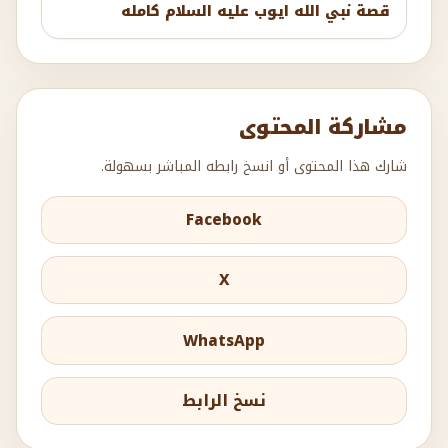
قصة نبي الله ايوب عليه السلام كامله
مشاركة المحتوى
شارك هذا المحتوى أو انسخ رابطه المباشر بسهولة.
Facebook
X
WhatsApp
نسخ الرابط