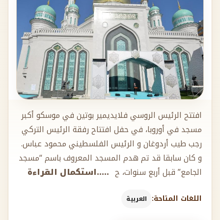
افتتح الرئيس الروسي فلايديمير بوتين في موسكو أكبر
مسجد في أوروبا، في حفل افتتاح رفقة الرئيس التركي
رجب طيب أردوغان و الرئيس الفلسطيني محمود عباس.
و كان سابقا قد تم هدم المسجد المعروف باسم “مسجد
الجامع” قبل أربع سنوات، ح
.....استكمال القراءة
اللغات المتاحة:
العربية