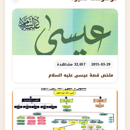
2015-03-29
32,657 مشاهدة
ملخص قصة عيسى عليه السلام