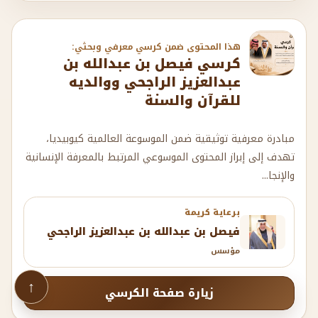
هذا المحتوى ضمن كرسي معرفي وبحثي:
كرسي فيصل بن عبدالله بن
عبدالعزيز الراجحي ووالديه
للقرآن والسنة
مبادرة معرفية توثيقية ضمن الموسوعة العالمية كيوبيديا،
تهدف إلى إبراز المحتوى الموسوعي المرتبط بالمعرفة الإنسانية
والإنجا...
برعاية كريمة
فيصل بن عبدالله بن عبدالعزيز الراجحي
مؤسس
↑
زيارة صفحة الكرسي