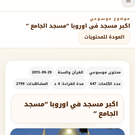
موضوع موسوعي
اكبر مسجد في اوروبا “مسجد الجامع “
العودة للمحتويات
محتوى موسوعي
القرآن والسنة
2015-09-29
عدد الكلمات: 647
مدة القراءة: 4 د
المشاهدات: 2799
اكبر مسجد في اوروبا “مسجد
الجامع “