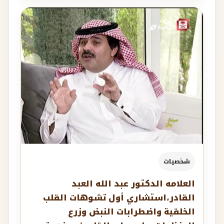
شخصيات
العلامه الدكتور عبد الله العبد
القادر،استشاري ‏أول تشوهات القلب
الخلقية واضطرابات النبض وزرع