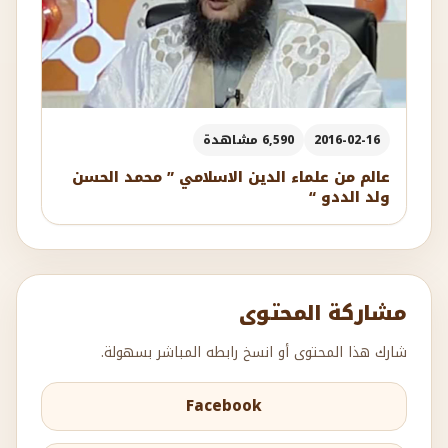
2016-02-16
6,590 مشاهدة
عالم من علماء الدين الاسلامي ” محمد الحسن
ولد الددو “
مشاركة المحتوى
شارك هذا المحتوى أو انسخ رابطه المباشر بسهولة.
Facebook