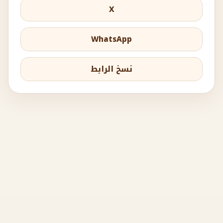
X
WhatsApp
نسخ الرابط