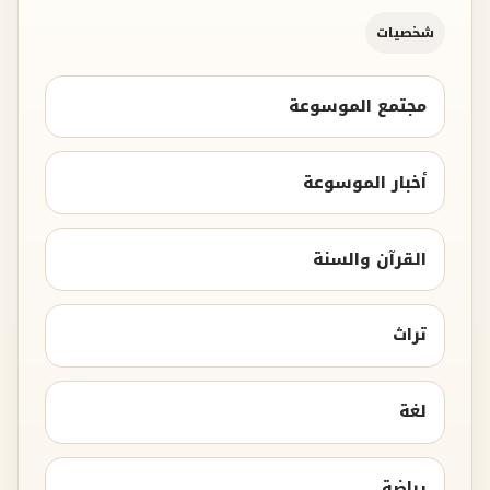
شخصيات
مجتمع الموسوعة
أخبار الموسوعة
القرآن والسنة
تراث
لغة
رياضة