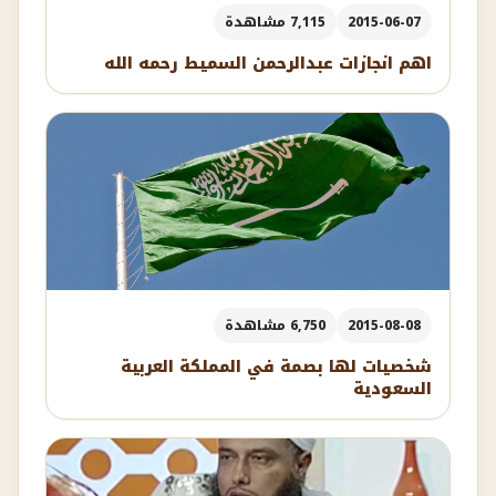
2015-06-07
7,115 مشاهدة
اهم انجازات عبدالرحمن السميط رحمه الله
2015-08-08
6,750 مشاهدة
شخصيات لها بصمة في المملكة العربية
السعودية