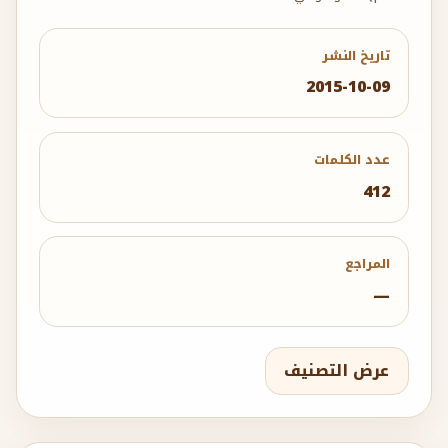
تاريخ النشر
2015-10-09
عدد الكلمات
412
المراجع
—
عرض التصنيف