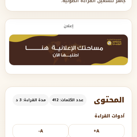
جاهز لتشغيل القراءة الصوتية.
إعلان
المحتوى
عدد الكلمات: 412
مدة القراءة: 3 د
أدوات القراءة
A-
A+