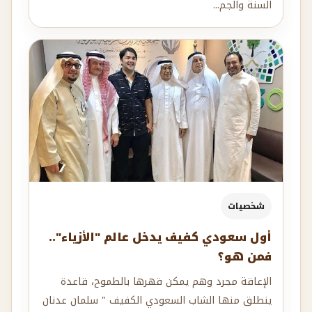
السنة والجم...
شخصيات
أول سعودي كفيف يدخل عالم "الأزياء"..
فمن هو؟
الإعاقة مجرد وهم يمكن قهرها بالطموح، قاعدة
ينطلق منها الشاب السعودي الكفيف " سلمان عدنان