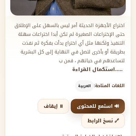
اختراع الأجهزة الحديثة أمر ليس بالسهل على الإطلاق
حتى الإختراعات الصغيرة لم تكن أبدا اختراعات سهلة
التنفيذ ولكنها مثل أي اختراع بدأت بفكرة ثم نفذت
بطريقة أو بأخرى لتصل في النهاية إلى كل البشرية
لتساعدهم في حياتهم ، فمن ب
.....استكمال القراءة
اللغات المتاحة:
العربية
🔊 استمع للمحتوى
⏸️ إيقاف
🔗 نسخ الرابط