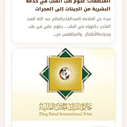
المنظمات: علوم طب القلب في خدمة
البشرية من الجينات إلى المجرات
نبذة عن العلامه العبدالقادرالعالم عبد الله العبد
القادر، دكتوراه في الطب ، دبلوم عالي في طب
وجراحةالأطفال والمراهقين من...