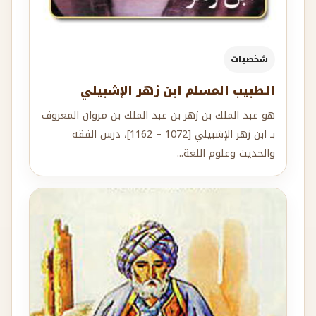
شخصيات
الطبيب المسلم ابن زهر الإشبيلي
هو عبد الملك بن زهر بن عبد الملك بن مروان المعروف
بـ ابن زهر الإشبيلي [1072 – 1162]، درس الفقه
والحديث وعلوم اللغة...