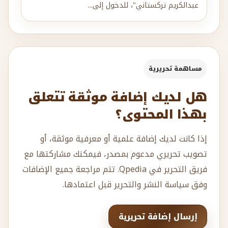
عبدالكريم تركستاني"، للدخول إلى...
مساهمة تحريرية
هل لديك إضافة موثقة تتعلق
بهذا المحتوى؟
إذا كانت لديك إضافة علمية أو معرفية موثقة، أو
تصويب تحريري مدعوم بمصدر، فيمكنك مشاركتها مع
فريق التحرير في Qpedia. تتم مراجعة جميع الإضافات
وفق سياسة النشر والتحرير قبل اعتمادها.
إرسال إضافة تحريرية