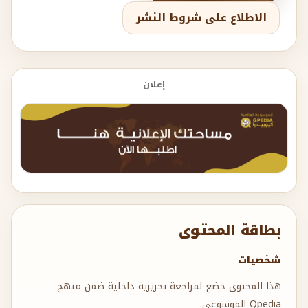
الاطلاع على شروط النشر
إعلان
بطاقة المحتوى
شخصيات
هذا المحتوى خضع لمراجعة تحريرية داخلية ضمن منهج
Qpedia الموسوعي.