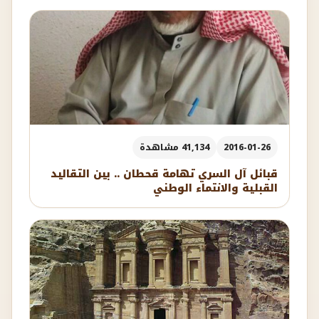
2016-01-26
41,134 مشاهدة
قبائل آل السري تهامة قحطان .. بين التقاليد
القبلية والانتماء الوطني