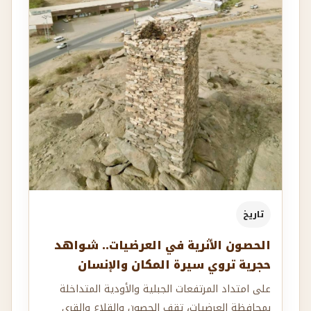
تاريخ
الحصون الأثرية في العرضيات.. شواهد
حجرية تروي سيرة المكان والإنسان
على امتداد المرتفعات الجبلية والأودية المتداخلة
بمحافظة العرضيات، تقف الحصون والقلاع والقرى