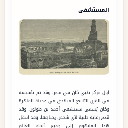
المستشفى
أول مركز طبي كان في مصر، وقد تم تأسيسه
في القرن التاسع الميلادي في مدينة القاهرة
وكان يُسمى مستشفى أحمد بن طولون. وقد
قدم رعاية طبية لأي شخص يحتاجها، وقد انتقل
هذا المفهوم إلى جميع أنحاء العالم