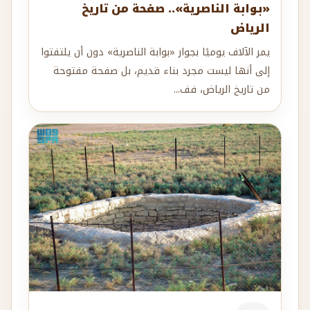
«بوابة الناصرية».. صفحة من تاريخ
الرياض
يمر الآلاف يوميًا بجوار «بوابة الناصرية» دون أن يلتفتوا
إلى أنها ليست مجرد بناء قديم، بل صفحة مفتوحة
من تاريخ الرياض، فف...