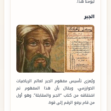
ليومنا هذا.
الجبر
ويُعزى تأسيس مفهوم الجبر لعالم الرياضيات
الخوارزمي، ويقال بأن هذا المفهوم تم
اشتقاقه من كتاب “الجبر والمقابلة”. وهو أول
من قام برفع الرقم إلى قوة.