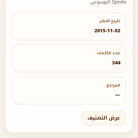
Qpedia الموسوعي.
تاريخ النشر
2015-11-02
عدد الكلمات
344
المراجع
—
عرض التصنيف