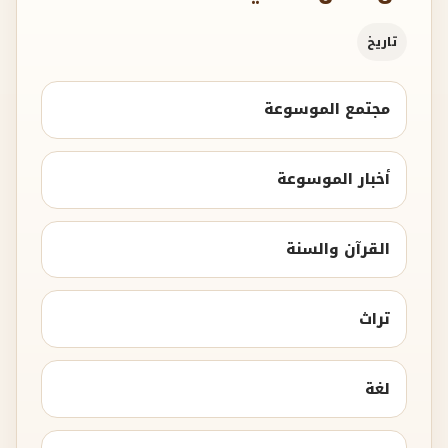
تاريخ
مجتمع الموسوعة
أخبار الموسوعة
القرآن والسنة
تراث
لغة