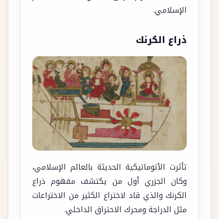
الإسلامي.
ذراع الكرنك
تأثرت الأتوماتيكية الحديثة بالعالم الإسلامي،
وكان الجزري أول من يكتشف مفهوم ذراع
الكرنك والذي قاد لاختراع الكثير من الاختراعات
مثل الدراجة ومحرك الاحتراق الداخلي.