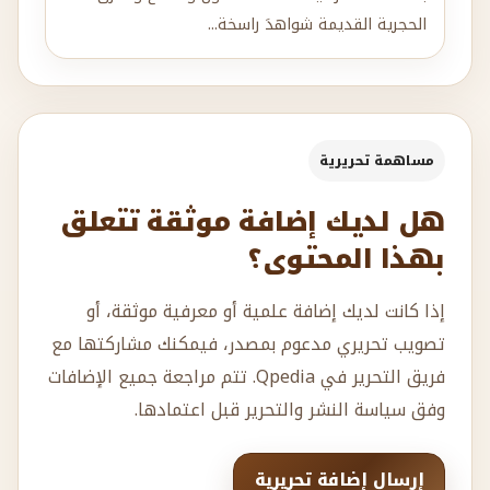
الحجرية القديمة شواهدَ راسخة...
مساهمة تحريرية
هل لديك إضافة موثقة تتعلق
بهذا المحتوى؟
إذا كانت لديك إضافة علمية أو معرفية موثقة، أو
تصويب تحريري مدعوم بمصدر، فيمكنك مشاركتها مع
فريق التحرير في Qpedia. تتم مراجعة جميع الإضافات
وفق سياسة النشر والتحرير قبل اعتمادها.
إرسال إضافة تحريرية