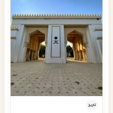
تاريخ