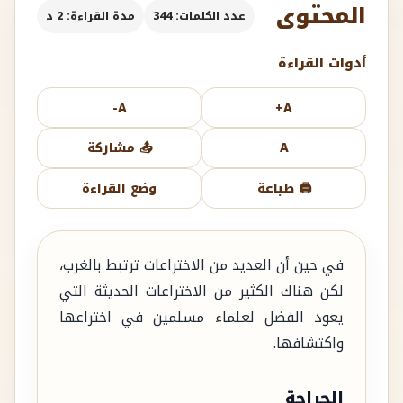
المحتوى
عدد الكلمات: 344
مدة القراءة: 2 د
أدوات القراءة
A-
A+
A
📤 مشاركة
🖨️ طباعة
وضع القراءة
في حين أن العديد من الاختراعات ترتبط بالغرب،
لكن هناك الكثير من الاختراعات الحديثة التي
يعود الفضل لعلماء مسلمين في اختراعها
واكتشافها.
الجراحة