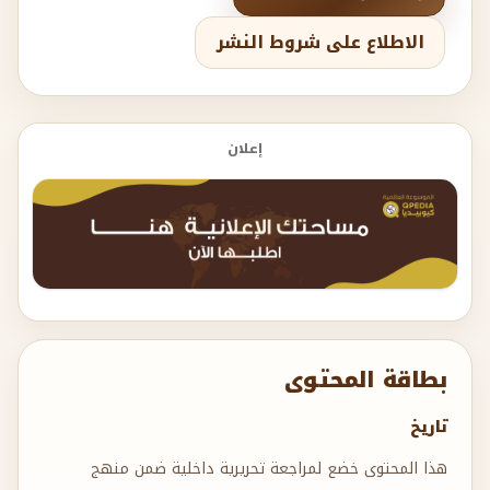
الاطلاع على شروط النشر
إعلان
بطاقة المحتوى
تاريخ
هذا المحتوى خضع لمراجعة تحريرية داخلية ضمن منهج