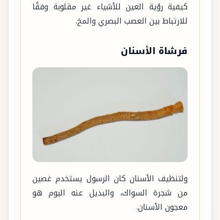
كيفية رؤية العين للأشياء غير مقلوبة وفقًا
للارتباط بين العصب البصري والمخ.
فرشاة الأسنان
ولتنظيف الأسنان كان الرسول يستخدم غصين
من شجرة السواك، والبديل عنه اليوم هو
معجون الأسنان.