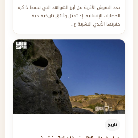
تعد النقوش الأثرية من أبرز الشواهد التي تحفظ ذاكرة
الحضارات الإنسانية، إذ تمثل وثائق تاريخية حية
حفرتها الأيدي البشرية ع...
تاريخ