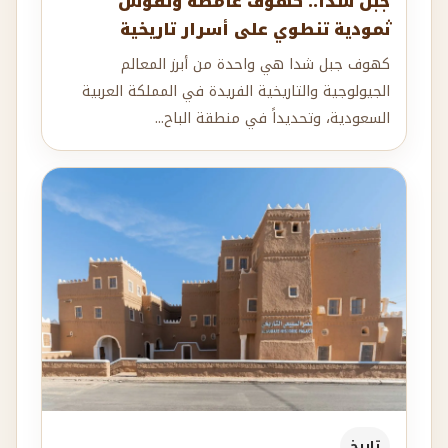
جبل شدا.. كهوف غامضة ونقوش
ثمودية تنطوي على أسرار تاريخية
كهوف جبل شدا هي واحدة من أبرز المعالم
الجيولوجية والتاريخية الفريدة في المملكة العربية
السعودية، وتحديداً في منطقة الباح...
تاريخ