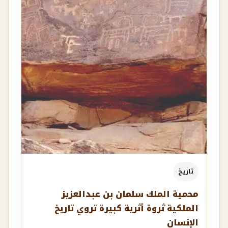
تاريخ
محمية الملك سلمان بن عبدالعزيز
الملكية ثروة أثرية كبيرة تروي تاريخ
الإنسان