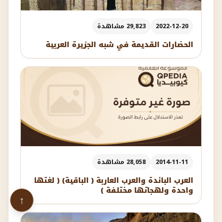
2022-12-20
29,823 مشاهدة
الحضارات القديمة في شبه الجزيرة العربية
2014-11-11
28,058 مشاهدة
العرب البائدة والعرب العاربة ( الباقية) ( لغتها
واحدة ولهجاتها مختلفة )
↑