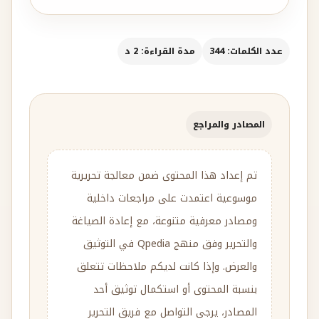
عدد الكلمات: 344
مدة القراءة: 2 د
المصادر والمراجع
تم إعداد هذا المحتوى ضمن معالجة تحريرية
موسوعية اعتمدت على مراجعات داخلية
ومصادر معرفية متنوعة، مع إعادة الصياغة
والتحرير وفق منهج Qpedia في التوثيق
والعرض. وإذا كانت لديكم ملاحظات تتعلق
بنسبة المحتوى أو استكمال توثيق أحد
المصادر، يرجى التواصل مع فريق التحرير