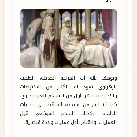
ويوصف بأنه أب الجراحة الحديثة، الطبيب
الزهراوي تعود له الكثير من الاختراعات
والإجراءات، فهو أول من استخدم الغرز للجروح،
كما أنه أول من استخدم الملقط في عمليات
الولادة، وكذلك التخدير الموضعي قبل
العمليات، والقيام بأول عمليات ولادة قيصرية.