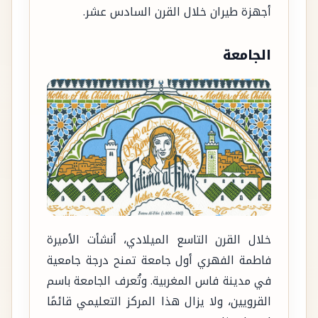
أجهزة طيران خلال القرن السادس عشر.
الجامعة
خلال القرن التاسع الميلادي، أنشأت الأميرة
فاطمة الفهري أول جامعة تمنح درجة جامعية
في مدينة فاس المغربية. وتُعرف الجامعة باسم
القرويين، ولا يزال هذا المركز التعليمي قائمًا