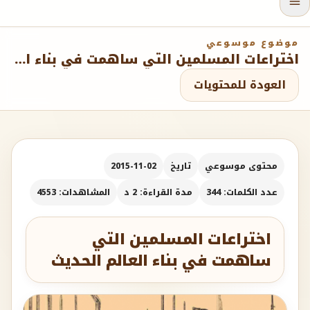
موضوع موسوعي
اختراعات المسلمين التي ساهمت في بناء العالم الحديث
العودة للمحتويات
محتوى موسوعي
تاريخ
2015-11-02
عدد الكلمات: 344
مدة القراءة: 2 د
المشاهدات: 4553
اختراعات المسلمين التي
ساهمت في بناء العالم الحديث