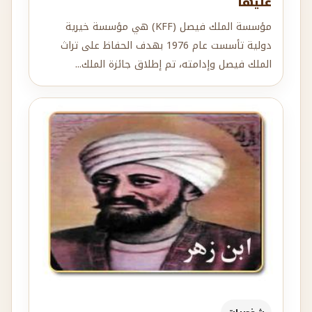
عليها
مؤسسة الملك فيصل (KFF) هي مؤسسة خيرية
دولية تأسست عام 1976 بهدف الحفاظ على تراث
الملك فيصل وإدامته، تم إطلاق جائزة الملك...