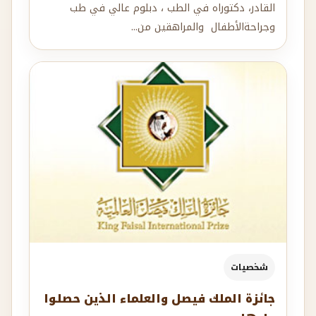
القادر، دكتوراه في الطب ، دبلوم عالي في طب
وجراحةالأطفال والمراهقين من...
شخصيات
جائزة الملك فيصل والعلماء الذين حصلوا