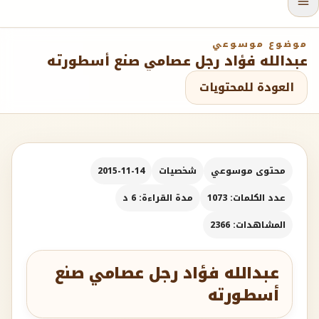
موضوع موسوعي
عبدالله فؤاد رجل عصامي صنع أسطورته
العودة للمحتويات
محتوى موسوعي
شخصيات
2015-11-14
عدد الكلمات: 1073
مدة القراءة: 6 د
المشاهدات: 2366
عبدالله فؤاد رجل عصامي صنع
أسطورته