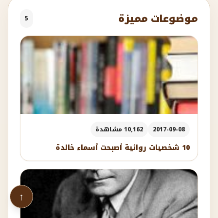
موضوعات مميزة
5
2017-09-08
10,162 مشاهدة
10 شخصيات روائية أصبحت أسماء خالدة
↑