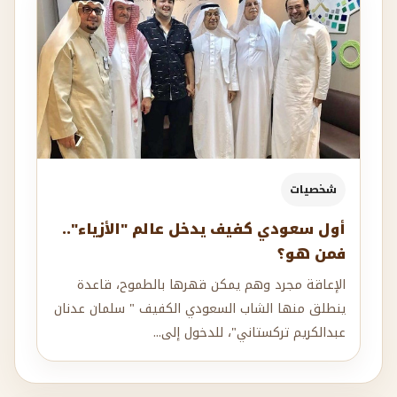
شخصيات
أول سعودي كفيف يدخل عالم "الأزياء"..
فمن هو؟
الإعاقة مجرد وهم يمكن قهرها بالطموح، قاعدة
ينطلق منها الشاب السعودي الكفيف " سلمان عدنان
عبدالكريم تركستاني"، للدخول إلى...