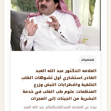
شخصيات
العلامه الدكتور عبد الله العبد
القادر،استشاري ‏أول تشوهات القلب
الخلقية واضطرابات النبض وزرع
المنظمات: علوم طب القلب في خدمة
البشرية من الجينات إلى المجرات
نبذة عن العلامه العبدالقادرالعالم عبد الله العبد