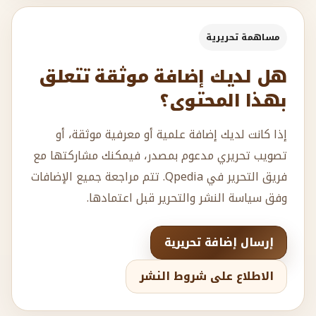
مساهمة تحريرية
هل لديك إضافة موثقة تتعلق
بهذا المحتوى؟
إذا كانت لديك إضافة علمية أو معرفية موثقة، أو
تصويب تحريري مدعوم بمصدر، فيمكنك مشاركتها مع
فريق التحرير في Qpedia. تتم مراجعة جميع الإضافات
وفق سياسة النشر والتحرير قبل اعتمادها.
إرسال إضافة تحريرية
الاطلاع على شروط النشر