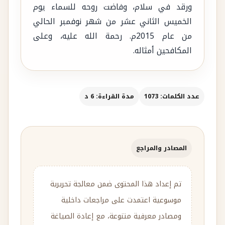
ورقد في سلام، وفاضت روحه للسماء يوم
الخميس الثاني عشر من شهر نوفمبر الحالي
من عام 2015م. رحمة الله عليه، وعلى
المكافحين أمثاله.
عدد الكلمات: 1073
مدة القراءة: 6 د
المصادر والمراجع
تم إعداد هذا المحتوى ضمن معالجة تحريرية
موسوعية اعتمدت على مراجعات داخلية
ومصادر معرفية متنوعة، مع إعادة الصياغة