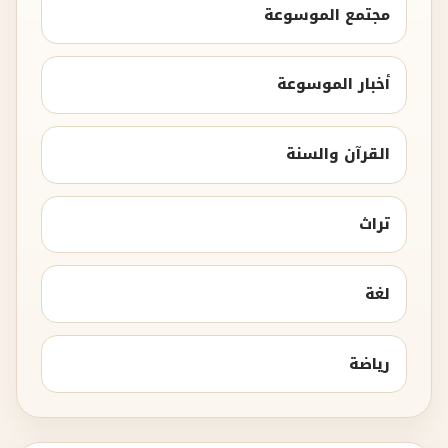
مجتمع الموسوعة
أخبار الموسوعة
القرآن والسنة
تراث
لغة
رياضة