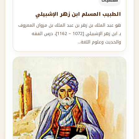
شخصيات
الطبيب المسلم ابن زهر الإشبيلي
هو عبد الملك بن زهر بن عبد الملك بن مروان المعروف
بـ ابن زهر الإشبيلي [1072 – 1162]، درس الفقه
والحديث وعلوم اللغة...