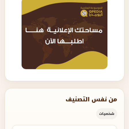
من نفس التصنيف
شخصيات