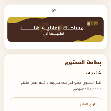
إعلان
بطاقة المحتوى
شخصيات
هذا المحتوى خضع لمراجعة تحريرية داخلية ضمن منهج
Qpedia الموسوعي.
تاريخ النشر