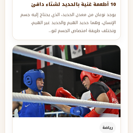
10 أطعمة غنية بالحديد لشتاء دافئ
يوجد نوعان من معدن الحديد، الذي يحتاج إليه جسم
الإنسان، وهما حديد الهيم والحديد غير الهيم،
وتختلف طريقة امتصاص الجسم لنو...
رياضة