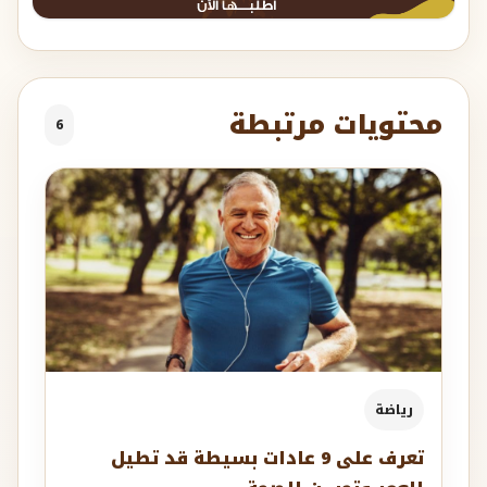
محتويات مرتبطة
6
رياضة
تعرف على 9 عادات بسيطة قد تطيل