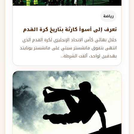
رياضة
تعرف إلى أسوأ كارثة بتاريخ كرة القدم
خلال نهائي كأس الاتحاد الإنجليزي لكرة القدم الذي
انتهى بتفوق مانشستر سيتي على مانشستر يونايتد
بهدفين لواحد، ألقت الشرطة...