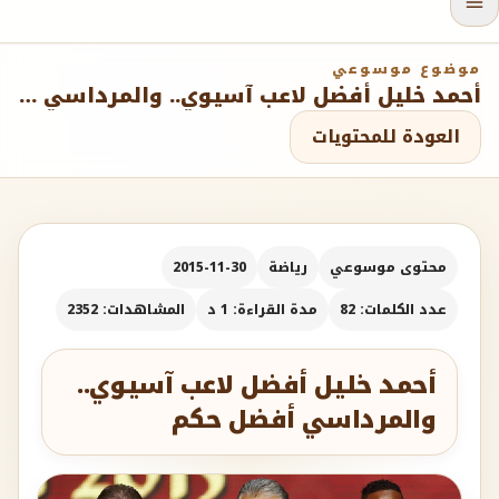
موضوع موسوعي
أحمد خليل أفضل لاعب آسيوي.. والمرداسي أفضل حكم
العودة للمحتويات
محتوى موسوعي
رياضة
2015-11-30
عدد الكلمات: 82
مدة القراءة: 1 د
المشاهدات: 2352
أحمد خليل أفضل لاعب آسيوي..
والمرداسي أفضل حكم