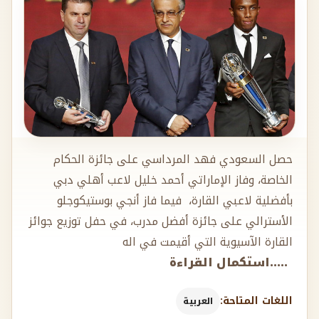
حصل السعودي فهد المرداسي على جائزة الحكام
الخاصة، وفاز الإماراتي أحمد خليل لاعب أهلي دبي
بأفضلية لاعبي القارة، فيما فاز أنجي بوستيكوجلو
الأسترالي على جائزة أفضل مدرب، في حفل توزيع جوائز
القارة الآسيوية التي أقيمت في اله
.....استكمال القراءة
اللغات المتاحة:
العربية