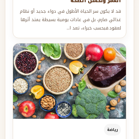
العمر وتحسن الصحة
قد لا يكون سر الحياة الأطول في دواء جديد أو نظام
غذائي صارم، بل في عادات يومية بسيطة يمتد أثرها
لعقود.فبحسب خبراء، تعد ا...
رياضة