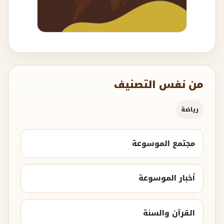
من نفس التصنيف
رياضة
مجتمع الموسوعة
أخبار الموسوعة
القرآن والسنة