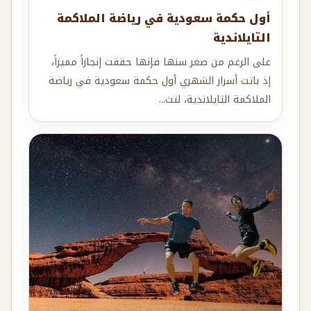
أول حكمة سعودية في رياضة الملاكمة
التايلاندية
على الرغم من صغر سنها فإنها حققت إنجازاً مميزاً،
إذ باتت أسرار الشهري أول حكمة سعودية في رياضة
الملاكمة التايلاندية، لتث...