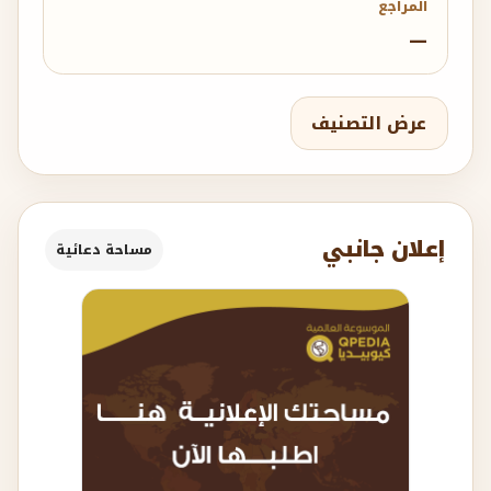
المراجع
—
عرض التصنيف
إعلان جانبي
مساحة دعائية