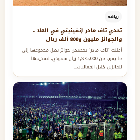
رياضة
تحدي تاف مادر إنفينيتي في العلا ..
والجوائز مليون و800 ألف ريال
أعلنت "تاف مادر" تخصيص جوائز يصل مجموعها إلى
ما يقرب من 1,875,000 ريال سعودي، لتقديمها
للفائزين خلال الفعاليات...