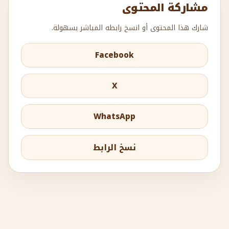
مشاركة المحتوى
شارك هذا المحتوى أو انسخ رابطه المباشر بسهولة.
Facebook
X
WhatsApp
نسخ الرابط