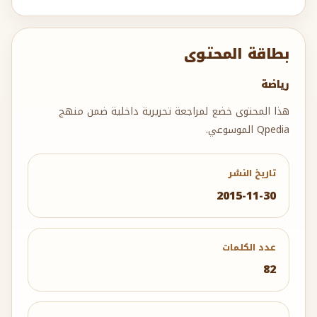
بطاقة المحتوى
رياضة
هذا المحتوى خضع لمراجعة تحريرية داخلية ضمن منهج
Qpedia الموسوعي.
تاريخ النشر
2015-11-30
عدد الكلمات
82