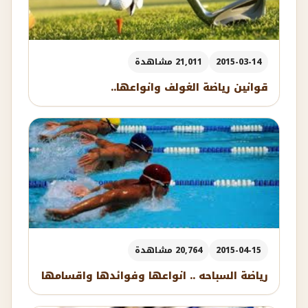
2015-03-14
21,011 مشاهدة
قوانين رياضة الغولف وانواعها..
2015-04-15
20,764 مشاهدة
رياضة السباحه .. انواعها وفوائدها واقسامها