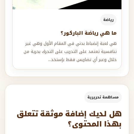
رياضة
ما هي رياضة الباركور؟
هي لعبة إنضباط بدني في المقام الأول وهي غير
تنافسية تعتمد على التدريب على التحرك بحرية من
خلال وعبر أي تضاريس فقط بإستخد...
مساهمة تحريرية
هل لديك إضافة موثقة تتعلق
بهذا المحتوى؟