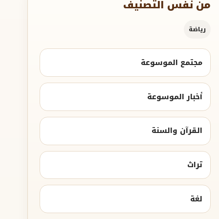
من نفس التصنيف
رياضة
مجتمع الموسوعة
أخبار الموسوعة
القرآن والسنة
تراث
لغة