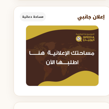
إعلان جانبي
مساحة دعائية