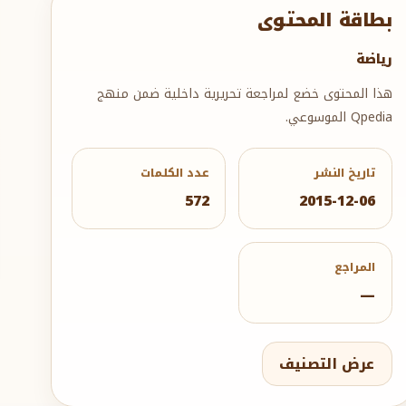
بطاقة المحتوى
رياضة
هذا المحتوى خضع لمراجعة تحريرية داخلية ضمن منهج
Qpedia الموسوعي.
تاريخ النشر
عدد الكلمات
572
2015-12-06
المراجع
—
عرض التصنيف