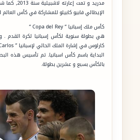
مدريد و تمت 
الإيطالي فابيو كابيلو للمشاركة في كأس العالم لكرة 
كأس ملك إسبانيا “ Copa del Rey “
هي بطولة سنوية لكأس إسبانيا لكرة القدم . و
بالكأس بسبع و عشرين بطولة.